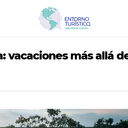
 vacaciones más allá d