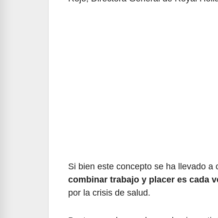
Si bien este concepto se ha llevado a
combinar trabajo y placer es cada 
por la crisis de salud.