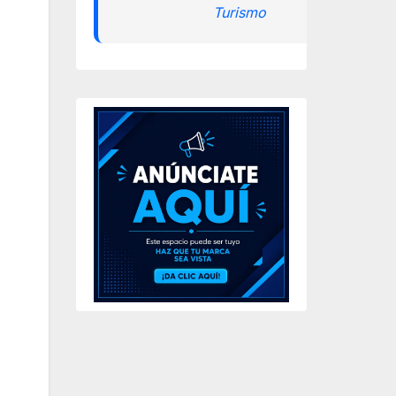
Turismo