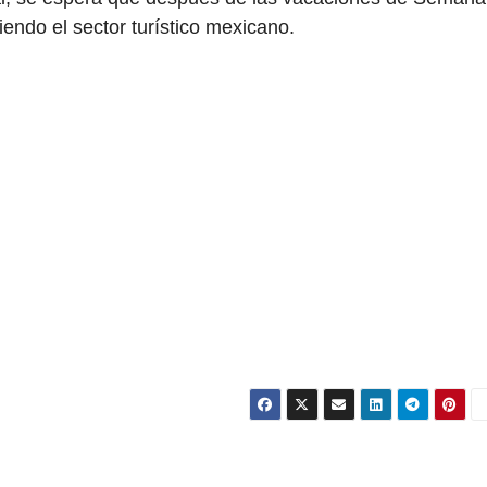
endo el sector turístico mexicano.