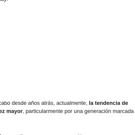
 cabo desde años atrás, actualmente,
la tendencia de
vez mayor
, particularmente por una generación marcada