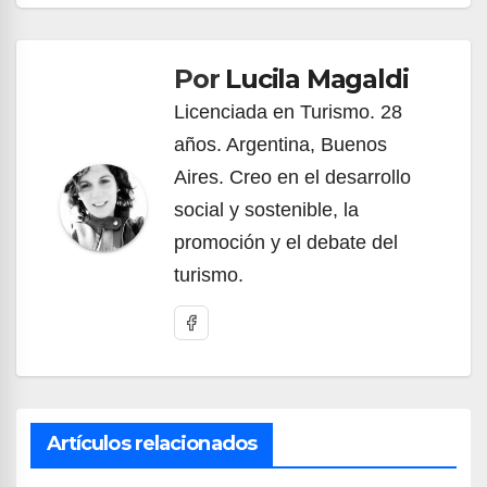
de
Por
Lucila Magaldi
entradas
Licenciada en Turismo. 28
años. Argentina, Buenos
Aires. Creo en el desarrollo
social y sostenible, la
promoción y el debate del
turismo.
Artículos relacionados