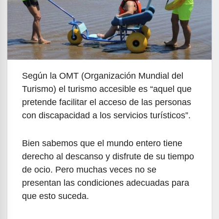
Según la OMT (Organización Mundial del
Turismo) el turismo accesible es “aquel que
pretende facilitar el acceso de las personas
con discapacidad a los servicios turísticos”.
Bien sabemos que el mundo entero tiene
derecho al descanso y disfrute de su tiempo
de ocio. Pero muchas veces no se
presentan las condiciones adecuadas para
que esto suceda.