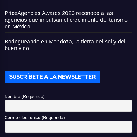
PriceAgencies Awards 2026 reconoce a las
agencias que impulsan el crecimiento del turismo
en México
Bodegueando en Mendoza, la tierra del sol y del
buen vino
SUSCRÍBETE A LA NEWSLETTER
Nombre (Requerido)
Correo electrónico (Requerido)