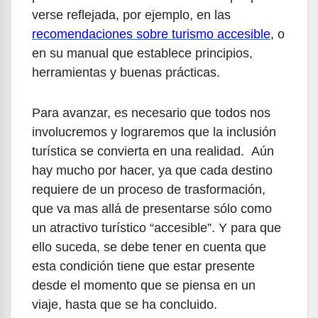
verse reflejada, por ejemplo, en las
recomendaciones sobre turismo accesible
, o
en su manual que establece principios,
herramientas y buenas prácticas.
Para avanzar, es necesario que todos nos
involucremos y lograremos que la inclusión
turística se convierta en una realidad. Aún
hay mucho por hacer, ya que cada destino
requiere de un proceso de trasformación,
que va mas allá de presentarse sólo como
un atractivo turístico “accesible”. Y para que
ello suceda, se debe tener en cuenta que
esta condición tiene que estar presente
desde el momento que se piensa en un
viaje, hasta que se ha concluido.