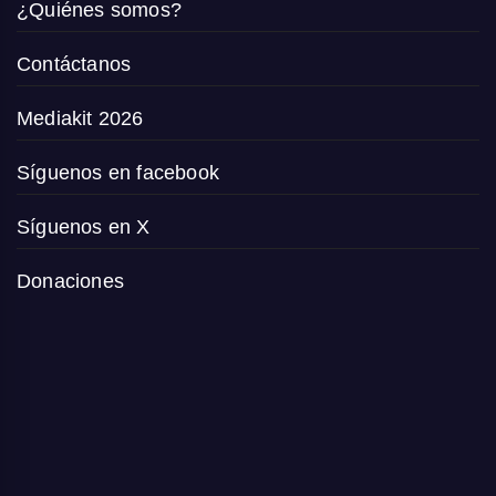
¿Quiénes somos?
Contáctanos
Mediakit 2026
Síguenos en facebook
Síguenos en X
Donaciones