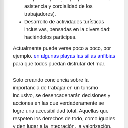
asistencia y cordialidad de los
trabajadores).
Desarrollo de actividades turísticas
inclusivas, pensadas en la diversidad:
haciéndolos participes.
Actualmente puede verse poco a poco, por
ejemplo,
en algunas playas las sillas anfibias
para que todos puedan disfrutar del mar.
Solo creando conciencia sobre la
importancia de trabajar en un turismo
inclusivo, se desencadenarán decisiones y
acciones en las que verdaderamente se
logre una accesibilidad total. Aquellas que
respeten los derechos de todo, como iguales
y den lugar a la integración, la valorización,