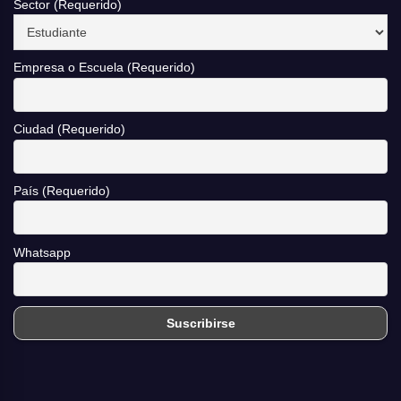
Sector (Requerido)
Empresa o Escuela (Requerido)
Ciudad (Requerido)
País (Requerido)
Whatsapp