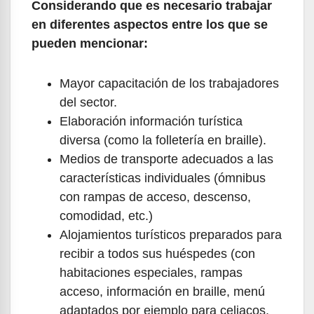
Considerando que es necesario trabajar
en diferentes aspectos entre los que se
pueden mencionar:
Mayor capacitación de los trabajadores
del sector.
Elaboración información turística
diversa (como la folletería en braille).
Medios de transporte adecuados a las
características individuales (ómnibus
con rampas de acceso, descenso,
comodidad, etc.)
Alojamientos turísticos preparados para
recibir a todos sus huéspedes (con
habitaciones especiales, rampas
acceso, información en braille, menú
adaptados por ejemplo para celiacos,