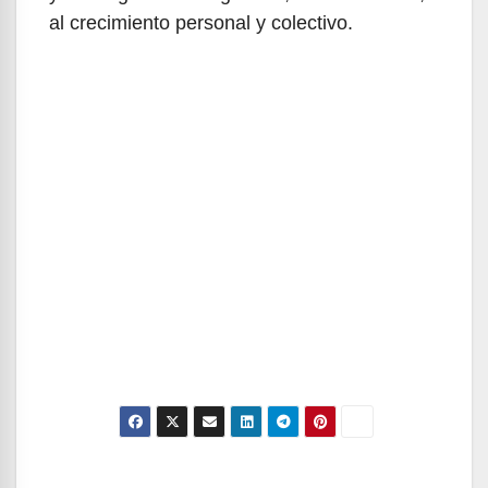
al crecimiento personal y colectivo.
Navegación