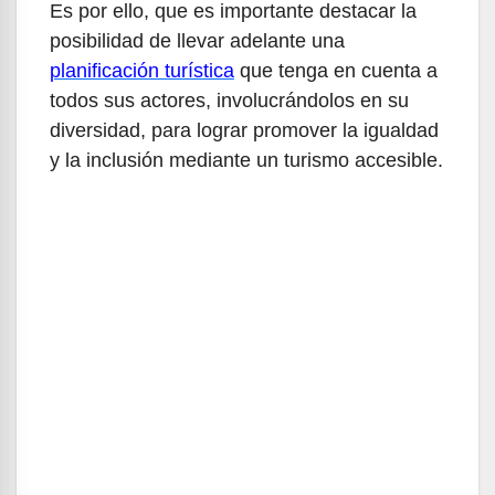
Es por ello, que es importante destacar la
posibilidad de llevar adelante una
planificación turística
que tenga en cuenta a
todos sus actores, involucrándolos en su
diversidad, para lograr promover la igualdad
y la inclusión mediante un turismo accesible.