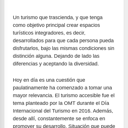
Un turismo que trascienda, y que tenga
como objetivo principal crear espacios
turísticos integradores, es decir,
desarrollados para que cada persona pueda
disfrutarlos, bajo las mismas condiciones sin
distinción alguna. Dejando de lado las
diferencias y aceptando la diversidad.
Hoy en día es una cuestión que
paulatinamente ha comenzado a tomar una
mayor relevancia. El turismo accesible fue el
tema planteado por la OMT durante el Día
Internacional del Turismo en 2016. Además,
desde allí, constantemente se enfoca en
promover su desarrollo. Situación que puede