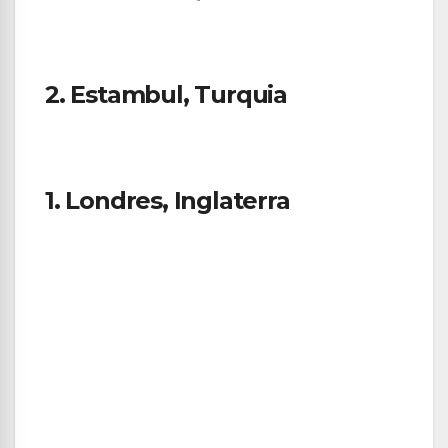
2. Estambul, Turquia
1. Londres, Inglaterra