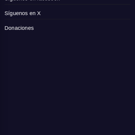
Síguenos en X
Donaciones