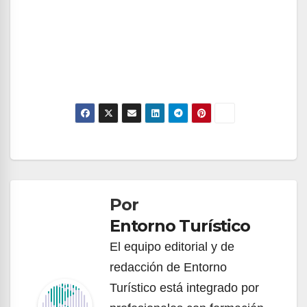
Navegación
de
Por
entradas
Entorno Turístico
El equipo editorial y de
redacción de Entorno
Turístico está integrado por