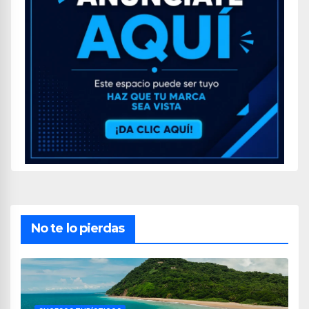
No te lo pierdas