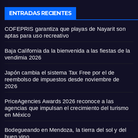
ENTRADAS RECIENTES
COFEPRIS garantiza que playas de Nayarit son
aptas para uso recreativo
Baja California da la bienvenida a las fiestas de la
vendimia 2026
Japón cambia el sistema Tax Free por el de
reembolso de impuestos desde noviembre de
2026
PriceAgencies Awards 2026 reconoce a las
agencias que impulsan el crecimiento del turismo
en México
Bodegueando en Mendoza, la tierra del sol y del
buen vino