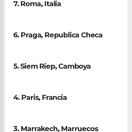
7. Roma, Italia
6. Praga, Republica Checa
5. Siem Riep, Camboya
4. Paris, Francia
3. Marrakech, Marruecos