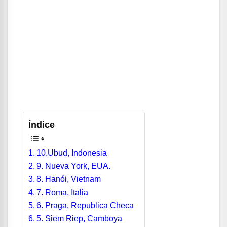
Índice
10.Ubud, Indonesia
9. Nueva York, EUA.
8. Hanói, Vietnam
7. Roma, Italia
6. Praga, Republica Checa
5. Siem Riep, Camboya