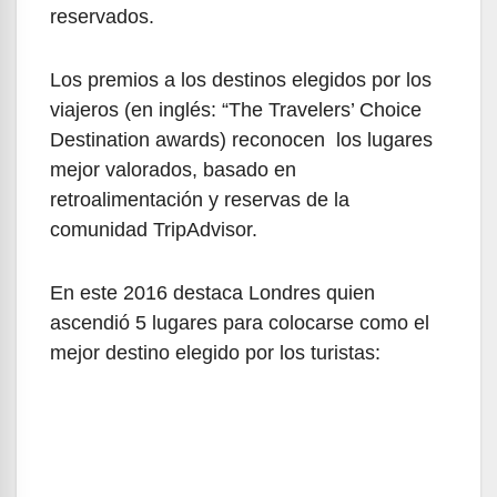
reservados.
Los premios a los destinos elegidos por los
viajeros (en inglés: “The Travelers’ Choice
Destination awards) reconocen los lugares
mejor valorados, basado en
retroalimentación y reservas de la
comunidad TripAdvisor.
En este 2016 destaca Londres quien
ascendió 5 lugares para colocarse como el
mejor destino elegido por los turistas: