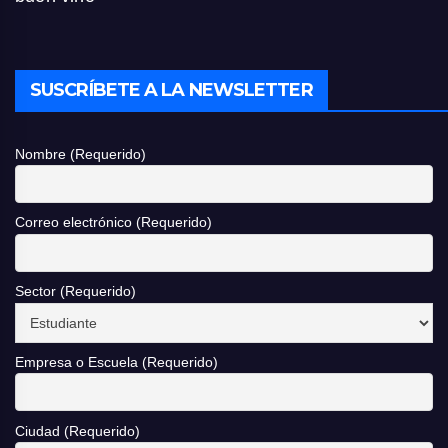
SUSCRÍBETE A LA NEWSLETTER
Nombre (Requerido)
Correo electrónico (Requerido)
Sector (Requerido)
Empresa o Escuela (Requerido)
Ciudad (Requerido)