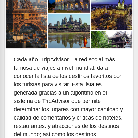
Cada año, TripAdvisor , la red social más
famosa de viajes a nivel mundial, da a
conocer la lista de los destinos favoritos por
los turistas para visitar. Esta lista es
generada gracias a un algoritmo en el
sistema de TripAdvisor que permite
determinar los lugares con mayor cantidad y
calidad de comentarios y criticas de hoteles,
restaurantes, y atracciones de los destinos
del mundo; así como los destinos