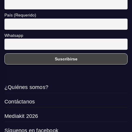
País (Requerido)
Whatsapp
¿Quiénes somos?
Contáctanos
Mediakit 2026
Síguenos en facebook