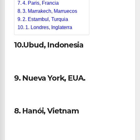
4. Paris, Francia
3. Marrakech, Marruecos
2. Estambul, Turquia
1. Londres, Inglaterra
10.Ubud, Indonesia
9. Nueva York, EUA.
8. Hanói, Vietnam