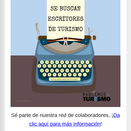
Sé parte de nuestra red de colaboradores, ¡
Da
clic aquí para más información
!