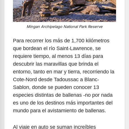
Mingan Archipelago National Park Reserve
Para recorrer los más de 1,700 kilómetros
que bordean el río Saint-Lawrence, se
requiere tiempo, al menos 13 días para
descubrir las maravillas que brinda el
entorno, tanto en mar y tierra, recorriendo la
Cote-Nord desde Tadoussac a Blanc-
Sablon, donde se pueden conocer 13
especies distintas de ballenas -no por nada
es uno de los destinos más importantes del
mundo para el avistamiento de ballenas.
Al viaje en auto se suman increíbles