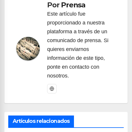
Por
Prensa
entradas
Este artículo fue
proporcionado a nuestra
plataforma a través de un
comunicado de prensa. Si
quieres enviarnos
información de este tipo,
ponte en contacto con
nosotros.
Artículos relacionados