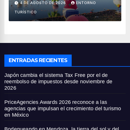
4 DE AGOSTO DE 2026
ENTORNO
países
TURÍSTICO
ENTRADAS RECIENTES
Japón cambia el sistema Tax Free por el de
reembolso de impuestos desde noviembre de
2026
PriceAgencies Awards 2026 reconoce a las
agencias que impulsan el crecimiento del turismo
en México
Bodegueando en Mendoza, la tierra del sol y del