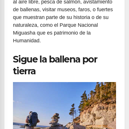
al aire libre, pesca de salmón, avistamiento
de ballenas, visitar museos, faros, o fuertes
que muestran parte de su historia o de su
naturaleza, como el Parque Nacional
Miguasha que es patrimonio de la
Humanidad.
Sigue la ballena por
tierra