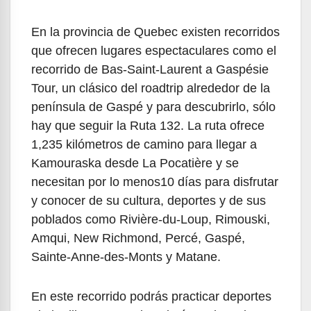
En la provincia de Quebec existen recorridos
que ofrecen lugares espectaculares como el
recorrido de Bas-Saint-Laurent a Gaspésie
Tour, un clásico del roadtrip alrededor de la
península de Gaspé y para descubrirlo, sólo
hay que seguir la Ruta 132. La ruta ofrece
1,235 kilómetros de camino para llegar a
Kamouraska desde La Pocatière y se
necesitan por lo menos10 días para disfrutar
y conocer de su cultura, deportes y de sus
poblados como Rivière-du-Loup, Rimouski,
Amqui, New Richmond, Percé, Gaspé,
Sainte-Anne-des-Monts y Matane.
En este recorrido podrás practicar deportes