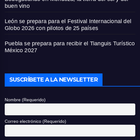
buen vino
León se prepara para el Festival Internacional del
Globo 2026 con pilotos de 25 países
Puebla se prepara para recibir el Tianguis Turístico
México 2027
SUSCRÍBETE A LA NEWSLETTER
Nombre (Requerido)
Correo electrónico (Requerido)