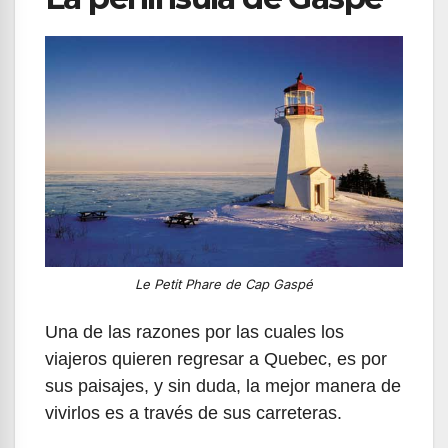
Le Petit Phare de Cap Gaspé
Una de las razones por las cuales los
viajeros quieren regresar a Quebec, es por
sus paisajes, y sin duda, la mejor manera de
vivirlos es a través de sus carreteras.