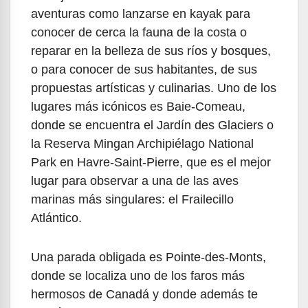
aventuras como lanzarse en kayak para
conocer de cerca la fauna de la costa o
reparar en la belleza de sus ríos y bosques,
o para conocer de sus habitantes, de sus
propuestas artísticas y culinarias. Uno de los
lugares más icónicos es Baie-Comeau,
donde se encuentra el Jardín des Glaciers o
la Reserva Mingan Archipiélago National
Park en Havre-Saint-Pierre, que es el mejor
lugar para observar a una de las aves
marinas más singulares: el Frailecillo
Atlántico.
Una parada obligada es Pointe-des-Monts,
donde se localiza uno de los faros más
hermosos de Canadá y donde además te