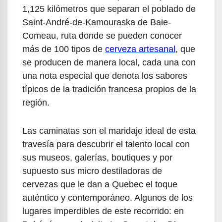
1,125 kilómetros que separan el poblado de
Saint-André-de-Kamouraska de Baie-
Comeau, ruta donde se pueden conocer
más de 100 tipos de
cerveza artesanal
, que
se producen de manera local, cada una con
una nota especial que denota los sabores
típicos de la tradición francesa propios de la
región.
Las caminatas son el maridaje ideal de esta
travesía para descubrir el talento local con
sus museos, galerías, boutiques y por
supuesto sus micro destiladoras de
cervezas que le dan a Quebec el toque
auténtico y contemporáneo. Algunos de los
lugares imperdibles de este recorrido: en