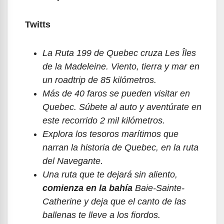
Twitts
La Ruta 199 de Quebec cruza Les
Îles
de la Madeleine. Viento, tierra y mar en
un roadtrip de 85 kilómetros.
Más de 40 faros se pueden visitar en
Quebec. Súbete al auto y aventúrate en
este recorrido 2 mil kilómetros.
Explora los tesoros marítimos que
narran la historia de Quebec, en la ruta
del Navegante.
Una ruta que te dejará sin aliento,
comienza en la bahía
Baie-Sainte-
Catherine y deja que el canto de las
ballenas te lleve a los fiordos.