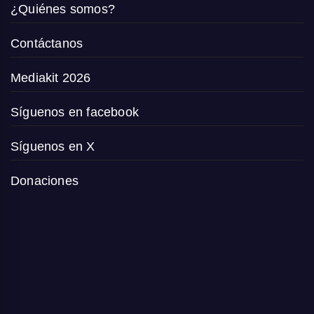
¿Quiénes somos?
Contáctanos
Mediakit 2026
Síguenos en facebook
Síguenos en X
Donaciones