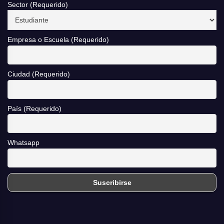
Sector (Requerido)
Empresa o Escuela (Requerido)
Ciudad (Requerido)
País (Requerido)
Whatsapp