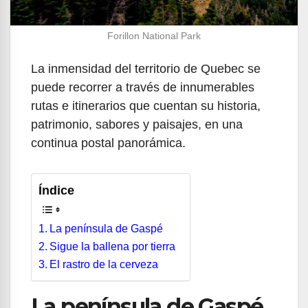
Forillon National Park
La inmensidad del territorio de Quebec se
puede recorrer a través de innumerables
rutas e itinerarios que cuentan su historia,
patrimonio, sabores y paisajes, en una
continua postal panorámica.
Índice
La península de Gaspé
Sigue la ballena por tierra
El rastro de la cerveza
La península de Gaspé