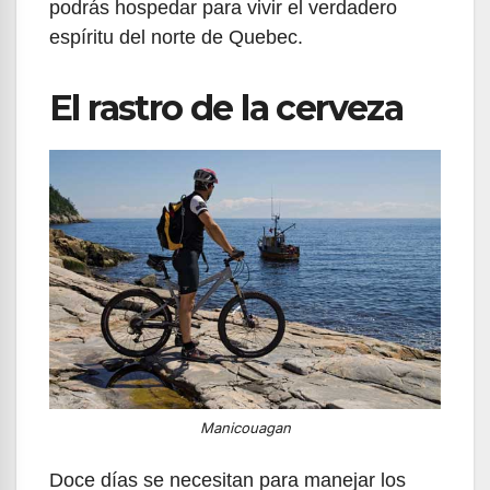
podrás hospedar para vivir el verdadero
espíritu del norte de Quebec.
El rastro de la cerveza
Manicouagan
Doce días se necesitan para manejar los