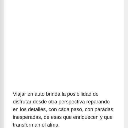
Viajar en auto brinda la posibilidad de
disfrutar desde otra perspectiva reparando
en los detalles, con cada paso, con paradas
inesperadas, de esas que enriquecen y que
transforman el alma.