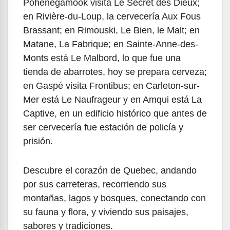
Pohénégamook visita Le Secret des Dieux;
en Rivière-du-Loup, la cervecería Aux Fous
Brassant; en Rimouski, Le Bien, le Malt; en
Matane, La Fabrique; en Sainte-Anne-des-
Monts está Le Malbord, lo que fue una
tienda de abarrotes, hoy se prepara cerveza;
en Gaspé visita Frontibus; en Carleton-sur-
Mer está Le Naufrageur y en Amqui está La
Captive, en un edificio histórico que antes de
ser cervecería fue estación de policía y
prisión.
Descubre el corazón de Quebec, andando
por sus carreteras, recorriendo sus
montañas, lagos y bosques, conectando con
su fauna y flora, y viviendo sus paisajes,
sabores y tradiciones.