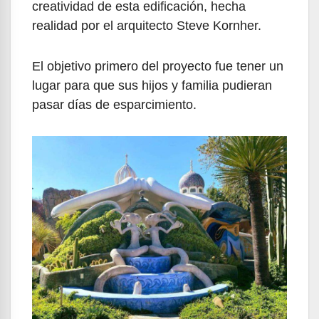
creatividad de esta edificación, hecha
realidad por el arquitecto Steve Kornher.
El objetivo primero del proyecto fue tener un
lugar para que sus hijos y familia pudieran
pasar días de esparcimiento.