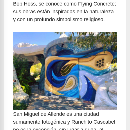
Bob Hoss, se conoce como Flying Concrete;
sus obras están inspiradas en la naturaleza
y con un profundo simbolismo religioso.
San Miguel de Allende es una ciudad
sumamente fotogénica y Ranchito Cascabel
no es la excepción, sin lugar a duda, al