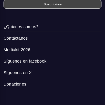
¿Quiénes somos?
Contáctanos
Mediakit 2026
Síguenos en facebook
Síguenos en X
Donaciones