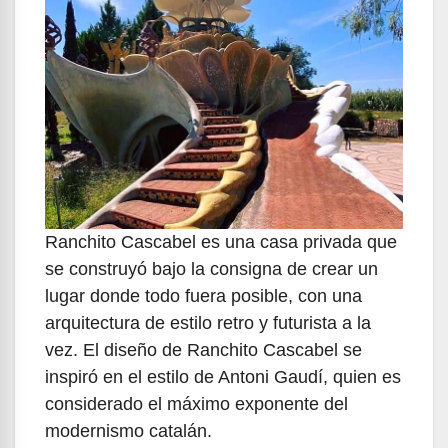
Ranchito Cascabel es una casa privada que
se construyó bajo la consigna de crear un
lugar donde todo fuera posible, con una
arquitectura de estilo retro y futurista a la
vez. El diseño de Ranchito Cascabel se
inspiró en el estilo de Antoni Gaudí, quien es
considerado el máximo exponente del
modernismo catalán.