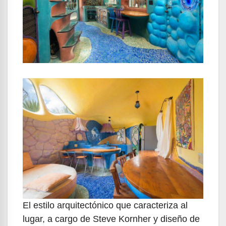
El estilo arquitectónico que caracteriza al
lugar, a cargo de Steve Kornher y diseño de