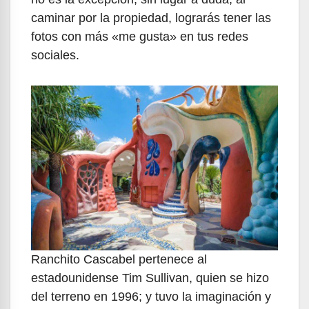
caminar por la propiedad, lograrás tener las
fotos con más «me gusta» en tus redes
sociales.
Ranchito Cascabel pertenece al
estadounidense Tim Sullivan, quien se hizo
del terreno en 1996; y tuvo la imaginación y