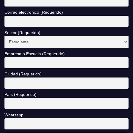
Correo electrónico (Requerido)
Sector (Requerido)
Empresa o Escuela (Requerido)
Ciudad (Requerido)
País (Requerido)
Whatsapp