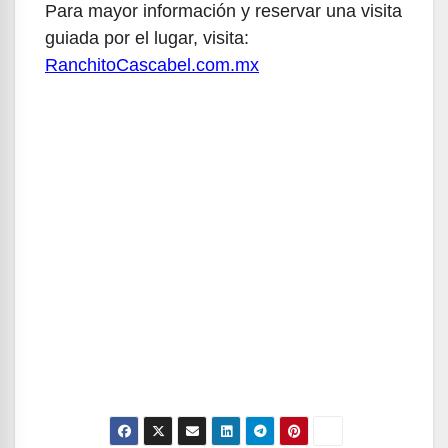
Para mayor información y reservar una visita
guiada por el lugar, visita:
RanchitoCascabel.com.mx