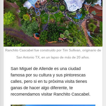
Ranchito Cascabel fue construido por Tim Sullivan, originario de
San Antonio TX, en un lapso de más de 20 años.
San Miguel de Allende es una ciudad
famosa por su cultura y sus pintorescas
calles, pero si en tu próxima visita tienes
ganas de hacer algo diferente, te
recomendamos visitar Ranchito Cascabel.