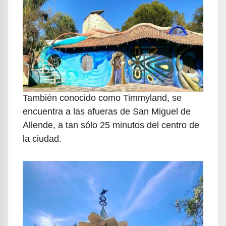
También conocido como Timmyland, se
encuentra a las afueras de San Miguel de
Allende, a tan sólo 25 minutos del centro de
la ciudad.