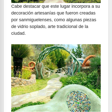
Cabe destacar que este lugar incorpora a su
decoración artesanías que fueron creadas
por sanmiguelenses, como algunas piezas
de vidrio soplado, arte tradicional de la
ciudad.