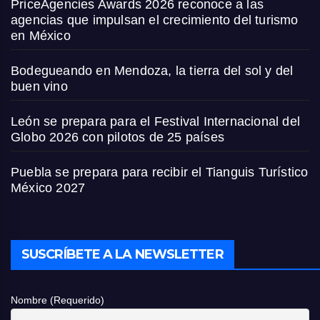
PriceAgencies Awards 2026 reconoce a las
agencias que impulsan el crecimiento del turismo
en México
Bodegueando en Mendoza, la tierra del sol y del
buen vino
León se prepara para el Festival Internacional del
Globo 2026 con pilotos de 25 países
Puebla se prepara para recibir el Tianguis Turístico
México 2027
SUSCRÍBETE A LA NEWSLETTER
Nombre (Requerido)