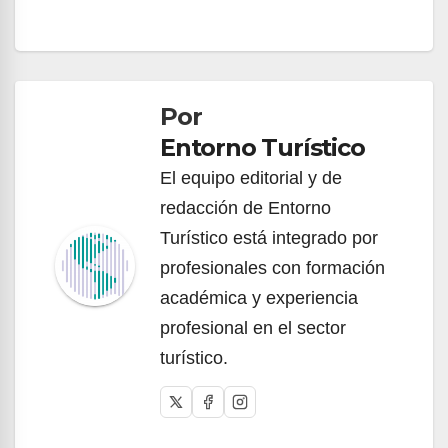
Navegación
de
Por
entradas
Entorno Turístico
El equipo editorial y de
redacción de Entorno
Turístico está integrado por
profesionales con formación
académica y experiencia
profesional en el sector
turístico.