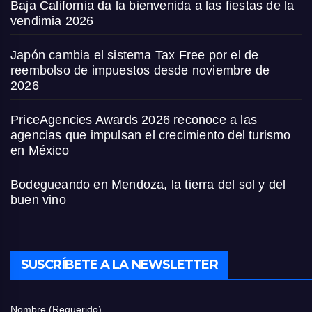
Baja California da la bienvenida a las fiestas de la
vendimia 2026
Japón cambia el sistema Tax Free por el de
reembolso de impuestos desde noviembre de
2026
PriceAgencies Awards 2026 reconoce a las
agencias que impulsan el crecimiento del turismo
en México
Bodegueando en Mendoza, la tierra del sol y del
buen vino
SUSCRÍBETE A LA NEWSLETTER
Nombre (Requerido)