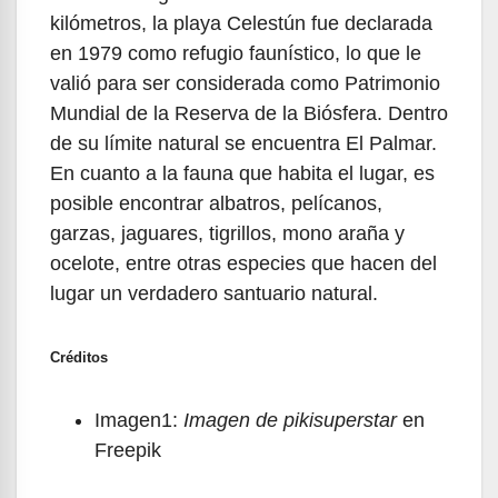
kilómetros, la playa Celestún fue declarada
en 1979 como refugio faunístico, lo que le
valió para ser considerada como Patrimonio
Mundial de la Reserva de la Biósfera. Dentro
de su límite natural se encuentra El Palmar.
En cuanto a la fauna que habita el lugar, es
posible encontrar albatros, pelícanos,
garzas, jaguares, tigrillos, mono araña y
ocelote, entre otras especies que hacen del
lugar un verdadero santuario natural.
Créditos
Imagen1:
Imagen de pikisuperstar
en
Freepik