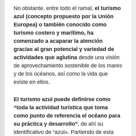
No obstante, entre todo el ramal,
el turismo
azul (concepto propuesto por la Unión
Europea) o también conocido como
turismo costero y marítimo, ha
comenzado a acaparar la atención
gracias al gran potencial y variedad de
actividades que aglutina
desde una visión
de aprovechamiento sostenible de los mares
y de los océanos, así como la vida que
existe en ellos.
El turismo azul puede definirse como
“toda la actividad turística que toma
como punto de referencia el océano para
su práctica y desarrollo”
, de ahí su
identificativo de “azul». Partiendo de esta