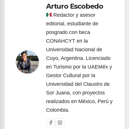
Arturo Escobedo
Redactor y asesor
editorial, estudiante de
posgrado con beca
CONAHCYT en la
Universidad Nacional de
Cuyo, Argentina. Licenciado
en Turismo por la UAEMéx y
Gestor Cultural por la
Universidad del Claustro de
Sor Juana, con proyectos
realizados en México, Perú y
Colombia.