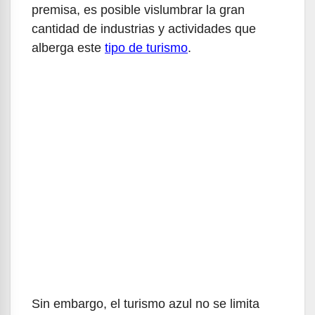
premisa, es posible vislumbrar la gran
cantidad de industrias y actividades que
alberga este
tipo de turismo
.
Sin embargo, el turismo azul no se limita