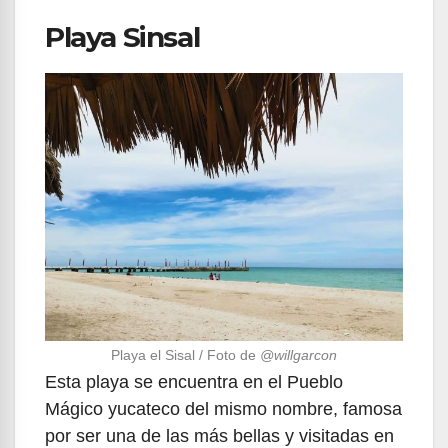
Playa Sinsal
Playa el Sisal / Foto de
@willgarcon
Esta playa se encuentra en el Pueblo
Mágico yucateco del mismo nombre, famosa
por ser una de las más bellas y visitadas en