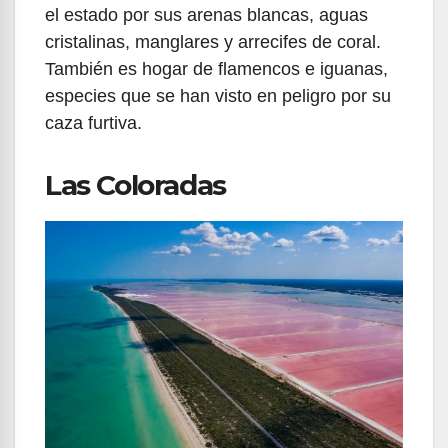
el estado por sus arenas blancas, aguas
cristalinas, manglares y arrecifes de coral.
También es hogar de flamencos e iguanas,
especies que se han visto en peligro por su
caza furtiva.
Las Coloradas