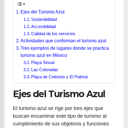
Ejes del Turismo Azul
Sostenibilidad
Accesibilidad
Calidad de los servicios
Actividades que conforman el turismo azul
Tres ejemplos de lugares donde se practica
turismo azul en México
Playa Sinsal
Las Coloradas
Playa de Celestún y El Palmar
Ejes del Turismo Azul
El turismo azul se rige por tres ejes que
buscan encaminar este tipo de turismo al
cumplimiento de sus objetivos y funciones