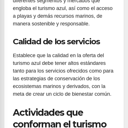
diferentes segmentos y mercados que
engloba el turismo azul, así como el acceso
a playas y demás recursos marinos, de
manera sostenible y responsable.
Calidad de los servicios
Establece que la calidad en la oferta del
turismo azul debe tener altos estándares
tanto para los servicios ofrecidos como para
las estrategias de conservación de los
ecosistemas marinos y derivados, con la
meta de crear un ciclo de bienestar común.
Actividades que
conforman el turismo