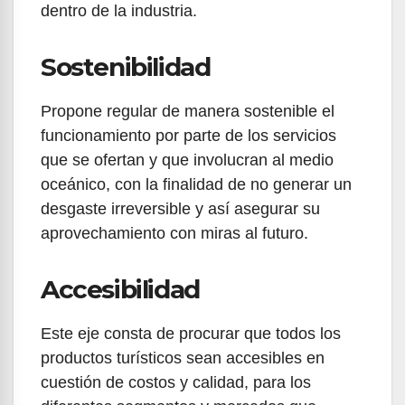
dentro de la industria.
Sostenibilidad
Propone regular de manera sostenible el
funcionamiento por parte de los servicios
que se ofertan y que involucran al medio
oceánico, con la finalidad de no generar un
desgaste irreversible y así asegurar su
aprovechamiento con miras al futuro.
Accesibilidad
Este eje consta de procurar que todos los
productos turísticos sean accesibles en
cuestión de costos y calidad, para los