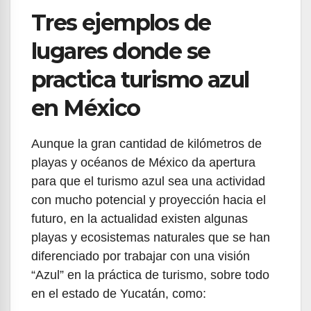
Tres ejemplos de
lugares donde se
practica turismo azul
en México
Aunque la gran cantidad de kilómetros de
playas y océanos de México da apertura
para que el turismo azul sea una actividad
con mucho potencial y proyección hacia el
futuro, en la actualidad existen algunas
playas y ecosistemas naturales que se han
diferenciado por trabajar con una visión
“Azul” en la práctica de turismo, sobre todo
en el estado de Yucatán, como: