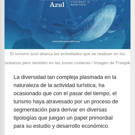
El turismo azul abarca las actividades que se realizan en los
océanos pero también en las zonas costeras / Imagen de Freepik
La diversidad tan compleja plasmada en la
naturaleza de la actividad turística, ha
ocasionado que con el pasar del tiempo, el
turismo haya atravesado por un proceso de
segmentación para derivar en diversas
tipologías que juegan un papel primordial
para su estudio y desarrollo económico.