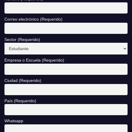
Correo electrónico (Requerido)
Sector (Requerido)
Empresa o Escuela (Requerido)
Ciudad (Requerido)
País (Requerido)
Whatsapp