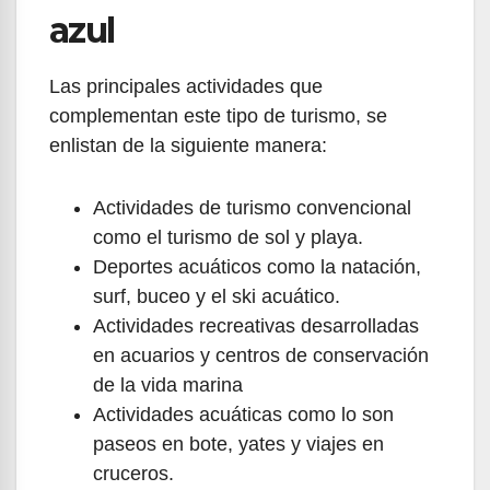
azul
Las principales actividades que
complementan este tipo de turismo, se
enlistan de la siguiente manera:
Actividades de turismo convencional
como el turismo de sol y playa.
Deportes acuáticos como la natación,
surf, buceo y el ski acuático.
Actividades recreativas desarrolladas
en acuarios y centros de conservación
de la vida marina
Actividades acuáticas como lo son
paseos en bote, yates y viajes en
cruceros.