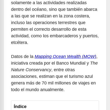
solamente a las actividades realizadas
dentro del océano, sino que también abarca
a las que se realizan en la zona costera,
incluso las operaciones terrestres que
permiten el correcto desarrollo de esta
actividad, como los embarcaderos y puertos,
etcétera.
Datos de la
Mapping Ocean Wealth (MOW)
,
iniciativa creada por el Banco Mundial y
The
Nature Conservancy
, entre otras
asociaciones, estiman que el turismo azul
genera más de 70 mil millones de viajes en
todo el mundo anualmente.
Índice