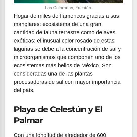
Las Coloradas, Yucatán.
Hogar de miles de flamencos gracias a sus
manglares: ecosistema de una gran
cantidad de fauna terrestre como de aves
exóticas; el inusual color rosado de estas
lagunas se debe a la concentración de sal y
microorganismos que componen uno de los
ecosistemas más bellos de México. Son
consideradas una de las plantas
procesadoras de sal con mayor importancia
del país.
Playa de Celestún y El
Palmar
Con una longitud de alrededor de 600