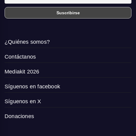
¿Quiénes somos?
Contáctanos
Mediakit 2026
Síguenos en facebook
Síguenos en X
Donaciones