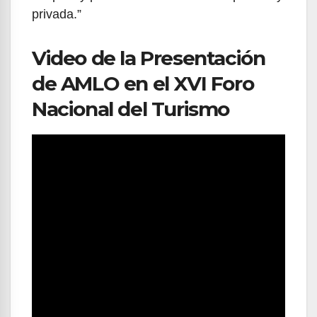
privada.”
Video de la Presentación
de AMLO en el XVI Foro
Nacional del Turismo