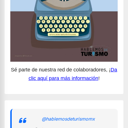
Sé parte de nuestra red de colaboradores, ¡
Da
clic aquí para más información
!
@hablemosdeturismomx