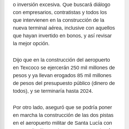
o inversión excesiva. Que buscará diálogo
con empresarios, contratistas y todos los
que intervienen en la construcción de la
nueva terminal aérea, inclusive con aquellos
que hayan invertido en bonos, y así revisar
la mejor opción.
Dijo que en la construcción del aeropuerto
en Texcoco se ejercerán 250 mil millones de
pesos y ya llevan erogados 85 mil millones
de pesos del presupuesto público (dinero de
todos), y se terminaría hasta 2024.
Por otro lado, aseguró que se podría poner
en marcha la construcción de las dos pistas
en el aeropuerto militar de Santa Lucía con