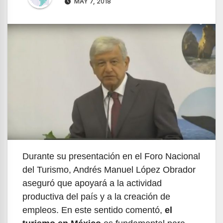
MAY 7, 2018
Durante su presentación en el Foro Nacional
del Turismo, Andrés Manuel López Obrador
aseguró que apoyará a la actividad
productiva del país y a la creación de
empleos. En este sentido comentó,
el