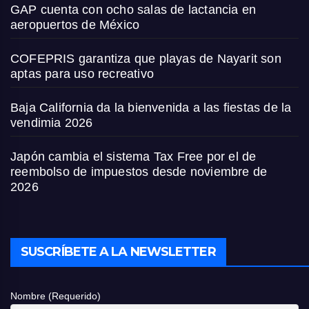
GAP cuenta con ocho salas de lactancia en
aeropuertos de México
COFEPRIS garantiza que playas de Nayarit son
aptas para uso recreativo
Baja California da la bienvenida a las fiestas de la
vendimia 2026
Japón cambia el sistema Tax Free por el de
reembolso de impuestos desde noviembre de
2026
SUSCRÍBETE A LA NEWSLETTER
Nombre (Requerido)