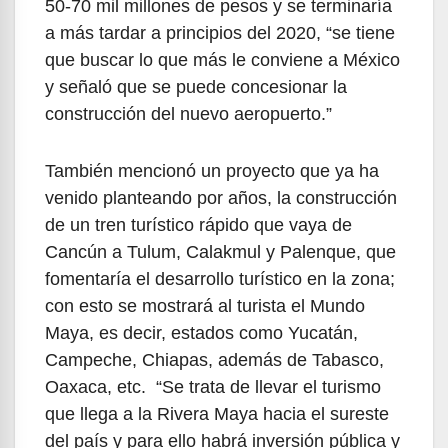
50-70 mil millones de pesos y se terminaría
a más tardar a principios del 2020, “se tiene
que buscar lo que más le conviene a México
y señaló que se puede concesionar la
construcción del nuevo aeropuerto.”
También mencionó un proyecto que ya ha
venido planteando por años, la construcción
de un tren turístico rápido que vaya de
Cancún a Tulum, Calakmul y Palenque, que
fomentaría el desarrollo turístico en la zona;
con esto se mostrará al turista el Mundo
Maya, es decir, estados como Yucatán,
Campeche, Chiapas, además de Tabasco,
Oaxaca, etc. “Se trata de llevar el turismo
que llega a la Rivera Maya hacia el sureste
del país y para ello habrá inversión pública y