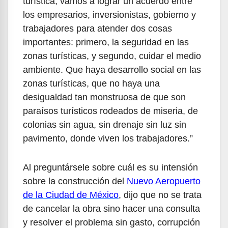
turística, vamos a lograr un acuerdo entre
los empresarios, inversionistas, gobierno y
trabajadores para atender dos cosas
importantes: primero, la seguridad en las
zonas turísticas, y segundo, cuidar el medio
ambiente. Que haya desarrollo social en las
zonas turísticas, que no haya una
desigualdad tan monstruosa de que son
paraísos turísticos rodeados de miseria, de
colonias sin agua, sin drenaje sin luz sin
pavimento, donde viven los trabajadores.”
Al preguntársele sobre cuál es su intensión
sobre la construcción del
Nuevo Aeropuerto
de la Ciudad de México
, dijo que no se trata
de cancelar la obra sino hacer una consulta
y resolver el problema sin gasto, corrupción