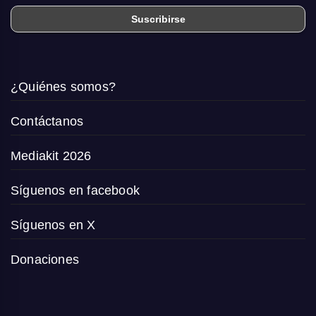
¿Quiénes somos?
Contáctanos
Mediakit 2026
Síguenos en facebook
Síguenos en X
Donaciones