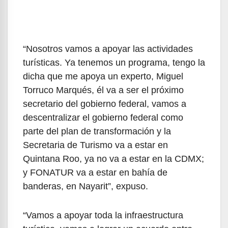
“Nosotros vamos a apoyar las actividades
turísticas. Ya tenemos un programa, tengo la
dicha que me apoya un experto, Miguel
Torruco Marqués, él va a ser el próximo
secretario del gobierno federal, vamos a
descentralizar el gobierno federal como
parte del plan de transformación y la
Secretaria de Turismo va a estar en
Quintana Roo, ya no va a estar en la CDMX;
y FONATUR va a estar en bahía de
banderas, en Nayarit”, expuso.
“Vamos a apoyar toda la infraestructura