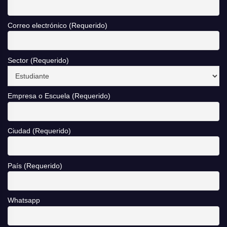
Correo electrónico (Requerido)
Sector (Requerido)
Empresa o Escuela (Requerido)
Ciudad (Requerido)
País (Requerido)
Whatsapp