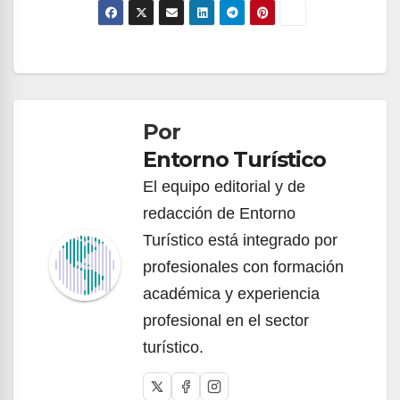
Navegación
de
Por
entradas
Entorno Turístico
El equipo editorial y de
redacción de Entorno
Turístico está integrado por
profesionales con formación
académica y experiencia
profesional en el sector
turístico.