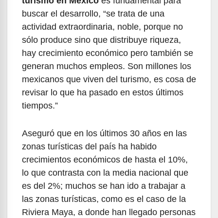
turismo en México
es fundamental para
buscar el desarrollo, “se trata de una
actividad extraordinaria, noble, porque no
sólo produce sino que distribuye riqueza,
hay crecimiento económico pero también se
generan muchos empleos. Son millones los
mexicanos que viven del turismo, es cosa de
revisar lo que ha pasado en estos últimos
tiempos.”
Aseguró que en los últimos 30 años en las
zonas turísticas del país ha habido
crecimientos económicos de hasta el 10%,
lo que contrasta con la media nacional que
es del 2%; muchos se han ido a trabajar a
las zonas turísticas, como es el caso de la
Riviera Maya, a donde han llegado personas