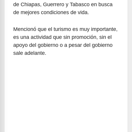
de Chiapas, Guerrero y Tabasco en busca
de mejores condiciones de vida.
Mencionó que el turismo es muy importante,
es una actividad que sin promoción, sin el
apoyo del gobierno o a pesar del gobierno
sale adelante.