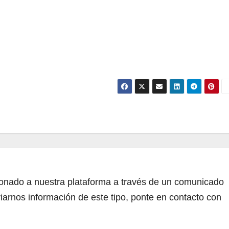
cionado a nuestra plataforma a través de un comunicado
iarnos información de este tipo, ponte en contacto con