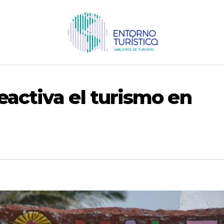
eactiva el turismo en