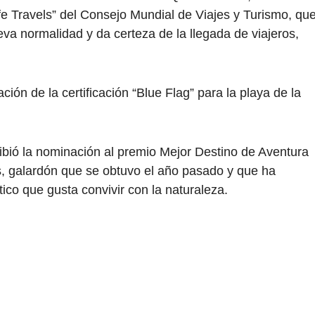
fe Travels” del Consejo Mundial de Viajes y Turismo, qu
va normalidad y da certeza de la llegada de viajeros,
ión de la certificación “Blue Flag” para la playa de la
cibió la nominación al premio Mejor Destino de Aventura
s, galardón que se obtuvo el año pasado y que ha
tico que gusta convivir con la naturaleza.