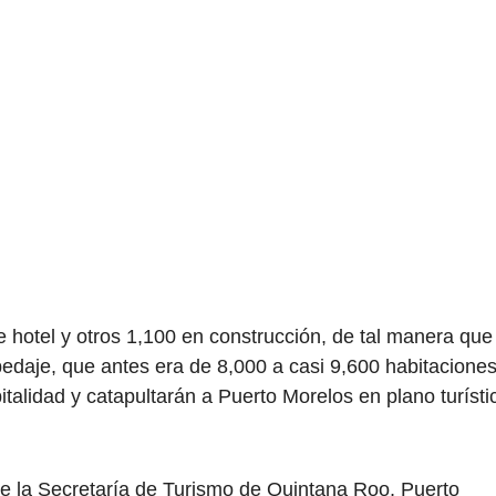
hotel y otros 1,100 en construcción, de tal manera que
edaje, que antes era de 8,000 a casi 9,600 habitaciones
pitalidad y catapultarán a Puerto Morelos en plano turísti
de la Secretaría de Turismo de Quintana Roo, Puerto