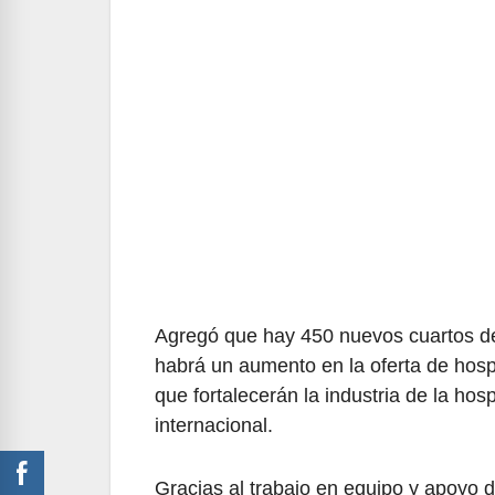
Agregó que hay 450 nuevos cuartos de 
habrá un aumento en la oferta de hosp
que fortalecerán la industria de la hos
internacional.
Gracias al trabajo en equipo y apoyo 