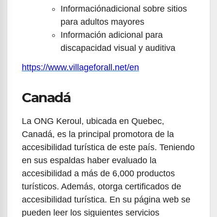
Informaciónadicional sobre sitios
para adultos mayores
Información adicional para
discapacidad visual y auditiva
https://www.villageforall.net/en
Canadá
La ONG Keroul, ubicada en Quebec,
Canadá, es la principal promotora de la
accesibilidad turística de este país. Teniendo
en sus espaldas haber evaluado la
accesibilidad a más de 6,000 productos
turísticos. Además, otorga certificados de
accesibilidad turística. En su página web se
pueden leer los siguientes servicios