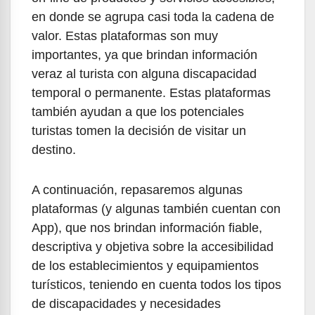
en donde se agrupa casi toda la cadena de
valor. Estas plataformas son muy
importantes, ya que brindan información
veraz al turista con alguna discapacidad
temporal o permanente. Estas plataformas
también ayudan a que los potenciales
turistas tomen la decisión de visitar un
destino.
A continuación, repasaremos algunas
plataformas (y algunas también cuentan con
App), que nos brindan información fiable,
descriptiva y objetiva sobre la accesibilidad
de los establecimientos y equipamientos
turísticos, teniendo en cuenta todos los tipos
de discapacidades y necesidades