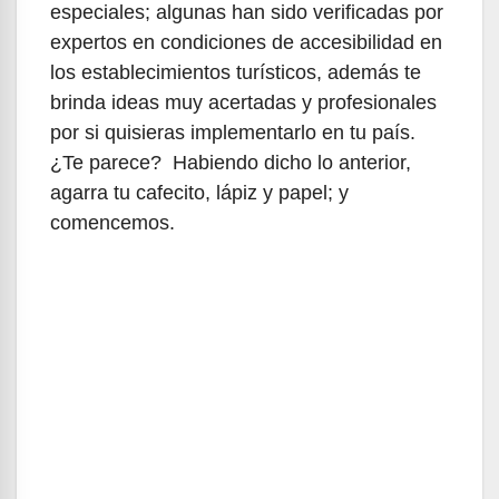
especiales; algunas han sido verificadas por
expertos en condiciones de accesibilidad en
los establecimientos turísticos, además te
brinda ideas muy acertadas y profesionales
por si quisieras implementarlo en tu país.
¿Te parece? Habiendo dicho lo anterior,
agarra tu cafecito, lápiz y papel; y
comencemos.