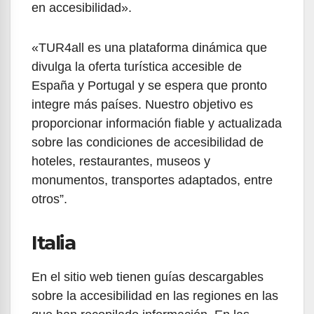
en accesibilidad».
«TUR4all es una plataforma dinámica que
divulga la oferta turística accesible de
España y Portugal y se espera que pronto
integre más países. Nuestro objetivo es
proporcionar información fiable y actualizada
sobre las condiciones de accesibilidad de
hoteles, restaurantes, museos y
monumentos, transportes adaptados, entre
otros”.
Italia
En el sitio web tienen guías descargables
sobre la accesibilidad en las regiones en las