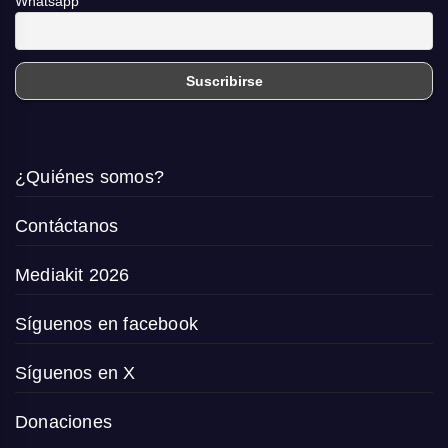
Whatsapp
¿Quiénes somos?
Contáctanos
Mediakit 2026
Síguenos en facebook
Síguenos en X
Donaciones