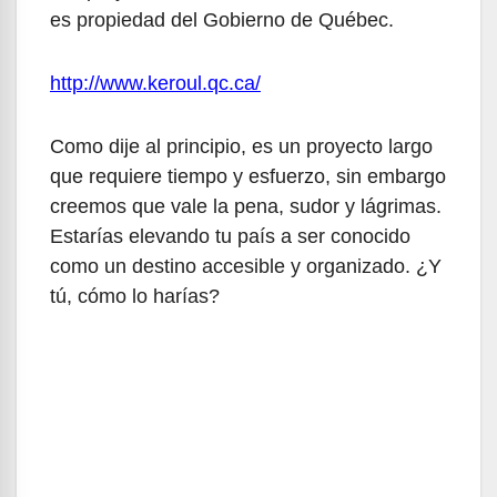
es propiedad del Gobierno de Québec.
http://www.keroul.qc.ca/
Como dije al principio, es un proyecto largo
que requiere tiempo y esfuerzo, sin embargo
creemos que vale la pena, sudor y lágrimas.
Estarías elevando tu país a ser conocido
como un destino accesible y organizado. ¿Y
tú, cómo lo harías?