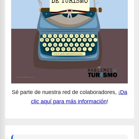
Sé parte de nuestra red de colaboradores, ¡
Da
clic aquí para más información
!