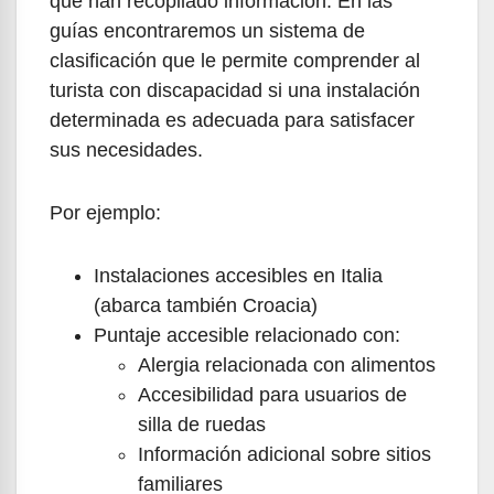
que han recopilado información. En las
guías encontraremos un sistema de
clasificación que le permite comprender al
turista con discapacidad si una instalación
determinada es adecuada para satisfacer
sus necesidades.
Por ejemplo:
Instalaciones accesibles en Italia
(abarca también Croacia)
Puntaje accesible relacionado con:
Alergia relacionada con alimentos
Accesibilidad para usuarios de
silla de ruedas
Información adicional sobre sitios
familiares