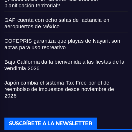
planificación territorial?
GAP cuenta con ocho salas de lactancia en
aeropuertos de México
COFEPRIS garantiza que playas de Nayarit son
aptas para uso recreativo
Baja California da la bienvenida a las fiestas de la
vendimia 2026
Japón cambia el sistema Tax Free por el de
reembolso de impuestos desde noviembre de
2026
SUSCRÍBETE A LA NEWSLETTER