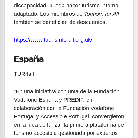
discapacidad, pueda hacer turismo interno
adaptado. Los miembros de
Tourism for All
también se benefician de descuentos.
https://www.tourismforall.org.uk/
España
TUR4all
“En una iniciativa conjunta de la Fundación
Vodafone España y PREDIF, en
colaboración con la Fundación Vodafone
Portugal y Accessible Portugal, convergieron
en la idea de lanzar la primera plataforma de
turismo accesible gestionada por expertos