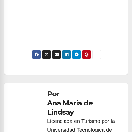
Navegación
de
Por
entradas
Ana María de
Lindsay
Licenciada en Turismo por la
Universidad Tecnológica de