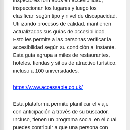
inspectores formados en accesibilidad,
inspeccionan los lugares y luego los
clasifican según tipo y nivel de discapacidad.
Utilizando procesos de calidad, mantienen
actualizadas sus guías de accesibilidad.
Esto les permite a las personas verificar la
accesibilidad según su condición al instante.
Esta guía agrupa a miles de restaurantes,
hoteles, tiendas y sitios de atractivo turístico,
incluso a 100 universidades.
https://www.accessable.co.uk/
Esta plataforma permite planificar el viaje
con anticipación a través de su buscador.
Incluso, tienen un programa social en el cual
puedes contribuir a que una persona con