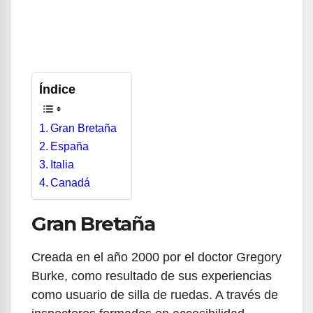
Índice
Gran Bretaña
España
Italia
Canadá
Gran Bretaña
Creada en el año 2000 por el doctor Gregory
Burke, como resultado de sus experiencias
como usuario de silla de ruedas. A través de