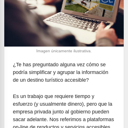
Imagen únicamente ilustrativa.
¿Te has preguntado alguna vez cómo se
podría simplificar y agrupar la información
de un destino turístico accesible?
Es un trabajo que requiere tiempo y
esfuerzo (y usualmente dinero), pero que la
empresa privada junto al gobierno pueden
sacar adelante. Nos referimos a plataformas
on-line de productos y servicios accesibles,