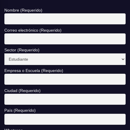
Nombre (Requerido)
Correo electrónico (Requerido)
Sector (Requerido)
Empresa o Escuela (Requerido)
Ciudad (Requerido)
País (Requerido)