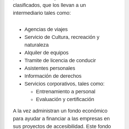
clasificados, que los llevan a un
intermediario tales como:
Agencias de viajes
Servicio de Cultura, recreación y
naturaleza
Alquiler de equipos
Tramite de licencia de conducir
Asistentes personales
Información de derechos
Servicios corporativos, tales como:
Entrenamiento a personal
Evaluación y certificación
A la vez administran un fondo económico
para ayudar a financiar a las empresas en
sus proyectos de accesibilidad. Este fondo