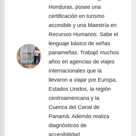
Honduras, posee una
certificación en turismo
accesible y una Maestría en
Recursos Humanos. Sabe el
lenguaje básico de señas
panameñas. Trabajó muchos
años en agencias de viajes
internacionales que la
llevaron a viajar por Europa,
Estados Unidos, la región
centroamericana y la
Cuenca del Canal de
Panamá. Además realiza
diagnósticos de
accesibilidad.