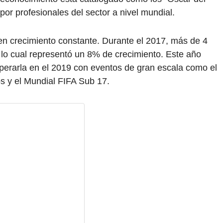
por profesionales del sector a nivel mundial.
 en crecimiento constante. Durante el 2017, más de 4
, lo cual representó un 8% de crecimiento. Este año
perarla en el 2019 con eventos de gran escala como el
s y el Mundial FIFA Sub 17.