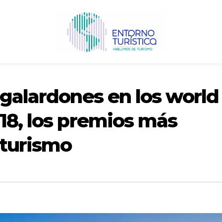
 galardones en los world
18, los premios más
 turismo