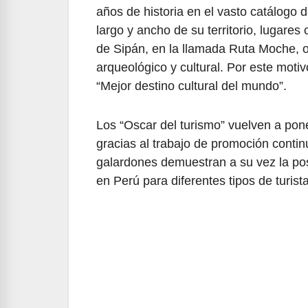
años de historia en el vasto catálogo 
largo y ancho de su territorio, lugares
de Sipán, en la llamada Ruta Moche, o
arqueológico y cultural. Por este moti
“Mejor destino cultural del mundo”.
Los “Oscar del turismo” vuelven a pon
gracias al trabajo de promoción contin
galardones demuestran a su vez la pos
en Perú para diferentes tipos de turist