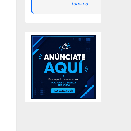
Turismo