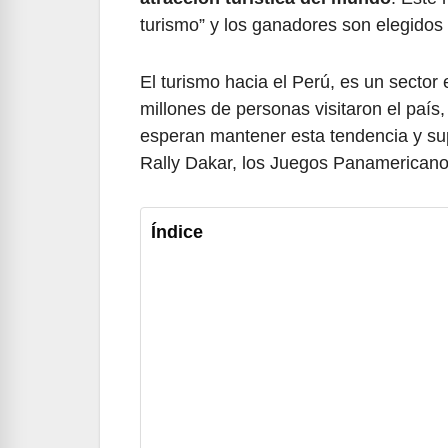
turismo” y los ganadores son elegidos 
El turismo hacia el Perú, es un sector
millones de personas visitaron el país
esperan mantener esta tendencia y su
Rally Dakar, los Juegos Panamericano
Índice