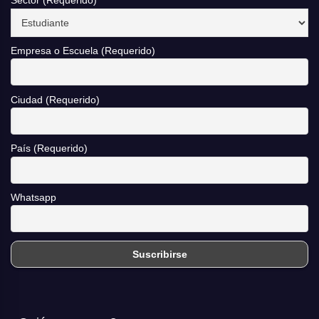
Sector (Requerido)
Empresa o Escuela (Requerido)
Ciudad (Requerido)
País (Requerido)
Whatsapp