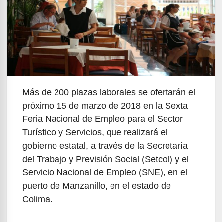
Más de 200 plazas laborales se ofertarán el
próximo 15 de marzo de 2018 en la Sexta
Feria Nacional de Empleo para el Sector
Turístico y Servicios, que realizará el
gobierno estatal, a través de la Secretaría
del Trabajo y Previsión Social (Setcol) y el
Servicio Nacional de Empleo (SNE), en el
puerto de Manzanillo, en el estado de
Colima.