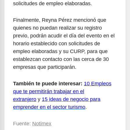
solicitudes de empleo elaboradas.
Finalmente, Reyna Pérez mencionó que
quienes no puedan realizar su registro
previo, podrán acudir el día del evento en el
horario establecido con solicitudes de
empleo elaboradas y su CURP, para que
establezcan contacto con las cerca de 30
empresas que participarán.
También te puede interesar:
10 Empleos
que te permitirán trabajar en el
extranjero
y
15 ideas de negocio para
emprender en el sector turismo
.
Fuente:
Notimex