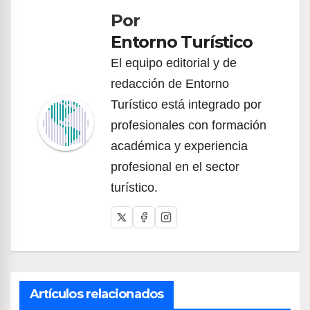
Por
entradas
Entorno Turístico
El equipo editorial y de
redacción de Entorno
Turístico está integrado por
profesionales con formación
académica y experiencia
profesional en el sector
turístico.
Artículos relacionados