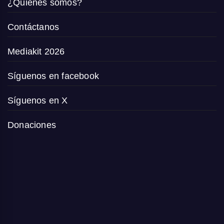
¿Quiénes somos?
Contáctanos
Mediakit 2026
Síguenos en facebook
Síguenos en X
Donaciones