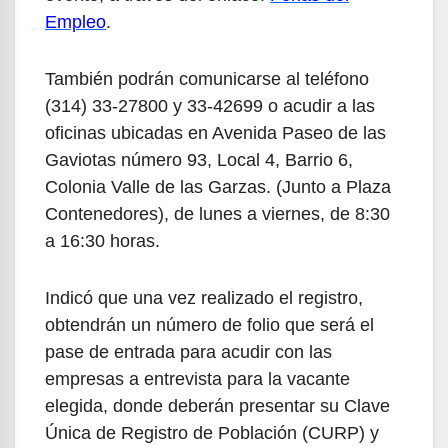
Empleo
.
También podrán comunicarse al teléfono
(314) 33-27800 y 33-42699 o acudir a las
oficinas ubicadas en Avenida Paseo de las
Gaviotas número 93, Local 4, Barrio 6,
Colonia Valle de las Garzas. (Junto a Plaza
Contenedores), de lunes a viernes, de 8:30
a 16:30 horas.
Indicó que una vez realizado el registro,
obtendrán un número de folio que será el
pase de entrada para acudir con las
empresas a entrevista para la vacante
elegida, donde deberán presentar su Clave
Única de Registro de Población (CURP) y