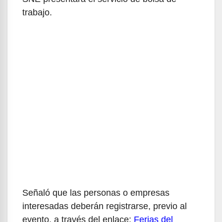
trabajo.
Señaló que las personas o empresas
interesadas deberán registrarse, previo al
evento, a través del enlace:
Ferias del