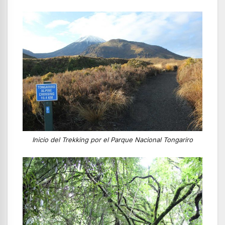
Inicio del Trekking por el Parque Nacional Tongariro