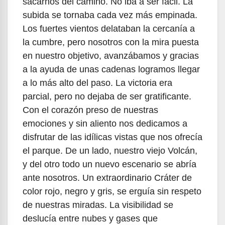
sacarnos del camino. No iba a ser fácil. La
subida se tornaba cada vez más empinada.
Los fuertes vientos delataban la cercanía a
la cumbre, pero nosotros con la mira puesta
en nuestro objetivo, avanzábamos y gracias
a la ayuda de unas cadenas logramos llegar
a lo más alto del paso. La victoria era
parcial, pero no dejaba de ser gratificante.
Con el corazón preso de nuestras
emociones y sin aliento nos dedicamos a
disfrutar de las idílicas vistas que nos ofrecía
el parque. De un lado, nuestro viejo Volcán,
y del otro todo un nuevo escenario se abría
ante nosotros. Un extraordinario Cráter de
color rojo, negro y gris, se erguía sin respeto
de nuestras miradas. La visibilidad se
deslucía entre nubes y gases que