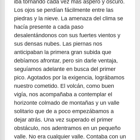
iba tornando cada vez más áspero y oscuro.
Los ojos se perdían fácilmente entre las
piedras y la nieve. La amenaza del clima se
hacía presente a cada paso
desalentándonos con sus fuertes vientos y
sus densas nubes. Las piernas nos
anticipaban la primera gran subida que
debíamos afrontar, pero sin darle ventaja,
seguíamos adelante en busca del primer
pico. Agotados por la exigencia, lográbamos
nuestro cometido. El volcán, como buen
vigía, nos acompañaba a contemplar el
horizonte colmado de montañas y un valle
solitario que de a poco empezábamos a
dejar atrás. Una vez superado el primer
obstáculo, nos adentramos en un pequeño
valle. No era cualquier valle. Contaba con un