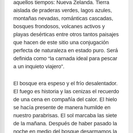
aquellos tiempos: Nueva Zelanda. Tierra
aislada de praderas verdes, lagos azules,
montañas nevadas, románticas cascadas,
bosques frondosos, volcanes activos y
playas desérticas entre otros tantos paisajes
que hacen de este sitio una conjugación
perfecta de naturaleza en estado puro. Será
definida como “la carnada ideal para pescar
a un inquieto viajero”.
El bosque era espeso y el frío desalentador.
El fuego es historia y las cenizas el recuerdo
de una cena en compañía del calor. El hielo
se hacía presente de manera humilde en
nuestro parabrisas. El sol marcaba las siete
de la mañana. Después de haber pasado la
noche en medio del bosque desarmamos la