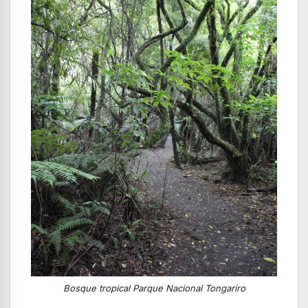
Bosque tropical Parque Nacional Tongariro