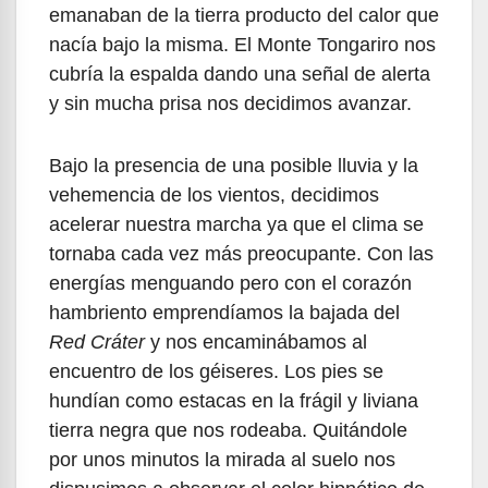
emanaban de la tierra producto del calor que
nacía bajo la misma. El Monte Tongariro nos
cubría la espalda dando una señal de alerta
y sin mucha prisa nos decidimos avanzar.
Bajo la presencia de una posible lluvia y la
vehemencia de los vientos, decidimos
acelerar nuestra marcha ya que el clima se
tornaba cada vez más preocupante. Con las
energías menguando pero con el corazón
hambriento emprendíamos la bajada del
Red Cráter
y nos encaminábamos al
encuentro de los géiseres. Los pies se
hundían como estacas en la frágil y liviana
tierra negra que nos rodeaba. Quitándole
por unos minutos la mirada al suelo nos