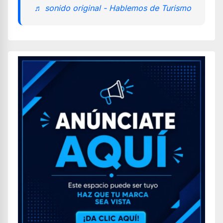
♬ sonido original - Hablemos de Turismo