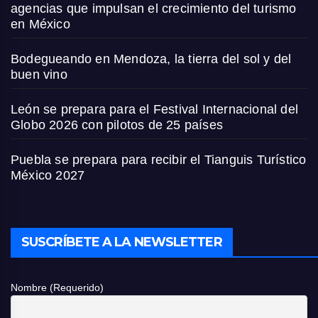
agencias que impulsan el crecimiento del turismo
en México
Bodegueando en Mendoza, la tierra del sol y del
buen vino
León se prepara para el Festival Internacional del
Globo 2026 con pilotos de 25 países
Puebla se prepara para recibir el Tianguis Turístico
México 2027
SUSCRÍBETE A LA NEWSLETTER
Nombre (Requerido)