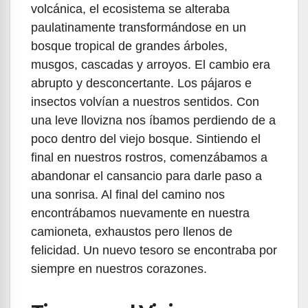
volcánica, el ecosistema se alteraba
paulatinamente transformándose en un
bosque tropical de grandes árboles,
musgos, cascadas y arroyos. El cambio era
abrupto y desconcertante. Los pájaros e
insectos volvían a nuestros sentidos. Con
una leve llovizna nos íbamos perdiendo de a
poco dentro del viejo bosque. Sintiendo el
final en nuestros rostros, comenzábamos a
abandonar el cansancio para darle paso a
una sonrisa. Al final del camino nos
encontrábamos nuevamente en nuestra
camioneta, exhaustos pero llenos de
felicidad. Un nuevo tesoro se encontraba por
siempre en nuestros corazones.