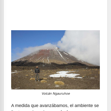
Volcán Ngauruhoe
A medida que avanzábamos, el ambiente se