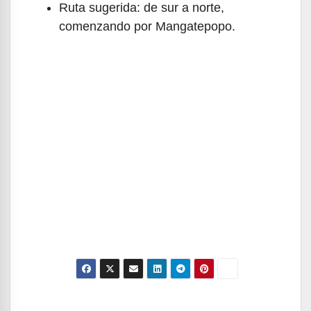
Ruta sugerida: de sur a norte,
comenzando por Mangatepopo.
Navegación