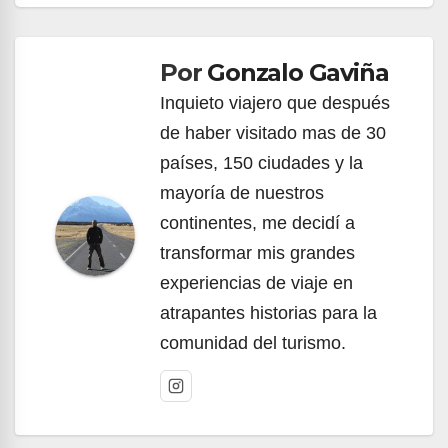
de
Por
Gonzalo Gaviña
entradas
Inquieto viajero que después
de haber visitado mas de 30
países, 150 ciudades y la
mayoría de nuestros
continentes, me decidí a
transformar mis grandes
experiencias de viaje en
atrapantes historias para la
comunidad del turismo.