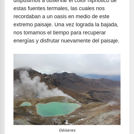
dispusimos a observar el color hipnótico de
estas fuentes termales, las cuales nos
recordaban a un oasis en medio de este
extremo paisaje. Una vez lograda la bajada,
nos tomamos el tiempo para recuperar
energías y disfrutar nuevamente del paisaje.
Géiseres