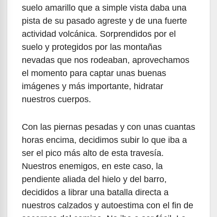
suelo amarillo que a simple vista daba una
pista de su pasado agreste y de una fuerte
actividad volcánica. Sorprendidos por el
suelo y protegidos por las montañas
nevadas que nos rodeaban, aprovechamos
el momento para captar unas buenas
imágenes y más importante, hidratar
nuestros cuerpos.
Con las piernas pesadas y con unas cuantas
horas encima, decidimos subir lo que iba a
ser el pico más alto de esta travesía.
Nuestros enemigos, en este caso, la
pendiente aliada del hielo y del barro,
decididos a librar una batalla directa a
nuestros calzados y autoestima con el fin de