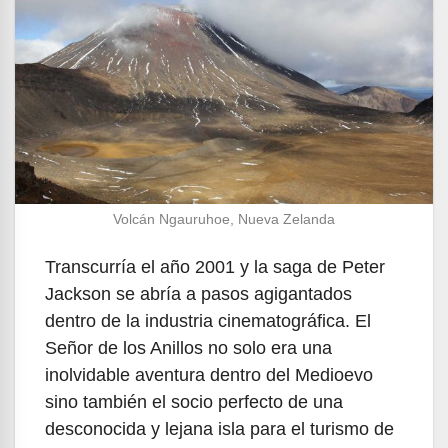
Volcán Ngauruhoe, Nueva Zelanda
Transcurría el año 2001 y la saga de Peter
Jackson se abría a pasos agigantados
dentro de la industria cinematográfica. El
Señor de los Anillos no solo era una
inolvidable aventura dentro del Medioevo
sino también el socio perfecto de una
desconocida y lejana isla para el turismo de