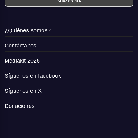
¿Quiénes somos?
Contáctanos
Mediakit 2026
Síguenos en facebook
Síguenos en X
Donaciones