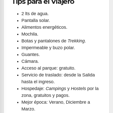
Tips para el Viajero
2 lts de agua.
Pantalla solar.
Alimentos energéticos.
Mochila.
Botas y pantalones de
Trekking
.
Impermeable y buzo polar.
Guantes.
Cámara.
Acceso al parque: gratuito.
Servicio de traslado: desde la Salida
hasta el ingreso.
Hospedaje:
Campings
y
Hostels
por la
zona, gratuitos y pagos.
Mejor época: Verano, Diciembre a
Marzo.