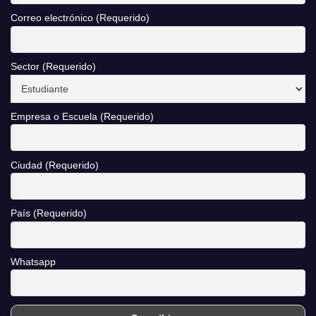
Correo electrónico (Requerido)
Sector (Requerido)
Empresa o Escuela (Requerido)
Ciudad (Requerido)
País (Requerido)
Whatsapp