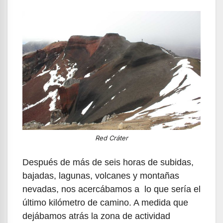
Red Cráter
Después de más de seis horas de subidas,
bajadas, lagunas, volcanes y montañas
nevadas, nos acercábamos a lo que sería el
último kilómetro de camino. A medida que
dejábamos atrás la zona de actividad