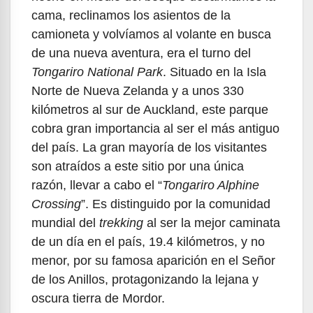
cama, reclinamos los asientos de la
camioneta y volvíamos al volante en busca
de una nueva aventura, era el turno del
Tongariro National Park
. Situado en la Isla
Norte de Nueva Zelanda y a unos 330
kilómetros al sur de Auckland, este parque
cobra gran importancia al ser el más antiguo
del país. La gran mayoría de los visitantes
son atraídos a este sitio por una única
razón, llevar a cabo el “
Tongariro Alphine
Crossing
”. Es distinguido por la comunidad
mundial del
trekking
al ser la mejor caminata
de un día en el país, 19.4 kilómetros, y no
menor, por su famosa aparición en el Señor
de los Anillos, protagonizando la lejana y
oscura tierra de Mordor.