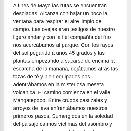
A fines de Mayo las rutas se encuentran
desoladas. Alcanza con bajar un poco la
ventana para respirar el aire limpio del
campo. Las ovejas eran testigos de nuestro
ligero andar y con la fiel compañía del frío
nos acercábamos al parque. Con los rayos
del sol pegando a unos 45 grados y las
plantas empezando a sacarse de encima la
escarcha de la mañana, dejábamos atrás las
tazas de té y bien equipados nos
adentrábamos en la misteriosa meseta
volcánica. El camino comienza en el valle
Mangatepopo. Entre crudos pastizales y
arroyos de lava enfrentábamos nuestros
primeros pasos. Sumergidos en la soledad
del paisaje caímos víctimas del asombro y