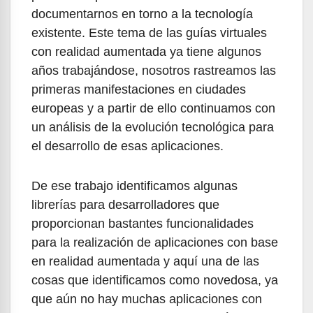
documentarnos en torno a la tecnología
existente. Este tema de las guías virtuales
con realidad aumentada ya tiene algunos
años trabajándose, nosotros rastreamos las
primeras manifestaciones en ciudades
europeas y a partir de ello continuamos con
un análisis de la evolución tecnológica para
el desarrollo de esas aplicaciones.
De ese trabajo identificamos algunas
librerías para desarrolladores que
proporcionan bastantes funcionalidades
para la realización de aplicaciones con base
en realidad aumentada y aquí una de las
cosas que identificamos como novedosa, ya
que aún no hay muchas aplicaciones con