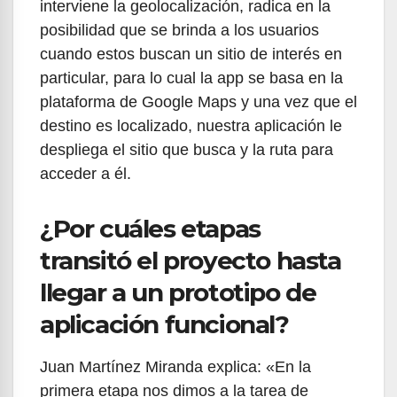
interviene la geolocalización, radica en la
posibilidad que se brinda a los usuarios
cuando estos buscan un sitio de interés en
particular, para lo cual la app se basa en la
plataforma de Google Maps y una vez que el
destino es localizado, nuestra aplicación le
despliega el sitio que busca y la ruta para
acceder a él.
¿Por cuáles etapas
transitó el proyecto hasta
llegar a un prototipo de
aplicación funcional?
Juan Martínez Miranda explica: «En la
primera etapa nos dimos a la tarea de