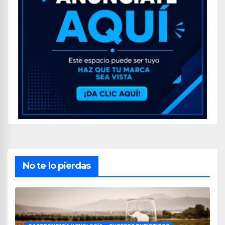
No te lo pierdas