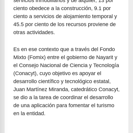
servicios inmobiliarios y de alquiler, 13 por
ciento obedece a la construcción, 9.1 por
ciento a servicios de alojamiento temporal y
45.5 por ciento de los recursos proviene de
otras actividades.
Es en ese contexto que a través del Fondo
Mixto (Fomix) entre el gobierno de Nayarit y
el Consejo Nacional de Ciencia y Tecnología
(Conacyt), cuyo objetivo es apoyar el
desarrollo científico y tecnológico estatal,
Juan Martínez Miranda, catedrático Conacyt,
se dio a la tarea de coordinar el desarrollo
de una aplicación para fomentar el turismo
en la entidad.