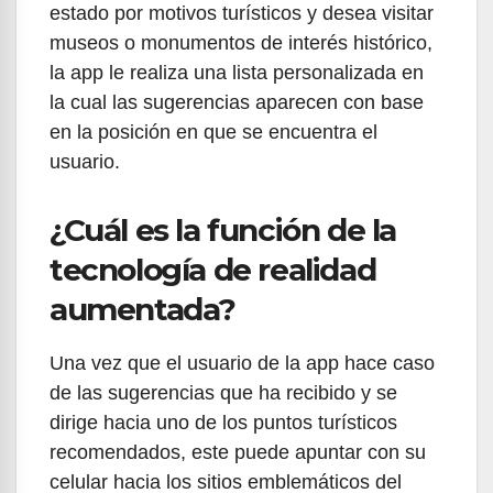
estado por motivos turísticos y desea visitar
museos o monumentos de interés histórico,
la app le realiza una lista personalizada en
la cual las sugerencias aparecen con base
en la posición en que se encuentra el
usuario.
¿Cuál es la función de la
tecnología de realidad
aumentada?
Una vez que el usuario de la app hace caso
de las sugerencias que ha recibido y se
dirige hacia uno de los puntos turísticos
recomendados, este puede apuntar con su
celular hacia los sitios emblemáticos del