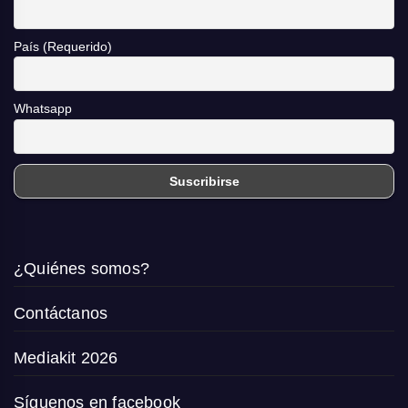
País (Requerido)
Whatsapp
¿Quiénes somos?
Contáctanos
Mediakit 2026
Síguenos en facebook