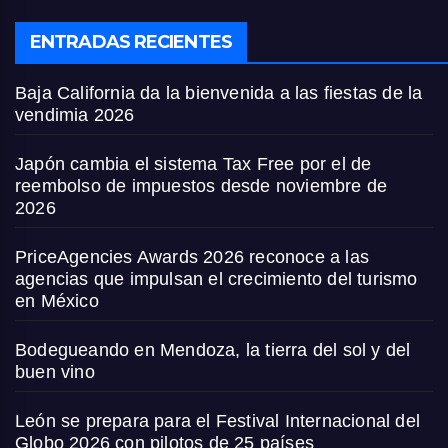
ENTRADAS RECIENTES
Baja California da la bienvenida a las fiestas de la
vendimia 2026
Japón cambia el sistema Tax Free por el de
reembolso de impuestos desde noviembre de
2026
PriceAgencies Awards 2026 reconoce a las
agencias que impulsan el crecimiento del turismo
en México
Bodegueando en Mendoza, la tierra del sol y del
buen vino
León se prepara para el Festival Internacional del
Globo 2026 con pilotos de 25 países