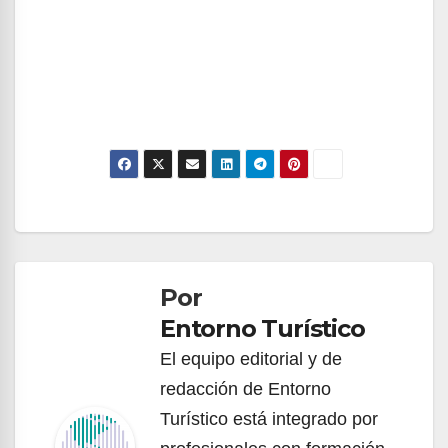
Navegación
de
Por
entradas
Entorno Turístico
El equipo editorial y de
redacción de Entorno
Turístico está integrado por