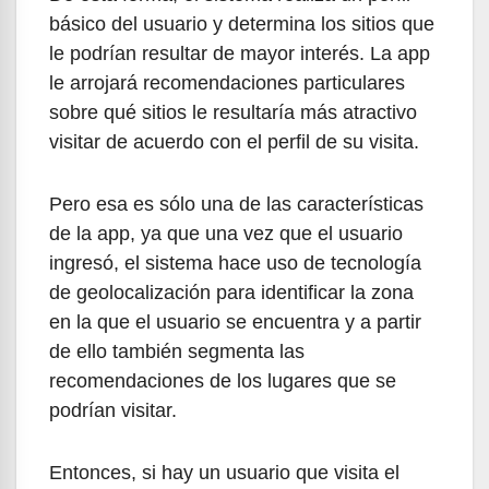
básico del usuario y determina los sitios que
le podrían resultar de mayor interés. La app
le arrojará recomendaciones particulares
sobre qué sitios le resultaría más atractivo
visitar de acuerdo con el perfil de su visita.
Pero esa es sólo una de las características
de la app, ya que una vez que el usuario
ingresó, el sistema hace uso de tecnología
de geolocalización para identificar la zona
en la que el usuario se encuentra y a partir
de ello también segmenta las
recomendaciones de los lugares que se
podrían visitar.
Entonces, si hay un usuario que visita el