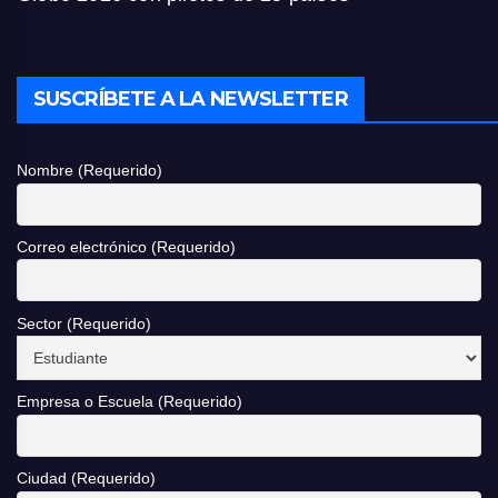
SUSCRÍBETE A LA NEWSLETTER
Nombre (Requerido)
Correo electrónico (Requerido)
Sector (Requerido)
Empresa o Escuela (Requerido)
Ciudad (Requerido)