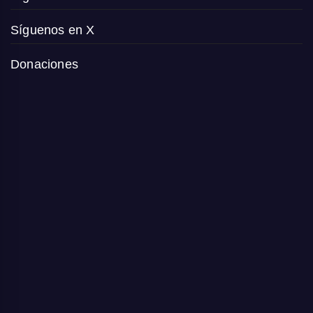
Síguenos en X
Donaciones