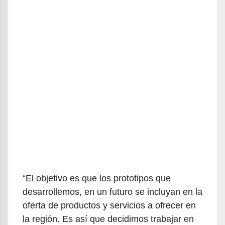
“El objetivo es que los prototipos que
desarrollemos, en un futuro se incluyan en la
oferta de productos y servicios a ofrecer en
la región. Es así que decidimos trabajar en