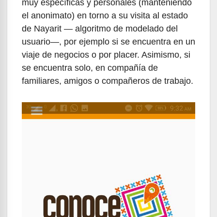
muy específicas y personales (manteniendo
el anonimato) en torno a su visita al estado
de Nayarit — algoritmo de modelado del
usuario—, por ejemplo si se encuentra en un
viaje de negocios o por placer. Asimismo, si
se encuentra solo, en compañía de
familiares, amigos o compañeros de trabajo.