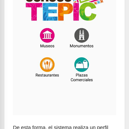
De esta forma, el sistema realiza un perfil