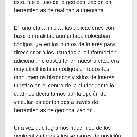
esto, fue el uso de la geolocalización en
herramientas de realidad aumentada.
En una etapa inicial, las aplicaciones con
base en realidad aumentada colocaban
códigos QR en los puntos de interés para
direccionar a los usuarios a la información
adicional; no obstante, en nuestro caso era
muy difícil instalar códigos en todos los
monumentos históricos y sitios de interés
turístico en el centro de la ciudad, ante lo
cual nos decantamos por la opción de
vincular los contenidos a través de
herramientas de geolocalización.
Una vez que logramos hacer uso de los
geolocalizadores y los sensores de posición