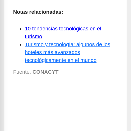
Notas relacionadas:
10 tendencias tecnológicas en el
turismo
Turismo y tecnología: algunos de los
hoteles más avanzados
tecnológicamente en el mundo
Fuente:
CONACYT