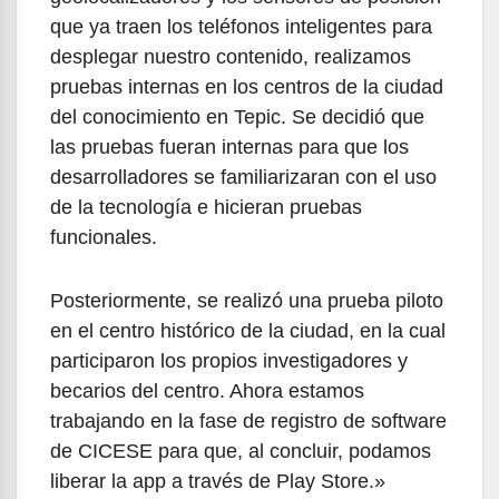
que ya traen los teléfonos inteligentes para
desplegar nuestro contenido, realizamos
pruebas internas en los centros de la ciudad
del conocimiento en Tepic. Se decidió que
las pruebas fueran internas para que los
desarrolladores se familiarizaran con el uso
de la tecnología e hicieran pruebas
funcionales.
Posteriormente, se realizó una prueba piloto
en el centro histórico de la ciudad, en la cual
participaron los propios investigadores y
becarios del centro. Ahora estamos
trabajando en la fase de registro de software
de CICESE para que, al concluir, podamos
liberar la app a través de Play Store.»