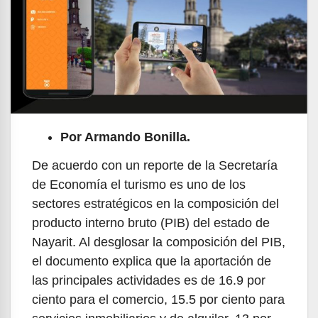
Por Armando Bonilla.
De acuerdo con un reporte de la Secretaría
de Economía el turismo es uno de los
sectores estratégicos en la composición del
producto interno bruto (PIB) del estado de
Nayarit. Al desglosar la composición del PIB,
el documento explica que la aportación de
las principales actividades es de 16.9 por
ciento para el comercio, 15.5 por ciento para