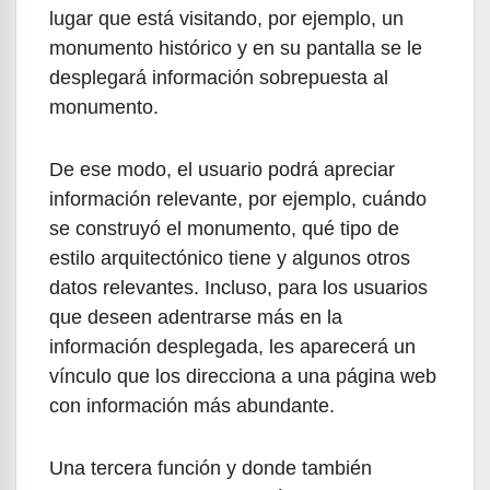
lugar que está visitando, por ejemplo, un
monumento histórico y en su pantalla se le
desplegará información sobrepuesta al
monumento.
De ese modo, el usuario podrá apreciar
información relevante, por ejemplo, cuándo
se construyó el monumento, qué tipo de
estilo arquitectónico tiene y algunos otros
datos relevantes. Incluso, para los usuarios
que deseen adentrarse más en la
información desplegada, les aparecerá un
vínculo que los direcciona a una página web
con información más abundante.
Una tercera función y donde también