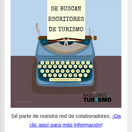
Sé parte de nuestra red de colaboradores, ¡
Da
clic aquí para más información
!