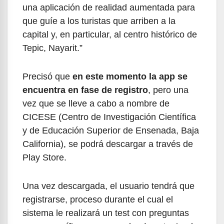
una aplicación de realidad aumentada para
que guíe a los turistas que arriben a la
capital y, en particular, al centro histórico de
Tepic, Nayarit.”
Precisó que
en este momento la app se
encuentra en fase de registro
, pero una
vez que se lleve a cabo a nombre de
CICESE (Centro de Investigación Científica
y de Educación Superior de Ensenada, Baja
California), se podrá descargar a través de
Play Store.
Una vez descargada, el usuario tendrá que
registrarse, proceso durante el cual el
sistema le realizará un test con preguntas