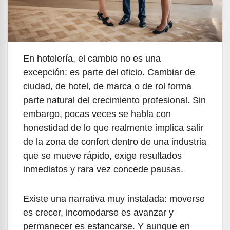
En hotelería, el cambio no es una
excepción: es parte del oficio. Cambiar de
ciudad, de hotel, de marca o de rol forma
parte natural del crecimiento profesional. Sin
embargo, pocas veces se habla con
honestidad de lo que realmente implica salir
de la zona de confort dentro de una industria
que se mueve rápido, exige resultados
inmediatos y rara vez concede pausas.
Existe una narrativa muy instalada: moverse
es crecer, incomodarse es avanzar y
permanecer es estancarse. Y aunque en