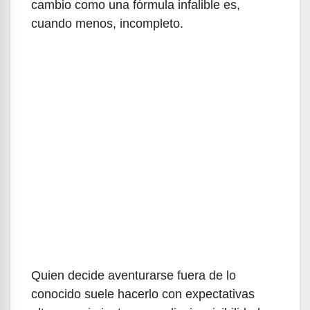
cambio como una fórmula infalible es,
cuando menos, incompleto.
Quien decide aventurarse fuera de lo
conocido suele hacerlo con expectativas