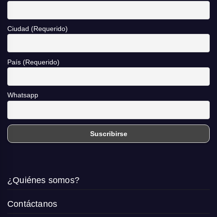
Ciudad (Requerido)
País (Requerido)
Whatsapp
¿Quiénes somos?
Contáctanos