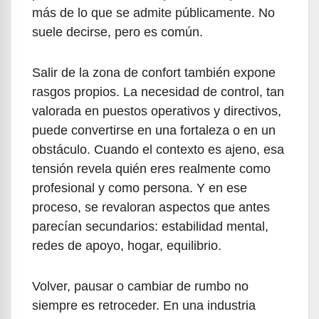
más de lo que se admite públicamente. No
suele decirse, pero es común.
Salir de la zona de confort también expone
rasgos propios. La necesidad de control, tan
valorada en puestos operativos y directivos,
puede convertirse en una fortaleza o en un
obstáculo. Cuando el contexto es ajeno, esa
tensión revela quién eres realmente como
profesional y como persona. Y en ese
proceso, se revaloran aspectos que antes
parecían secundarios: estabilidad mental,
redes de apoyo, hogar, equilibrio.
Volver, pausar o cambiar de rumbo no
siempre es retroceder. En una industria