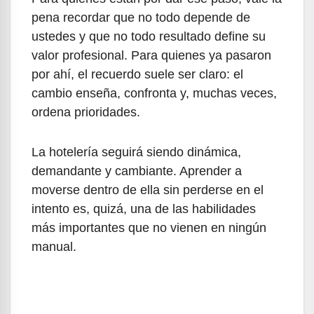
pena recordar que no todo depende de
ustedes y que no todo resultado define su
valor profesional. Para quienes ya pasaron
por ahí, el recuerdo suele ser claro: el
cambio enseña, confronta y, muchas veces,
ordena prioridades.
La hotelería seguirá siendo dinámica,
demandante y cambiante. Aprender a
moverse dentro de ella sin perderse en el
intento es, quizá, una de las habilidades
más importantes que no vienen en ningún
manual.