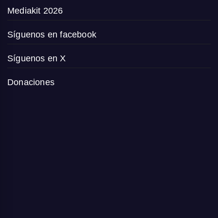
Mediakit 2026
Síguenos en facebook
Síguenos en X
Donaciones