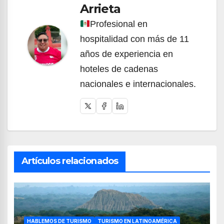
Arrieta
Profesional en
hospitalidad con más de 11
años de experiencia en
hoteles de cadenas
nacionales e internacionales.
Artículos relacionados
HABLEMOS DE TURISMO
TURISMO EN LATINOAMÉRICA