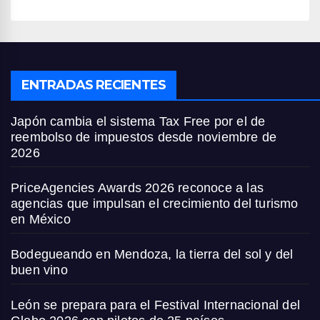
ENTRADAS RECIENTES
Japón cambia el sistema Tax Free por el de
reembolso de impuestos desde noviembre de
2026
PriceAgencies Awards 2026 reconoce a las
agencias que impulsan el crecimiento del turismo
en México
Bodegueando en Mendoza, la tierra del sol y del
buen vino
León se prepara para el Festival Internacional del