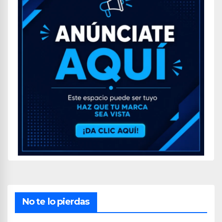
No te lo pierdas