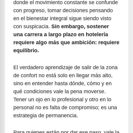
donde el movimiento constante se confunde
con progreso, tomar decisiones pensando
en el bienestar integral sigue siendo visto
con suspicacia.
Sin embargo, sostener
una carrera a largo plazo en hotelería
requiere algo más que ambición: requiere
equilibrio.
El verdadero aprendizaje de salir de la zona
de confort no está solo en llegar más alto,
sino en entender hasta dónde, cómo y en
qué condiciones vale la pena moverse.
Tener un ojo en lo profesional y otro en lo
personal no es falta de compromiso; es una
estrategia de permanencia.
Para quienes están por dar ese paso, vale la