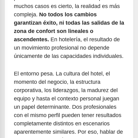
muchos casos es cierto, la realidad es más
compleja.
No todos los cambios
garantizan éxito, ni todas las salidas de la
zona de confort son lineales o
ascendentes.
En hotelería, el resultado de
un movimiento profesional no depende
únicamente de las capacidades individuales.
El entorno pesa. La cultura del hotel, el
momento del negocio, la estructura
corporativa, los liderazgos, la madurez del
equipo y hasta el contexto personal juegan
un papel determinante. Dos profesionales
con el mismo perfil pueden tener resultados
completamente distintos en escenarios
aparentemente similares. Por eso, hablar de