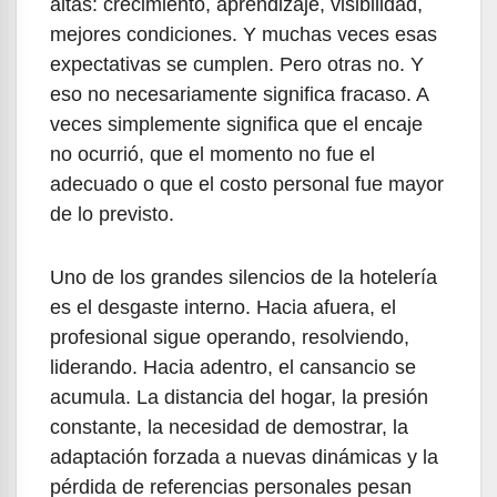
altas: crecimiento, aprendizaje, visibilidad,
mejores condiciones. Y muchas veces esas
expectativas se cumplen. Pero otras no. Y
eso no necesariamente significa fracaso. A
veces simplemente significa que el encaje
no ocurrió, que el momento no fue el
adecuado o que el costo personal fue mayor
de lo previsto.
Uno de los grandes silencios de la hotelería
es el desgaste interno. Hacia afuera, el
profesional sigue operando, resolviendo,
liderando. Hacia adentro, el cansancio se
acumula. La distancia del hogar, la presión
constante, la necesidad de demostrar, la
adaptación forzada a nuevas dinámicas y la
pérdida de referencias personales pesan