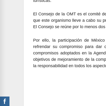
turísticas.
El Consejo de la OMT es el comité de
que este organismo lleve a cabo su pr
El Consejo se reúne por lo menos dos
Por ello, la participación de Méxic
refrendar su compromiso para dar c
compromisos adoptados en la Agenda
objetivos de mejoramiento de la compet
la responsabilidad en todos los aspecto