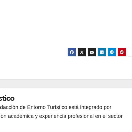
stico
redacción de Entorno Turístico está integrado por
ión académica y experiencia profesional en el sector