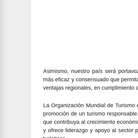
Asimismo, nuestro país será portavo
más eficaz y consensuado que permita 
ventajas regionales, en cumplimiento 
La Organización Mundial de Turismo 
promoción de un turismo responsable,
que contribuya al crecimiento económico
y ofrece liderazgo y apoyo al sector 