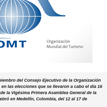
iembro del Consejo Ejecutivo de la Organización
en las elecciones que se llevaron a cabo el día 16
 de la Vigésima Primera Asamblea General de la
lebró en Medellín, Colombia, del 12 al 17 de