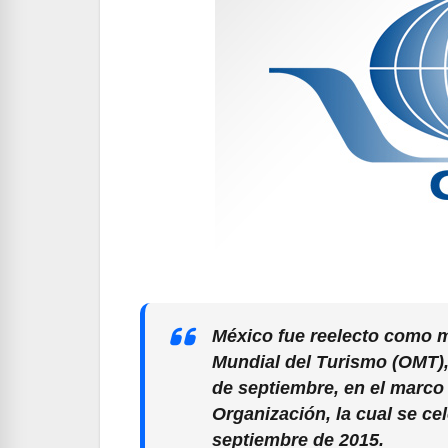
México fue reelecto como m
Mundial del Turismo (OMT), 
de septiembre, en el marco
Organización, la cual se ce
septiembre de 2015.