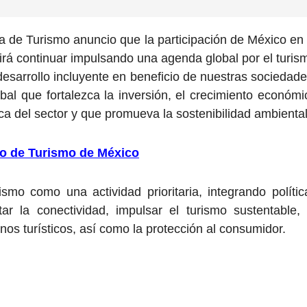
 de Turismo anuncio que la participación de México en 
irá continuar impulsando una agenda global por el turis
esarrollo incluyente en beneficio de nuestras sociedade
bal que fortalezca la inversión, el crecimiento económi
a del sector y que promueva la sostenibilidad ambiental
io de Turismo de México
smo como una actividad prioritaria, integrando polític
ar la conectividad, impulsar el turismo sustentable, 
nos turísticos, así como la protección al consumidor.