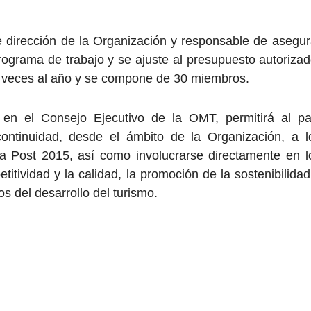
 dirección de la Organización y responsable de asegur
ograma de trabajo y se ajuste al presupuesto autorizad
 veces al año y se compone de 30 miembros.
o en el Consejo Ejecutivo de la OMT, permitirá al pa
ontinuidad, desde el ámbito de la Organización, a l
 Post 2015, así como involucrarse directamente en l
itividad y la calidad, la promoción de la sostenibilidad
s del desarrollo del turismo.