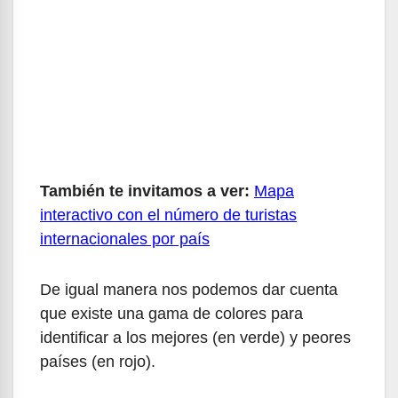
También te invitamos a ver:
Mapa
interactivo con el número de turistas
internacionales por país
De igual manera nos podemos dar cuenta
que existe una gama de colores para
identificar a los mejores (en verde) y peores
países (en rojo).