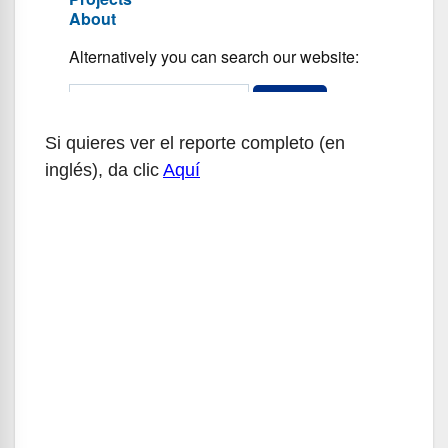
Si quieres ver el reporte completo (en
inglés), da clic
Aquí