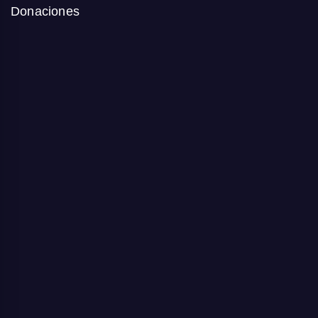
Donaciones