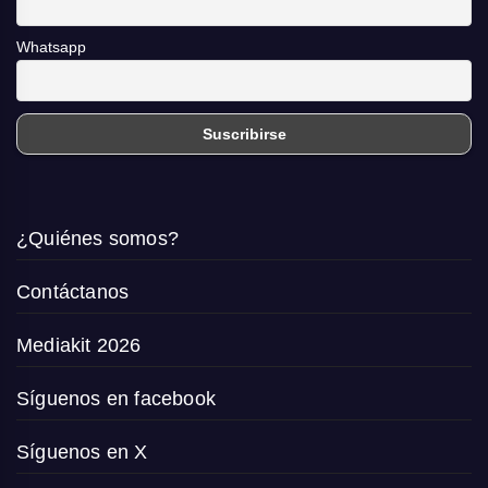
Whatsapp
¿Quiénes somos?
Contáctanos
Mediakit 2026
Síguenos en facebook
Síguenos en X