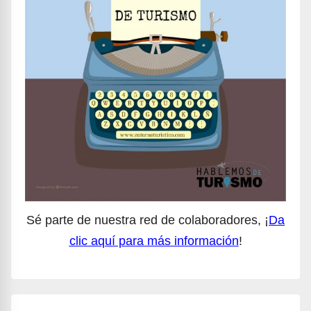
Sé parte de nuestra red de colaboradores, ¡
Da
clic aquí para más información
!