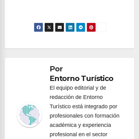
Navegación
de
Por
entradas
Entorno Turístico
El equipo editorial y de
redacción de Entorno
Turístico está integrado por
profesionales con formación
académica y experiencia
profesional en el sector