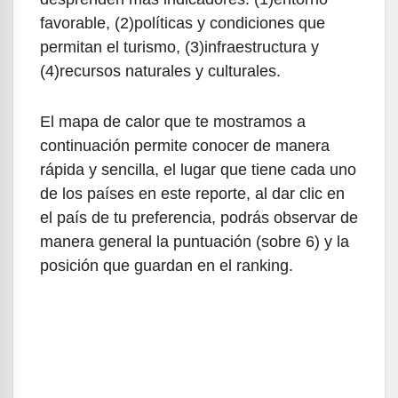
favorable, (2)políticas y condiciones que
permitan el turismo, (3)infraestructura y
(4)recursos naturales y culturales.
El mapa de calor que te mostramos a
continuación permite conocer de manera
rápida y sencilla, el lugar que tiene cada uno
de los países en este reporte, al dar clic en
el país de tu preferencia, podrás observar de
manera general la puntuación (sobre 6) y la
posición que guardan en el ranking.