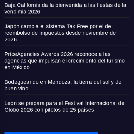
Baja California da la bienvenida a las fiestas de la
vendimia 2026
Japón cambia el sistema Tax Free por el de
reembolso de impuestos desde noviembre de
2026
PriceAgencies Awards 2026 reconoce a las
agencias que impulsan el crecimiento del turismo
en México
Bodegueando en Mendoza, la tierra del sol y del
buen vino
León se prepara para el Festival Internacional del
Globo 2026 con pilotos de 25 países