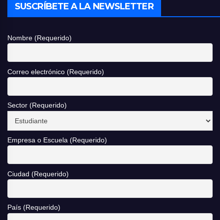
SUSCRÍBETE A LA NEWSLETTER
Nombre (Requerido)
Correo electrónico (Requerido)
Sector (Requerido)
Empresa o Escuela (Requerido)
Ciudad (Requerido)
País (Requerido)