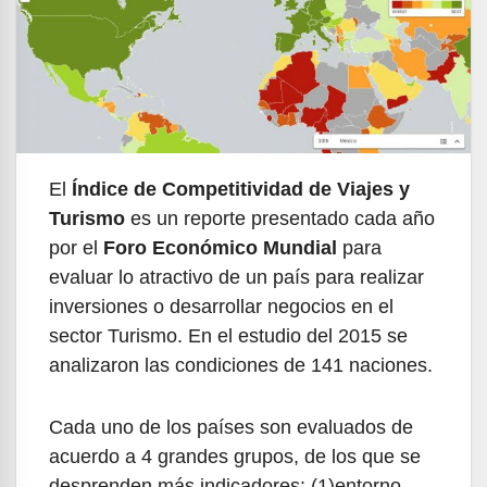
El
Índice de Competitividad de Viajes y
Turismo
es un reporte presentado cada año
por el
Foro Económico Mundial
para
evaluar lo atractivo de un país para realizar
inversiones o desarrollar negocios en el
sector Turismo. En el estudio del 2015 se
analizaron las condiciones de 141 naciones.
Cada uno de los países son evaluados de
acuerdo a 4 grandes grupos, de los que se
desprenden más indicadores: (1)entorno