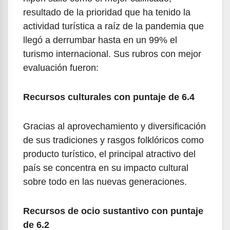
resultado de la prioridad que ha tenido la
actividad turística a raíz de la pandemia que
llegó a derrumbar hasta en un 99% el
turismo internacional. Sus rubros con mejor
evaluación fueron:
Recursos culturales con puntaje de 6.4
Gracias al aprovechamiento y diversificación
de sus tradiciones y rasgos folklóricos como
producto turístico, el principal atractivo del
país se concentra en su impacto cultural
sobre todo en las nuevas generaciones.
Recursos de ocio sustantivo con puntaje
de 6.2