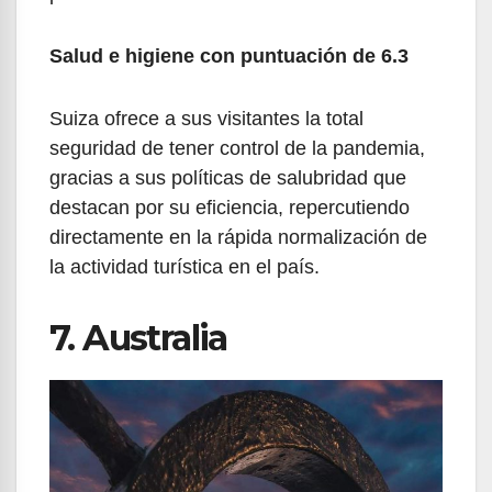
Salud e higiene con puntuación de 6.3
Suiza ofrece a sus visitantes la total
seguridad de tener control de la pandemia,
gracias a sus políticas de salubridad que
destacan por su eficiencia, repercutiendo
directamente en la rápida normalización de
la actividad turística en el país.
7. Australia