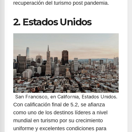
recuperación del turismo post pandemia.
2. Estados Unidos
San Francisco, en California, Estados Unidos.
Con calificación final de 5.2, se afianza
como uno de los destinos líderes a nivel
mundial en turismo por su crecimiento
uniforme y excelentes condiciones para