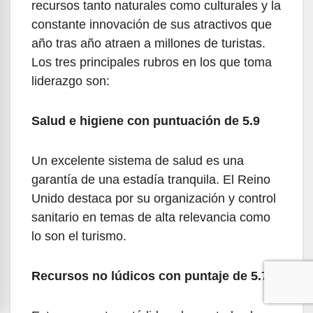
recursos tanto naturales como culturales y la
constante innovación de sus atractivos que
año tras año atraen a millones de turistas.
Los tres principales rubros en los que toma
liderazgo son:
Salud e higiene con puntuación de 5.9
Un excelente sistema de salud es una
garantía de una estadía tranquila. El Reino
Unido destaca por su organización y control
sanitario en temas de alta relevancia como
lo son el turismo.
Recursos no lúdicos con puntaje de 5.7