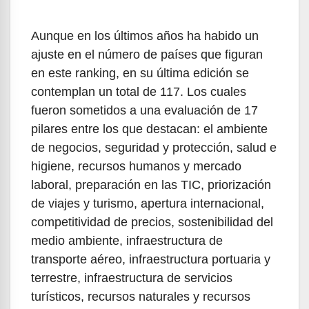
Aunque en los últimos años ha habido un
ajuste en el número de países que figuran
en este ranking, en su última edición se
contemplan un total de 117. Los cuales
fueron sometidos a una evaluación de 17
pilares entre los que destacan: el ambiente
de negocios, seguridad y protección, salud e
higiene, recursos humanos y mercado
laboral, preparación en las TIC, priorización
de viajes y turismo, apertura internacional,
competitividad de precios, sostenibilidad del
medio ambiente, infraestructura de
transporte aéreo, infraestructura portuaria y
terrestre, infraestructura de servicios
turísticos, recursos naturales y recursos