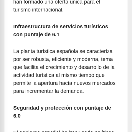
han formado una oferta única para el
turismo internacional.
Infraestructura de servicios turísticos
con puntaje de 6.1
La planta turística española se caracteriza
por ser robusta, eficiente y moderna, tema
que facilita el crecimiento y desarrollo de la
actividad turística al mismo tiempo que
permite la apertura hacía nuevos mercados
para incrementar la demanda.
Seguridad y protección con puntaje de
6.0