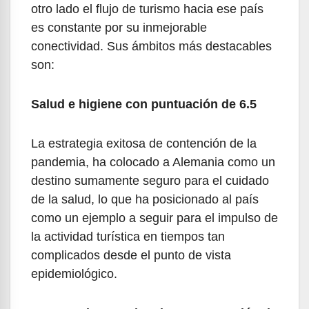
otro lado el flujo de turismo hacia ese país
es constante por su inmejorable
conectividad. Sus ámbitos más destacables
son:
Salud e higiene con puntuación de 6.5
La estrategia exitosa de contención de la
pandemia, ha colocado a Alemania como un
destino sumamente seguro para el cuidado
de la salud, lo que ha posicionado al país
como un ejemplo a seguir para el impulso de
la actividad turística en tiempos tan
complicados desde el punto de vista
epidemiológico.