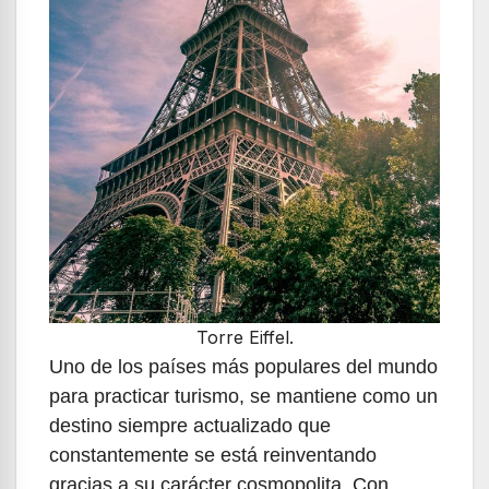
Torre Eiffel.
Uno de los países más populares del mundo
para practicar turismo, se mantiene como un
destino siempre actualizado que
constantemente se está reinventando
gracias a su carácter cosmopolita. Con