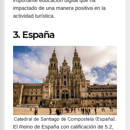
importante educación digital que ha
impactado de una manera positiva en la
actividad turística.
3. España
Catedral de Santiago de Compostela (España).
El Reino de España con calificación de 5.2,