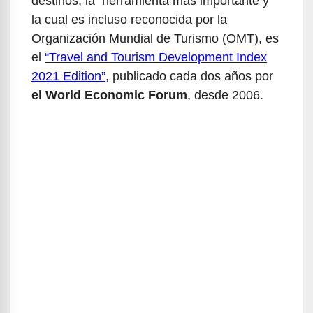
destinos, la herramienta más importante y
la cual es incluso reconocida por la
Organización Mundial de Turismo (OMT), es
el
“Travel and Tourism Development Index
2021 Edition”
, publicado cada dos años por
el World Economic Forum
, desde 2006.