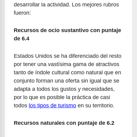
desarrollar la actividad. Los mejores rubros
fueron:
Recursos de ocio sustantivo con puntaje
de 6.4
Estados Unidos se ha diferenciado del resto
por tener una vastísima gama de atractivos
tanto de índole cultural como natural que en
conjunto forman una oferta sin igual que se
adapta a todos los gustos y necesidades,
por lo que es posible la práctica de casi
todos
los tipos de turismo
en su territorio.
Recursos naturales con puntaje de 6.2