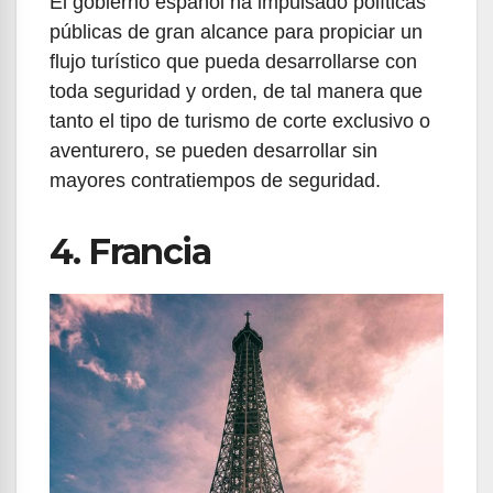
El gobierno español ha impulsado políticas
públicas de gran alcance para propiciar un
flujo turístico que pueda desarrollarse con
toda seguridad y orden, de tal manera que
tanto el tipo de turismo de corte exclusivo o
aventurero, se pueden desarrollar sin
mayores contratiempos de seguridad.
4. Francia