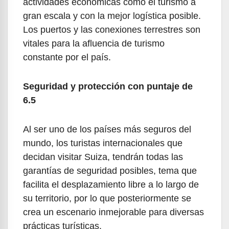
actividades económicas como el turismo a
gran escala y con la mejor logística posible.
Los puertos y las conexiones terrestres son
vitales para la afluencia de turismo
constante por el país.
Seguridad y protección con puntaje de
6.5
Al ser uno de los países más seguros del
mundo, los turistas internacionales que
decidan visitar Suiza, tendrán todas las
garantías de seguridad posibles, tema que
facilita el desplazamiento libre a lo largo de
su territorio, por lo que posteriormente se
crea un escenario inmejorable para diversas
prácticas turísticas.