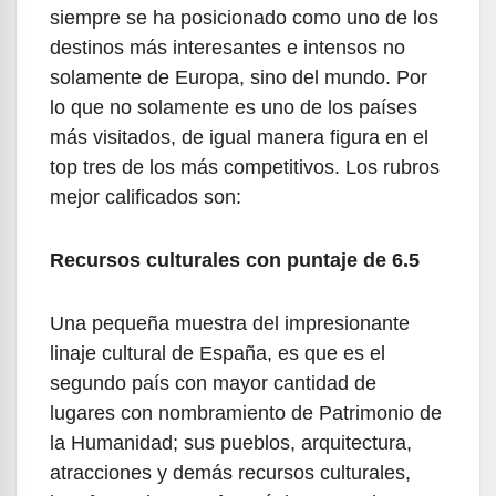
siempre se ha posicionado como uno de los
destinos más interesantes e intensos no
solamente de Europa, sino del mundo. Por
lo que no solamente es uno de los países
más visitados, de igual manera figura en el
top tres de los más competitivos. Los rubros
mejor calificados son:
Recursos culturales con puntaje de 6.5
Una pequeña muestra del impresionante
linaje cultural de España, es que es el
segundo país con mayor cantidad de
lugares con nombramiento de Patrimonio de
la Humanidad; sus pueblos, arquitectura,
atracciones y demás recursos culturales,