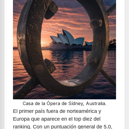
Casa de la Ópera de Sídney, Australia.
El primer país fuera de norteamérica y
Europa que aparece en el top diez del
ranking. Con un puntuación general de 5.0,