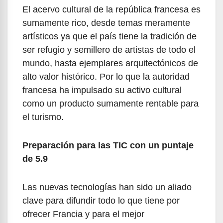
El acervo cultural de la república francesa es
sumamente rico, desde temas meramente
artísticos ya que el país tiene la tradición de
ser refugio y semillero de artistas de todo el
mundo, hasta ejemplares arquitectónicos de
alto valor histórico. Por lo que la autoridad
francesa ha impulsado su activo cultural
como un producto sumamente rentable para
el turismo.
Preparación para las TIC con un puntaje
de 5.9
Las nuevas tecnologías han sido un aliado
clave para difundir todo lo que tiene por
ofrecer Francia y para el mejor