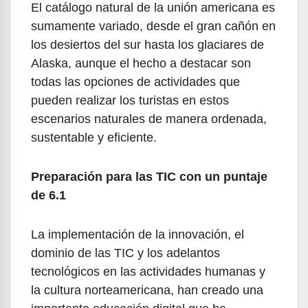
El catálogo natural de la unión americana es
sumamente variado, desde el gran cañón en
los desiertos del sur hasta los glaciares de
Alaska, aunque el hecho a destacar son
todas las opciones de actividades que
pueden realizar los turistas en estos
escenarios naturales de manera ordenada,
sustentable y eficiente.
Preparación para las TIC con un puntaje
de 6.1
La implementación de la innovación, el
dominio de las TIC y los adelantos
tecnológicos en las actividades humanas y
la cultura norteamericana, han creado una