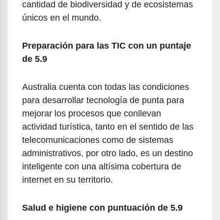
cantidad de biodiversidad y de ecosistemas
únicos en el mundo.
Preparación para las TIC con un puntaje
de 5.9
Australia cuenta con todas las condiciones
para desarrollar tecnología de punta para
mejorar los procesos que conllevan
actividad turística, tanto en el sentido de las
telecomunicaciones como de sistemas
administrativos, por otro lado, es un destino
inteligente con una altísima cobertura de
internet en su territorio.
Salud e higiene con puntuación de 5.9