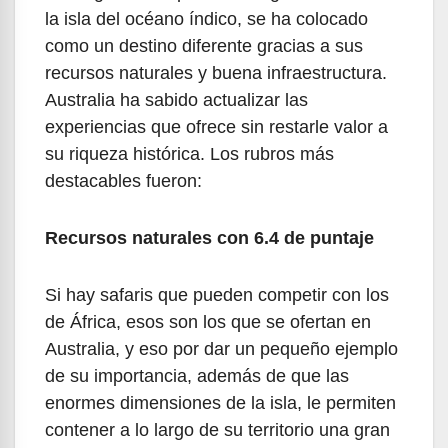
la isla del océano índico, se ha colocado
como un destino diferente gracias a sus
recursos naturales y buena infraestructura.
Australia ha sabido actualizar las
experiencias que ofrece sin restarle valor a
su riqueza histórica. Los rubros más
destacables fueron:
Recursos naturales con 6.4 de puntaje
Si hay safaris que pueden competir con los
de África, esos son los que se ofertan en
Australia, y eso por dar un pequeño ejemplo
de su importancia, además de que las
enormes dimensiones de la isla, le permiten
contener a lo largo de su territorio una gran