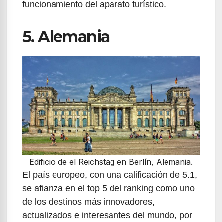
funcionamiento del aparato turístico.
5. Alemania
Edificio de el Reichstag en Berlín, Alemania.
El país europeo, con una calificación de 5.1,
se afianza en el top 5 del ranking como uno
de los destinos más innovadores,
actualizados e interesantes del mundo, por