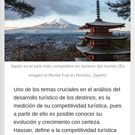
Japón es el país más competitivo en turismo del mundo (En
imagen el Monte Fuji en Honshu, Japón)
Uno de los temas cruciales en el análisis del
desarrollo turístico de los destinos, es la
medición de su competitividad turística, pues
a partir de ello es posible conocer su
evolución y crecimiento con certeza.
Hassan, define a la competitividad turística