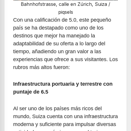
Bahnhofstrasse, calle en Zúrich, Suiza /
piqsels
Con una calificación de 5.0, este pequeño
país se ha destapado como uno de los
destinos que mejor ha manejado la
adaptabilidad de su oferta a lo largo del
tiempo, añadiendo un gran valor a las
experiencias que ofrece a sus visitantes. Los
rubros más altos fueron:
Infraestructura portuaria y terrestre con
puntaje de 6.5
Al ser uno de los países más ricos del
mundo, Suiza cuenta con una infraestructura
moderna y suficiente para impulsar diversas