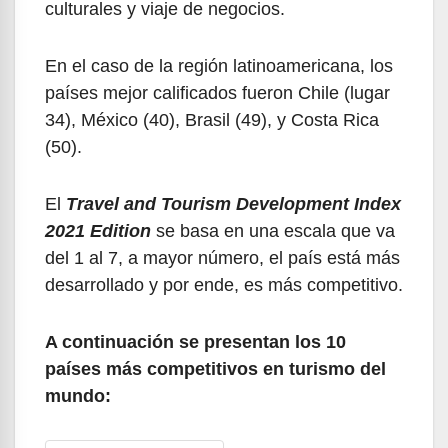
culturales y viaje de negocios.
En el caso de la región latinoamericana, los
países mejor calificados fueron Chile (lugar
34), México (40), Brasil (49), y Costa Rica
(50).
El
Travel and Tourism Development Index
2021 Edition
se basa en una escala que va
del 1 al 7, a mayor número, el país está más
desarrollado y por ende, es más competitivo.
A continuación se presentan los 10
países más competitivos en turismo del
mundo: