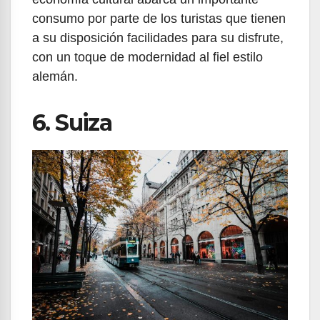
consumo por parte de los turistas que tienen
a su disposición facilidades para su disfrute,
con un toque de modernidad al fiel estilo
alemán.
6. Suiza