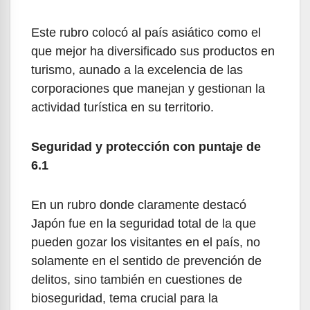
Este rubro colocó al país asiático como el
que mejor ha diversificado sus productos en
turismo, aunado a la excelencia de las
corporaciones que manejan y gestionan la
actividad turística en su territorio.
Seguridad y protección con puntaje de
6.1
En un rubro donde claramente destacó
Japón fue en la seguridad total de la que
pueden gozar los visitantes en el país, no
solamente en el sentido de prevención de
delitos, sino también en cuestiones de
bioseguridad, tema crucial para la