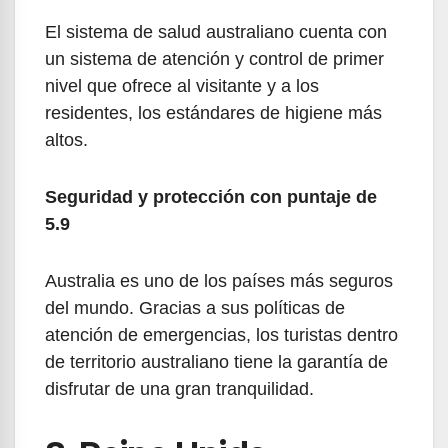
El sistema de salud australiano cuenta con
un sistema de atención y control de primer
nivel que ofrece al visitante y a los
residentes, los estándares de higiene más
altos.
Seguridad y protección con puntaje de
5.9
Australia es uno de los países más seguros
del mundo. Gracias a sus políticas de
atención de emergencias, los turistas dentro
de territorio australiano tiene la garantía de
disfrutar de una gran tranquilidad.