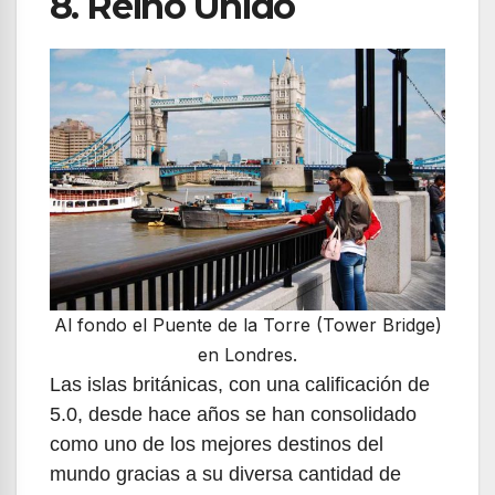
8. Reino Unido
Al fondo el Puente de la Torre (Tower Bridge)
en Londres.
Las islas británicas, con una calificación de
5.0, desde hace años se han consolidado
como uno de los mejores destinos del
mundo gracias a su diversa cantidad de