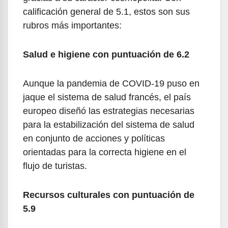
calificación general de 5.1, estos son sus
rubros más importantes:
Salud e higiene con puntuación de 6.2
Aunque la pandemia de COVID-19 puso en
jaque el sistema de salud francés, el país
europeo diseñó las estrategias necesarias
para la estabilización del sistema de salud
en conjunto de acciones y políticas
orientadas para la correcta higiene en el
flujo de turistas.
Recursos culturales con puntuación de
5.9