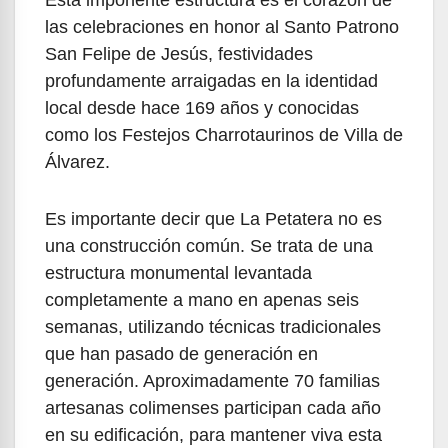
Esta imponente estructura es el corazón de
las celebraciones en honor al Santo Patrono
San Felipe de Jesús, festividades
profundamente arraigadas en la identidad
local desde hace 169 años y conocidas
como los Festejos Charrotaurinos de Villa de
Álvarez.
Es importante decir que La Petatera no es
una construcción común. Se trata de una
estructura monumental levantada
completamente a mano en apenas seis
semanas, utilizando técnicas tradicionales
que han pasado de generación en
generación. Aproximadamente 70 familias
artesanas colimenses participan cada año
en su edificación, para mantener viva esta