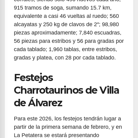
915 tramos de soga, sumando 15.7 km,
equivalente a casi 46 vueltas al ruedo; 560
alcayatas y 250 kg de clavos de 2″; 98,980
piezas aproximadamente; 7,840 escuadras,
56 piezas para estribos y 56 para gradas por
cada tablado; 1,960 tablas, entre estribos,
gradas y platea, con 28 por cada tablado.
Festejos
Charrotaurinos de Villa
de Álvarez
Para este 2026, los festejos tendrán lugar a
partir de la primera semana de febrero, y en
La Petatera se estará presentando