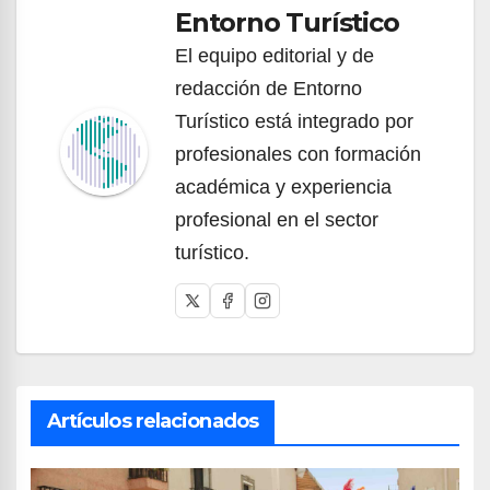
Entorno Turístico
El equipo editorial y de
redacción de Entorno
Turístico está integrado por
profesionales con formación
académica y experiencia
profesional en el sector
turístico.
Artículos relacionados