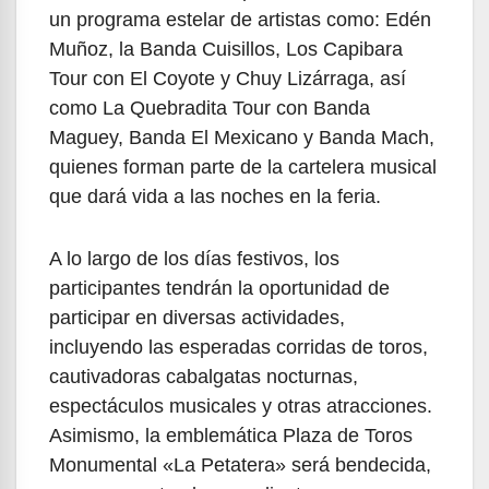
un programa estelar de artistas como: Edén
Muñoz, la Banda Cuisillos, Los Capibara
Tour con El Coyote y Chuy Lizárraga, así
como La Quebradita Tour con Banda
Maguey, Banda El Mexicano y Banda Mach,
quienes forman parte de la cartelera musical
que dará vida a las noches en la feria.
A lo largo de los días festivos, los
participantes tendrán la oportunidad de
participar en diversas actividades,
incluyendo las esperadas corridas de toros,
cautivadoras cabalgatas nocturnas,
espectáculos musicales y otras atracciones.
Asimismo, la emblemática Plaza de Toros
Monumental «La Petatera» será bendecida,