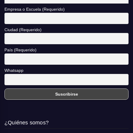
Empresa o Escuela (Requerido)
Ciudad (Requerido)
País (Requerido)
Whatsapp
¿Quiénes somos?