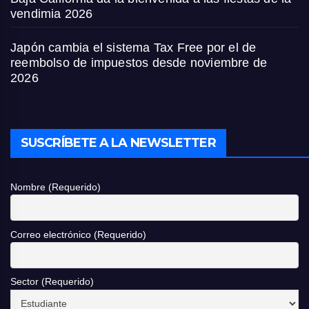
vendimia 2026
Japón cambia el sistema Tax Free por el de
reembolso de impuestos desde noviembre de
2026
SUSCRÍBETE A LA NEWSLETTER
Nombre (Requerido)
Correo electrónico (Requerido)
Sector (Requerido)