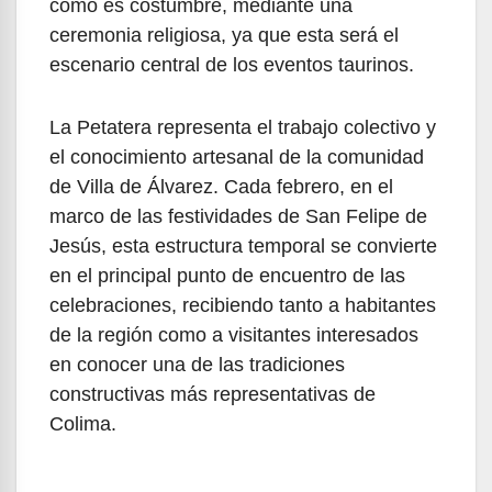
como es costumbre, mediante una
ceremonia religiosa, ya que esta será el
escenario central de los eventos taurinos.
La Petatera representa el trabajo colectivo y
el conocimiento artesanal de la comunidad
de Villa de Álvarez. Cada febrero, en el
marco de las festividades de San Felipe de
Jesús, esta estructura temporal se convierte
en el principal punto de encuentro de las
celebraciones, recibiendo tanto a habitantes
de la región como a visitantes interesados
en conocer una de las tradiciones
constructivas más representativas de
Colima.