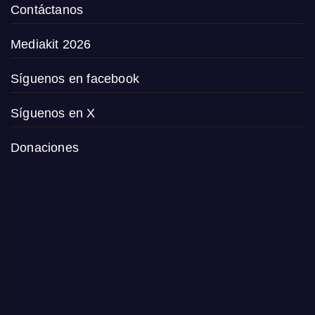
Contáctanos
Mediakit 2026
Síguenos en facebook
Síguenos en X
Donaciones