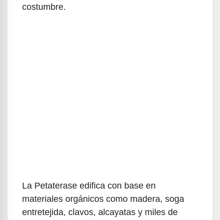
costumbre.
La Petaterase edifica con base en
materiales orgánicos como madera, soga
entretejida, clavos, alcayatas y miles de