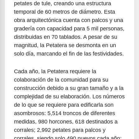
petates de tule, creando una estructura
temporal de 60 metros de diámetro. Esta
obra arquitectónica cuenta con palcos y una
gradería con capacidad para 5 mil personas,
distribuidas en 70 tablados. A pesar de su
magnitud, la Petatera se desmonta en un
solo día, marcando el fin de las festividades.
Cada año, la Petatera requiere la
colaboración de la comunidad para su
construcción debido a su gran tamaño y a la
complejidad de su elaboración. Los números
de lo que se requiere para edificarla son
asombrosos: 5,514 troncos de diferentes
medidas, 980 horcones, 618 destinados a
corrales; 2,992 petates para palcos y
corrales, siendo solo 490 nuevos cada año;