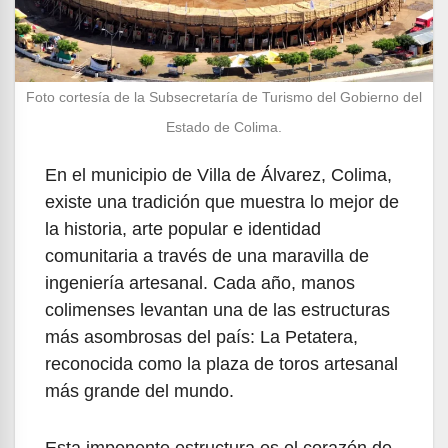
Foto cortesía de la Subsecretaría de Turismo del Gobierno del
Estado de Colima.
En el municipio de Villa de Álvarez, Colima,
existe una tradición que muestra lo mejor de
la historia, arte popular e identidad
comunitaria a través de una maravilla de
ingeniería artesanal. Cada año, manos
colimenses levantan una de las estructuras
más asombrosas del país: La Petatera,
reconocida como la plaza de toros artesanal
más grande del mundo.