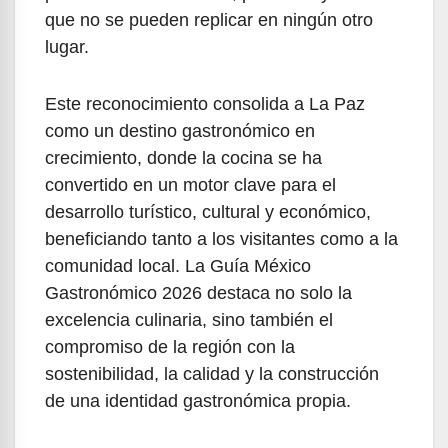
que no se pueden replicar en ningún otro
lugar.
Este reconocimiento consolida a La Paz
como un destino gastronómico en
crecimiento, donde la cocina se ha
convertido en un motor clave para el
desarrollo turístico, cultural y económico,
beneficiando tanto a los visitantes como a la
comunidad local. La Guía México
Gastronómico 2026 destaca no solo la
excelencia culinaria, sino también el
compromiso de la región con la
sostenibilidad, la calidad y la construcción
de una identidad gastronómica propia.