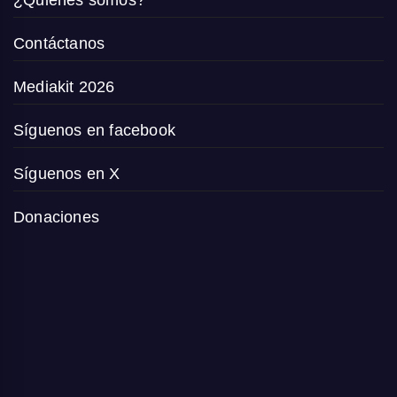
¿Quiénes somos?
Contáctanos
Mediakit 2026
Síguenos en facebook
Síguenos en X
Donaciones