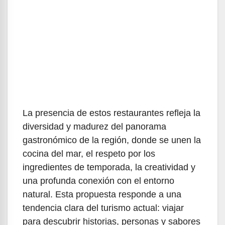
La presencia de estos restaurantes refleja la
diversidad y madurez del panorama
gastronómico de la región, donde se unen la
cocina del mar, el respeto por los
ingredientes de temporada, la creatividad y
una profunda conexión con el entorno
natural. Esta propuesta responde a una
tendencia clara del turismo actual: viajar
para descubrir historias, personas y sabores