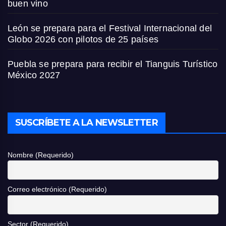
buen vino
León se prepara para el Festival Internacional del
Globo 2026 con pilotos de 25 países
Puebla se prepara para recibir el Tianguis Turístico
México 2027
SUSCRÍBETE A LA NEWSLETTER
Nombre (Requerido)
Correo electrónico (Requerido)
Sector (Requerido)