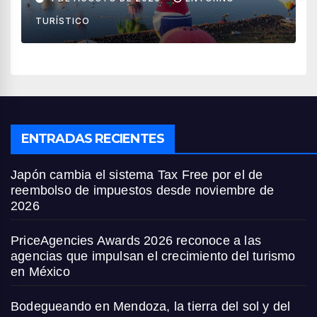
países
TURÍSTICO
ENTRADAS RECIENTES
Japón cambia el sistema Tax Free por el de
reembolso de impuestos desde noviembre de
2026
PriceAgencies Awards 2026 reconoce a las
agencias que impulsan el crecimiento del turismo
en México
Bodegueando en Mendoza, la tierra del sol y del