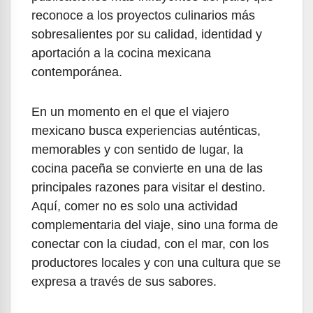
reconoce a los proyectos culinarios más
sobresalientes por su calidad, identidad y
aportación a la cocina mexicana
contemporánea.
En un momento en el que el viajero
mexicano busca experiencias auténticas,
memorables y con sentido de lugar, la
cocina paceña se convierte en una de las
principales razones para visitar el destino.
Aquí, comer no es solo una actividad
complementaria del viaje, sino una forma de
conectar con la ciudad, con el mar, con los
productores locales y con una cultura que se
expresa a través de sus sabores.