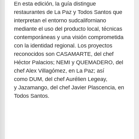
En esta edición, la guía distingue
restaurantes de La Paz y Todos Santos que
interpretan el entorno sudcaliforniano
mediante el uso del producto local, técnicas
contemporáneas y una visión comprometida
con la identidad regional. Los proyectos
reconocidos son CASAMARTE, del chef
Héctor Palacios; NEMI y QUEMADERO, del
chef Alex Villagómez, en La Paz; así
como DUM, del chef Aurélien Legeay,
y Jazamango, del chef Javier Plascencia, en
Todos Santos.