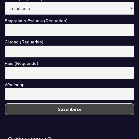
Empresa o Escuela (Requerido)
Ciudad (Requerido)
País (Requerido)
Whatsapp