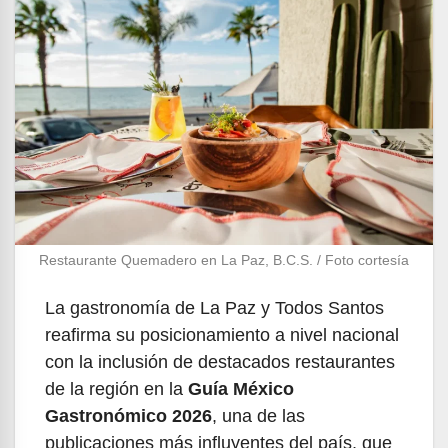
Restaurante Quemadero en La Paz, B.C.S. / Foto cortesía
La gastronomía de La Paz y Todos Santos
reafirma su posicionamiento a nivel nacional
con la inclusión de destacados restaurantes
de la región en la
Guía México
Gastronómico 2026
, una de las
publicaciones más influyentes del país, que