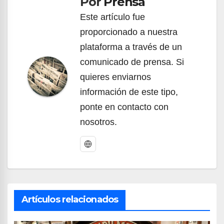
Por
Prensa
entradas
Este artículo fue
proporcionado a nuestra
plataforma a través de un
comunicado de prensa. Si
quieres enviarnos
información de este tipo,
ponte en contacto con
nosotros.
Artículos relacionados