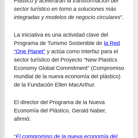
Plástico y acelerarán la transformación del
sector turístico en torno a soluciones más
integradas y modelos de negocio circulares
”.
La Iniciativa es una actividad clave del
Programa de Turismo Sostenible de
la Red
“One Planet”
y actúa como interfaz para el
sector turístico del Proyecto “New Plastics
Economy Global Commitment” (Compromiso
mundial de la nueva economía del plástico)
de la Fundación Ellen MacArthur.
El director del Programa de la Nueva
Economía del Plástico, Gerald Naber,
afirmó:
“
El compromiso de la nueva economía del