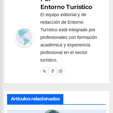
entradas
Entorno Turístico
El equipo editorial y de
redacción de Entorno
Turístico está integrado por
profesionales con formación
académica y experiencia
profesional en el sector
turístico.
Artículos relacionados