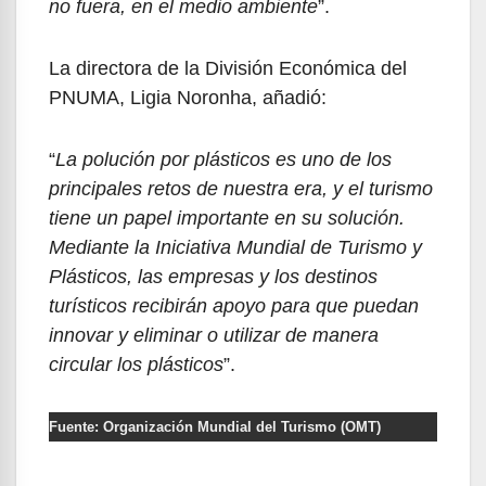
no fuera, en el medio ambiente
”.
La directora de la División Económica del
PNUMA, Ligia Noronha, añadió:
“
La polución por plásticos es uno de los
principales retos de nuestra era, y el turismo
tiene un papel importante en su solución.
Mediante la Iniciativa Mundial de Turismo y
Plásticos, las empresas y los destinos
turísticos recibirán apoyo para que puedan
innovar y eliminar o utilizar de manera
circular los plásticos
”.
Fuente: Organización Mundial del Turismo (OMT)