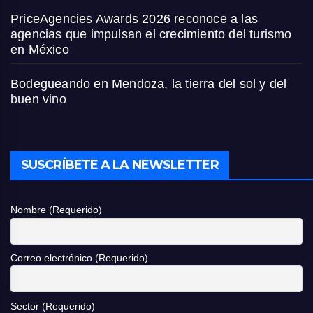
PriceAgencies Awards 2026 reconoce a las
agencias que impulsan el crecimiento del turismo
en México
Bodegueando en Mendoza, la tierra del sol y del
buen vino
SUSCRÍBETE A LA NEWSLETTER
Nombre (Requerido)
Correo electrónico (Requerido)
Sector (Requerido)