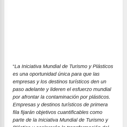
“
La Iniciativa Mundial de Turismo y Plásticos
es una oportunidad única para que las
empresas y los destinos turísticos den un
paso adelante y lideren el esfuerzo mundial
por afrontar la contaminación por plásticos.
Empresas y destinos turísticos de primera
fila fijarán objetivos cuantificables como
parte de la Iniciativa Mundial de Turismo y