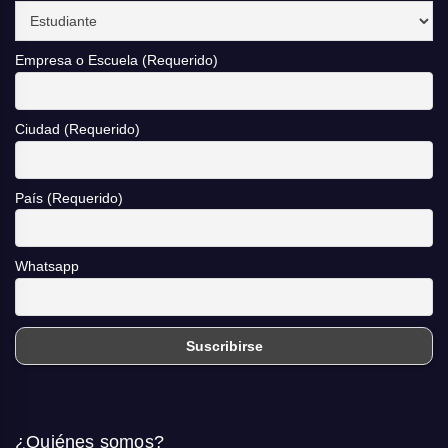
Empresa o Escuela (Requerido)
Ciudad (Requerido)
País (Requerido)
Whatsapp
¿Quiénes somos?