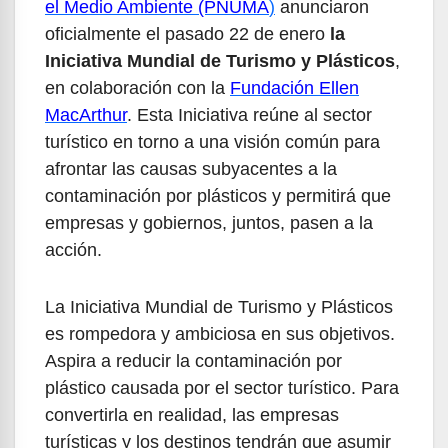
el Medio Ambiente (PNUMA
)
anunciaron
oficialmente el pasado 22 de enero
la
Iniciativa Mundial de Turismo y Plásticos
,
en colaboración con la
Fundación Ellen
MacArthur
. Esta Iniciativa reúne al sector
turístico en torno a una visión común para
afrontar las causas subyacentes a la
contaminación por plásticos y permitirá que
empresas y gobiernos, juntos, pasen a la
acción.
La Iniciativa Mundial de Turismo y Plásticos
es rompedora y ambiciosa en sus objetivos.
Aspira a reducir la contaminación por
plástico causada por el sector turístico. Para
convertirla en realidad, las empresas
turísticas y los destinos tendrán que asumir