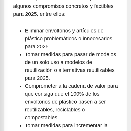
algunos compromisos concretos y factibles
para 2025, entre ellos:
Eliminar envoltorios y artículos de
plástico problemáticos o innecesarios
para 2025.
Tomar medidas para pasar de modelos
de un solo uso a modelos de
reutilización o alternativas reutilizables
para 2025.
Comprometer a la cadena de valor para
que consiga que el 100% de los
envoltorios de plástico pasen a ser
reutilizables, reciclables o
compostables.
Tomar medidas para incrementar la