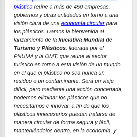
plástico
reúne a más de 450 empresas,
gobiernos y otras entidades en torno a una
visión clara de una
economía circular
para
los plásticos. Damos la bienvenida al
lanzamiento de la
Iniciativa Mundial de
Turismo y Plásticos
, liderada por el
PNUMA y la OMT, que reúne al sector
turístico en torno a esta visión de un mundo
en el que el plástico no sea nunca un
residuo o un contaminante. Será un viaje
difícil, pero mediante una acción concertada,
podemos eliminar los plásticos que no
necesitamos e innovar, a fin de que los
plásticos innecesarios puedan tratarse de
manera circular de forma segura y fácil,
manteniéndolos dentro, en la economía, y