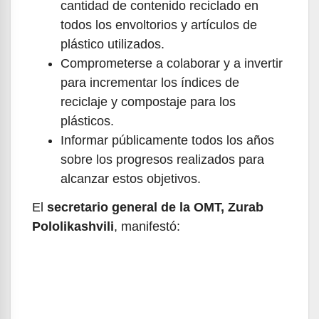
cantidad de contenido reciclado en
todos los envoltorios y artículos de
plástico utilizados.
Comprometerse a colaborar y a invertir
para incrementar los índices de
reciclaje y compostaje para los
plásticos.
Informar públicamente todos los años
sobre los progresos realizados para
alcanzar estos objetivos.
El
secretario general de la OMT, Zurab
Pololikashvili
, manifestó: