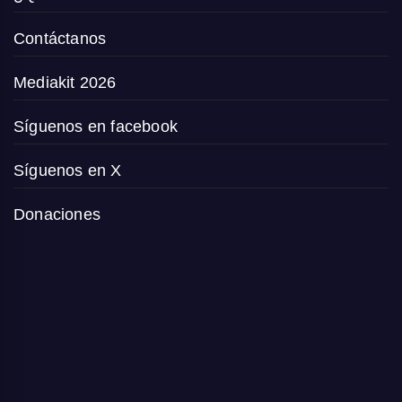
Contáctanos
Mediakit 2026
Síguenos en facebook
Síguenos en X
Donaciones