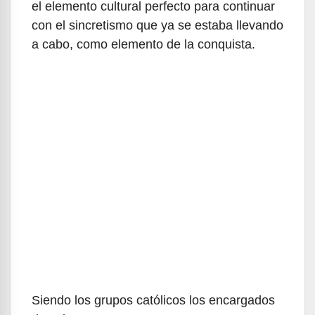
el elemento cultural perfecto para continuar
con el sincretismo que ya se estaba llevando
a cabo, como elemento de la conquista.
Siendo los grupos católicos los encargados