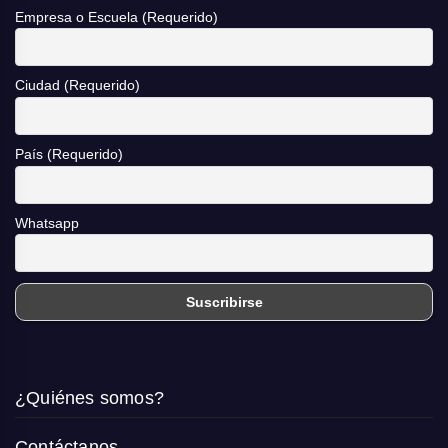
Empresa o Escuela (Requerido)
Ciudad (Requerido)
País (Requerido)
Whatsapp
¿Quiénes somos?
Contáctanos