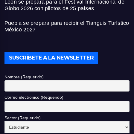
León se prepara para el Festival Internacional del
Globo 2026 con pilotos de 25 países
Puebla se prepara para recibir el Tianguis Turístico
México 2027
SUSCRÍBETE A LA NEWSLETTER
Nombre (Requerido)
Correo electrónico (Requerido)
Sector (Requerido)