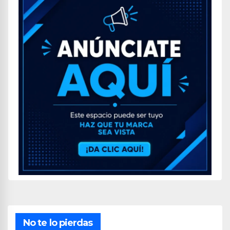
No te lo pierdas