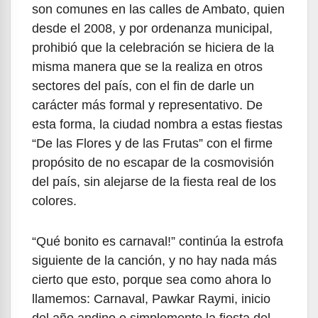
son comunes en las calles de Ambato, quien
desde el 2008, y por ordenanza municipal,
prohibió que la celebración se hiciera de la
misma manera que se la realiza en otros
sectores del país, con el fin de darle un
carácter más formal y representativo. De
esta forma, la ciudad nombra a estas fiestas
“De las Flores y de las Frutas” con el firme
propósito de no escapar de la cosmovisión
del país, sin alejarse de la fiesta real de los
colores.
“Qué bonito es carnaval!” continúa la estrofa
siguiente de la canción, y no hay nada más
cierto que esto, porque sea como ahora lo
llamemos: Carnaval, Pawkar Raymi, inicio
del año andino o simplemente la fiesta del