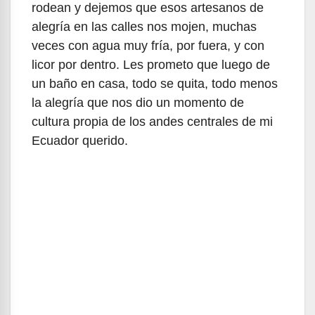
rodean y dejemos que esos artesanos de
alegría en las calles nos mojen, muchas
veces con agua muy fría, por fuera, y con
licor por dentro. Les prometo que luego de
un baño en casa, todo se quita, todo menos
la alegría que nos dio un momento de
cultura propia de los andes centrales de mi
Ecuador querido.