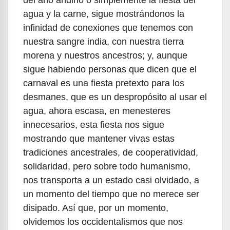
agua y la carne, sigue mostrándonos la
infinidad de conexiones que tenemos con
nuestra sangre india, con nuestra tierra
morena y nuestros ancestros; y, aunque
sigue habiendo personas que dicen que el
carnaval es una fiesta pretexto para los
desmanes, que es un despropósito al usar el
agua, ahora escasa, en menesteres
innecesarios, esta fiesta nos sigue
mostrando que mantener vivas estas
tradiciones ancestrales, de cooperatividad,
solidaridad, pero sobre todo humanismo,
nos transporta a un estado casi olvidado, a
un momento del tiempo que no merece ser
disipado. Así que, por un momento,
olvidemos los occidentalismos que nos