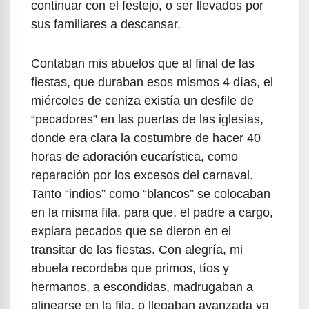
continuar con el festejo, o ser llevados por
sus familiares a descansar.
Contaban mis abuelos que al final de las
fiestas, que duraban esos mismos 4 días, el
miércoles de ceniza existía un desfile de
“pecadores” en las puertas de las iglesias,
donde era clara la costumbre de hacer 40
horas de adoración eucarística, como
reparación por los excesos del carnaval.
Tanto “indios” como “blancos” se colocaban
en la misma fila, para que, el padre a cargo,
expiara pecados que se dieron en el
transitar de las fiestas. Con alegría, mi
abuela recordaba que primos, tíos y
hermanos, a escondidas, madrugaban a
alinearse en la fila, o llegaban avanzada ya