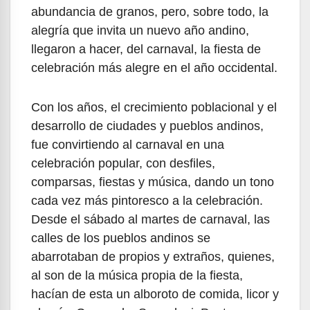
abundancia de granos, pero, sobre todo, la
alegría que invita un nuevo año andino,
llegaron a hacer, del carnaval, la fiesta de
celebración más alegre en el año occidental.
Con los años, el crecimiento poblacional y el
desarrollo de ciudades y pueblos andinos,
fue convirtiendo al carnaval en una
celebración popular, con desfiles,
comparsas, fiestas y música, dando un tono
cada vez más pintoresco a la celebración.
Desde el sábado al martes de carnaval, las
calles de los pueblos andinos se
abarrotaban de propios y extraños, quienes,
al son de la música propia de la fiesta,
hacían de esta un alboroto de comida, licor y