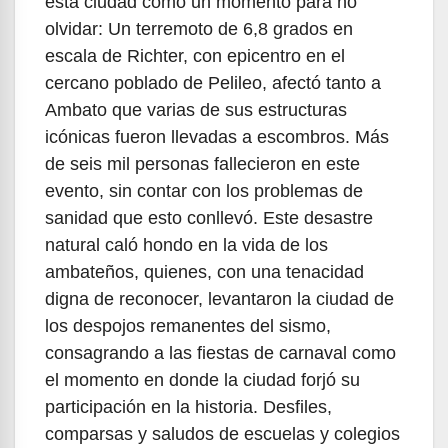
esta ciudad como un momento para no
olvidar: Un terremoto de 6,8 grados en
escala de Richter, con epicentro en el
cercano poblado de Pelileo, afectó tanto a
Ambato que varias de sus estructuras
icónicas fueron llevadas a escombros. Más
de seis mil personas fallecieron en este
evento, sin contar con los problemas de
sanidad que esto conllevó. Este desastre
natural caló hondo en la vida de los
ambateños, quienes, con una tenacidad
digna de reconocer, levantaron la ciudad de
los despojos remanentes del sismo,
consagrando a las fiestas de carnaval como
el momento en donde la ciudad forjó su
participación en la historia. Desfiles,
comparsas y saludos de escuelas y colegios