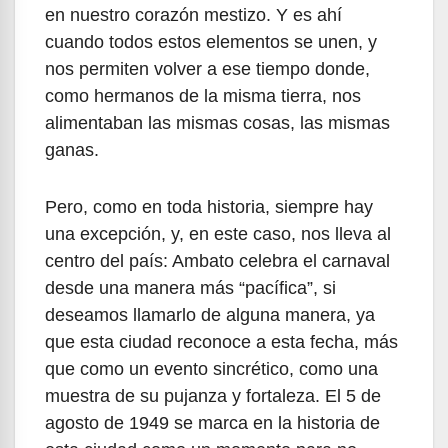
en nuestro corazón mestizo. Y es ahí
cuando todos estos elementos se unen, y
nos permiten volver a ese tiempo donde,
como hermanos de la misma tierra, nos
alimentaban las mismas cosas, las mismas
ganas.
Pero, como en toda historia, siempre hay
una excepción, y, en este caso, nos lleva al
centro del país: Ambato celebra el carnaval
desde una manera más “pacífica”, si
deseamos llamarlo de alguna manera, ya
que esta ciudad reconoce a esta fecha, más
que como un evento sincrético, como una
muestra de su pujanza y fortaleza. El 5 de
agosto de 1949 se marca en la historia de