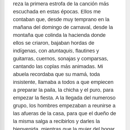
reza la primera estrofa de la canción más
escuchada en estas épocas. Ellos me
contaban que, desde muy temprano en la
mañana del domingo de carnaval, desde la
montaña que colinda la hacienda donde
ellos se criaron, bajaban hordas de
indígenas, con
atuntaquis
, flautines y
guitarras, cuernos, sonajas y comparsas,
cantando las coplas más animadas. Mi
abuela recordaba que su mamá, toda
insistente, llamaba a todos a que empiecen
a preparar la paila, la chicha y el puro, para
empezar la fiesta. A la llegada del numeroso
grupo, los hombres empezaban a reunirse a
las afueras de la casa, para que el dueño de
la misma salga a recibirlos y darles la
bienvenida, mientras que la mujer del hogar,