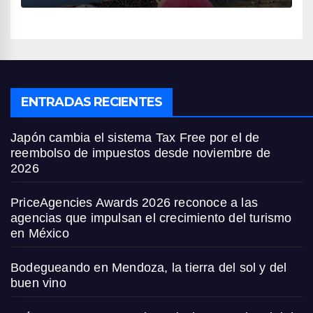
ENTRADAS RECIENTES
Japón cambia el sistema Tax Free por el de
reembolso de impuestos desde noviembre de
2026
PriceAgencies Awards 2026 reconoce a las
agencias que impulsan el crecimiento del turismo
en México
Bodegueando en Mendoza, la tierra del sol y del
buen vino