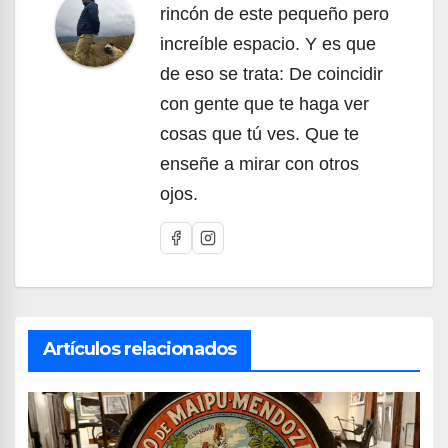
rincón de este pequeño pero
increíble espacio. Y es que
de eso se trata: De coincidir
con gente que te haga ver
cosas que tú ves. Que te
enseñe a mirar con otros
ojos.
Artículos relacionados