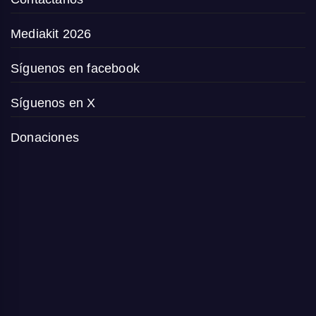
Mediakit 2026
Síguenos en facebook
Síguenos en X
Donaciones