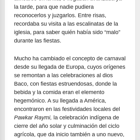
la tarde, para que nadie pudiera
reconocerlos y juzgarlos. Entre risas,
recordaba su visita a las escalinatas de la
iglesia, para saber quién había sido “malo”
durante las fiestas.
Mucho ha cambiado el concepto de carnaval
desde su llegada de Europa, cuyos orígenes
se remontan a las celebraciones al dios
Baco, con fiestas estruendosas, donde la
bebida y la comida eran el elemento
hegemónico. A su llegada a América,
encontraron en las festividades locales del
Pawkar Raymi,
la celebración indígena de
cierre del año solar y culminación del ciclo
agrícola, que da inicio también a uno nuevo,