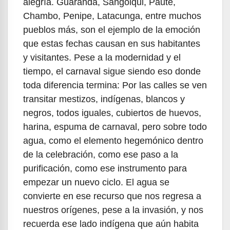
alegría. Guaranda, Sangolqui, Paute,
Chambo, Penipe, Latacunga, entre muchos
pueblos más, son el ejemplo de la emoción
que estas fechas causan en sus habitantes
y visitantes. Pese a la modernidad y el
tiempo, el carnaval sigue siendo eso donde
toda diferencia termina: Por las calles se ven
transitar mestizos, indígenas, blancos y
negros, todos iguales, cubiertos de huevos,
harina, espuma de carnaval, pero sobre todo
agua, como el elemento hegemónico dentro
de la celebración, como ese paso a la
purificación, como ese instrumento para
empezar un nuevo ciclo. El agua se
convierte en ese recurso que nos regresa a
nuestros orígenes, pese a la invasión, y nos
recuerda ese lado indígena que aún habita