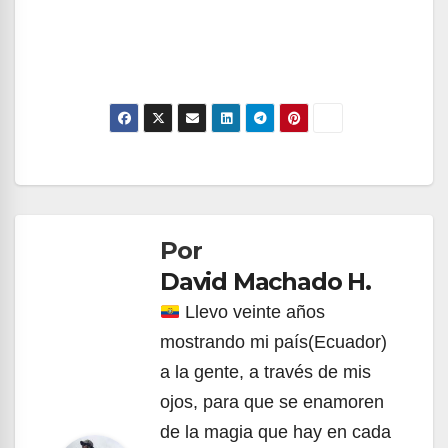
Navegación
de
Por
entradas
David Machado H.
Llevo veinte años
mostrando mi país(Ecuador)
a la gente, a través de mis
ojos, para que se enamoren
de la magia que hay en cada