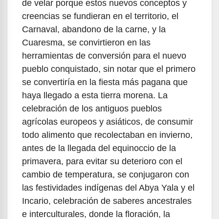
de velar porque estos nuevos conceptos y
creencias se fundieran en el territorio, el
Carnaval, abandono de la carne, y la
Cuaresma, se convirtieron en las
herramientas de conversión para el nuevo
pueblo conquistado, sin notar que el primero
se convertiría en la fiesta más pagana que
haya llegado a esta tierra morena. La
celebración de los antiguos pueblos
agrícolas europeos y asiáticos, de consumir
todo alimento que recolectaban en invierno,
antes de la llegada del equinoccio de la
primavera, para evitar su deterioro con el
cambio de temperatura, se conjugaron con
las festividades indígenas del Abya Yala y el
Incario, celebración de saberes ancestrales
e interculturales, donde la floración, la