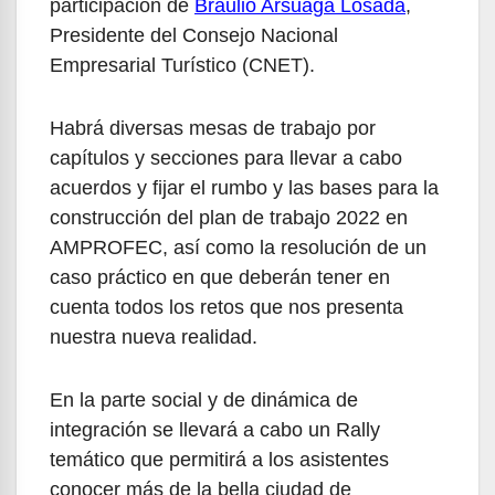
participación de
Braulio Arsuaga Losada
,
Presidente del Consejo Nacional
Empresarial Turístico (CNET).
Habrá diversas mesas de trabajo por
capítulos y secciones para llevar a cabo
acuerdos y fijar el rumbo y las bases para la
construcción del plan de trabajo 2022 en
AMPROFEC, así como la resolución de un
caso práctico en que deberán tener en
cuenta todos los retos que nos presenta
nuestra nueva realidad.
En la parte social y de dinámica de
integración se llevará a cabo un Rally
temático que permitirá a los asistentes
conocer más de la bella ciudad de