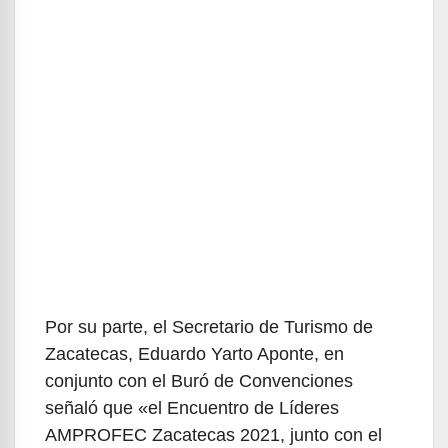
Por su parte, el Secretario de Turismo de
Zacatecas, Eduardo Yarto Aponte, en
conjunto con el Buró de Convenciones
señaló que «el Encuentro de Líderes
AMPROFEC Zacatecas 2021, junto con el