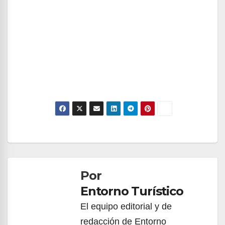
Navegación
de
Por
entradas
Entorno Turístico
El equipo editorial y de
redacción de Entorno