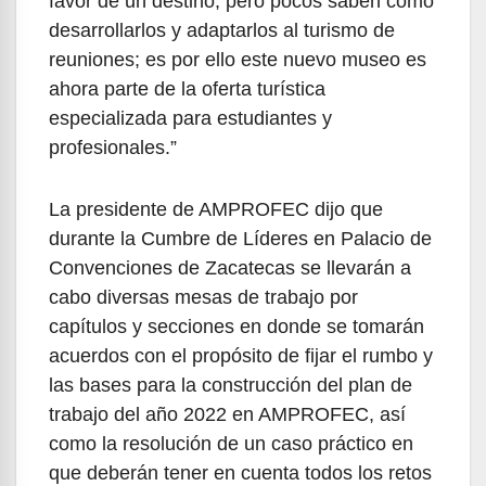
favor de un destino, pero pocos saben cómo
desarrollarlos y adaptarlos al turismo de
reuniones; es por ello este nuevo museo es
ahora parte de la oferta turística
especializada para estudiantes y
profesionales.”
La presidente de AMPROFEC dijo que
durante la Cumbre de Líderes en Palacio de
Convenciones de Zacatecas se llevarán a
cabo diversas mesas de trabajo por
capítulos y secciones en donde se tomarán
acuerdos con el propósito de fijar el rumbo y
las bases para la construcción del plan de
trabajo del año 2022 en AMPROFEC, así
como la resolución de un caso práctico en
que deberán tener en cuenta todos los retos