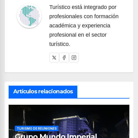
Turístico está integrado por
profesionales con formación
académica y experiencia
profesional en el sector
turístico.
Artículos relacionados
TURISMO DE REUNIONES
Grupo Mundo Imperial