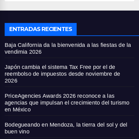
ENTRADAS RECIENTES
Baja California da la bienvenida a las fiestas de la
vendimia 2026
Japón cambia el sistema Tax Free por el de
reembolso de impuestos desde noviembre de
2026
PriceAgencies Awards 2026 reconoce a las
agencias que impulsan el crecimiento del turismo
en México
Bodegueando en Mendoza, la tierra del sol y del
buen vino