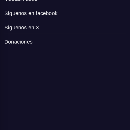
Síguenos en facebook
Síguenos en X
Donaciones