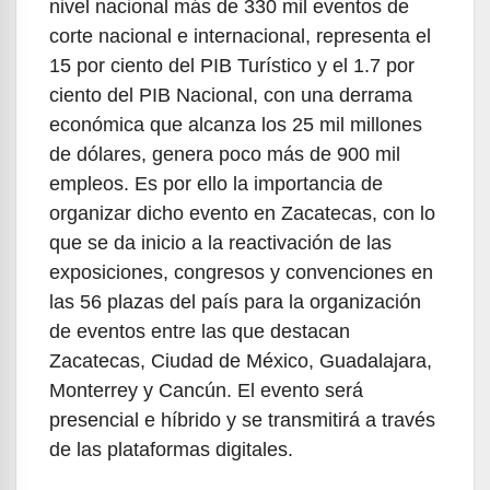
nivel nacional más de 330 mil eventos de
corte nacional e internacional, representa el
15 por ciento del PIB Turístico y el 1.7 por
ciento del PIB Nacional, con una derrama
económica que alcanza los 25 mil millones
de dólares, genera poco más de 900 mil
empleos. Es por ello la importancia de
organizar dicho evento en Zacatecas, con lo
que se da inicio a la reactivación de las
exposiciones, congresos y convenciones en
las 56 plazas del país para la organización
de eventos entre las que destacan
Zacatecas, Ciudad de México, Guadalajara,
Monterrey y Cancún. El evento será
presencial e híbrido y se transmitirá a través
de las plataformas digitales.