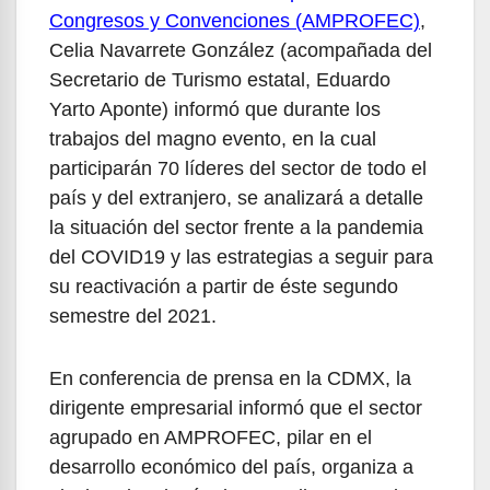
Congresos y Convenciones (AMPROFEC)
,
Celia Navarrete González (acompañada del
Secretario de Turismo estatal, Eduardo
Yarto Aponte) informó que durante los
trabajos del magno evento, en la cual
participarán 70 líderes del sector de todo el
país y del extranjero, se analizará a detalle
la situación del sector frente a la pandemia
del COVID19 y las estrategias a seguir para
su reactivación a partir de éste segundo
semestre del 2021.
En conferencia de prensa en la CDMX, la
dirigente empresarial informó que el sector
agrupado en AMPROFEC, pilar en el
desarrollo económico del país, organiza a