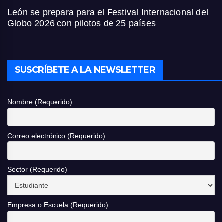
León se prepara para el Festival Internacional del
Globo 2026 con pilotos de 25 países
SUSCRÍBETE A LA NEWSLETTER
Nombre (Requerido)
Correo electrónico (Requerido)
Sector (Requerido)
Empresa o Escuela (Requerido)