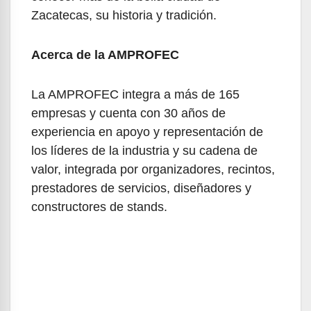
Zacatecas, su historia y tradición.
Acerca de la AMPROFEC
La AMPROFEC integra a más de 165
empresas y cuenta con 30 años de
experiencia en apoyo y representación de
los líderes de la industria y su cadena de
valor, integrada por organizadores, recintos,
prestadores de servicios, diseñadores y
constructores de stands.