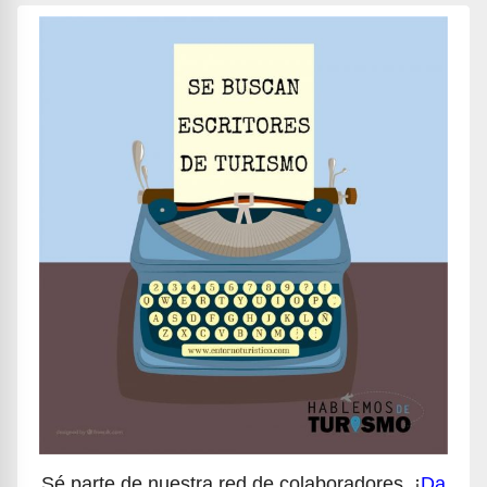
Sé parte de nuestra red de colaboradores, ¡
Da