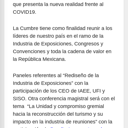
que presenta la nueva realidad frente al
COVID19.
La Cumbre tiene como finalidad reunir a los
líderes de nuestro país en el ramo de la
Industria de Exposiciones, Congresos y
Convenciones y toda la cadena de valor en
la República Mexicana.
Paneles referentes al “Rediseño de la
Industria de Exposiciones” con la
participación de los CEO de IAEE, UFI y
SISO. Otra conferencia magistral será con el
tema “La Unidad y compromiso gremial
hacia la reconstrucción del turismo y su
impacto en la industria de reuniones” con la