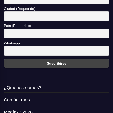
Ciudad (Requerido)
País (Requerido)
Whatsapp
¿Quiénes somos?
Contáctanos
Mediakit 2026