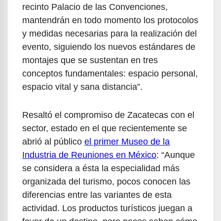
recinto Palacio de las Convenciones,
mantendrán en todo momento los protocolos
y medidas necesarias para la realización del
evento, siguiendo los nuevos estándares de
montajes que se sustentan en tres
conceptos fundamentales: espacio personal,
espacio vital y sana distancia”.
Resaltó el compromiso de Zacatecas con el
sector, estado en el que recientemente se
abrió al público
el primer Museo de la
Industria de Reuniones en México
: “Aunque
se considera a ésta la especialidad más
organizada del turismo, pocos conocen las
diferencias entre las variantes de esta
actividad. Los productos turísticos juegan a