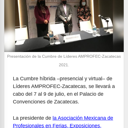
Presentación de la Cumbre de Líderes AMPROFEC-Zacatecas
2021.
La Cumbre híbrida –presencial y virtual– de
Líderes AMPROFEC-Zacatecas, se llevará a
cabo del 7 al 9 de julio, en el Palacio de
Convenciones de Zacatecas.
La presidente de
la Asociación Mexicana de
Profesionales en Ferias, Exposiciones,