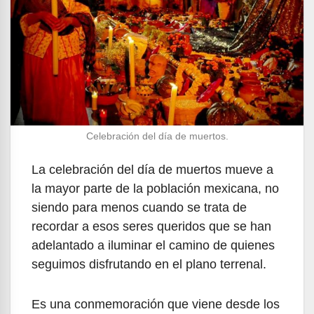
Celebración del día de muertos.
La celebración del día de muertos mueve a
la mayor parte de la población mexicana, no
siendo para menos cuando se trata de
recordar a esos seres queridos que se han
adelantado a iluminar el camino de quienes
seguimos disfrutando en el plano terrenal.
Es una conmemoración que viene desde los