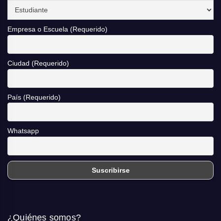
Empresa o Escuela (Requerido)
Ciudad (Requerido)
País (Requerido)
Whatsapp
¿Quiénes somos?