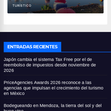
países
TURÍSTICO
ENTRADAS RECIENTES
Japón cambia el sistema Tax Free por el de
reembolso de impuestos desde noviembre de
2026
PriceAgencies Awards 2026 reconoce a las
agencias que impulsan el crecimiento del turismo
en México
Bodegueando en Mendoza, la tierra del sol y del
buen vino