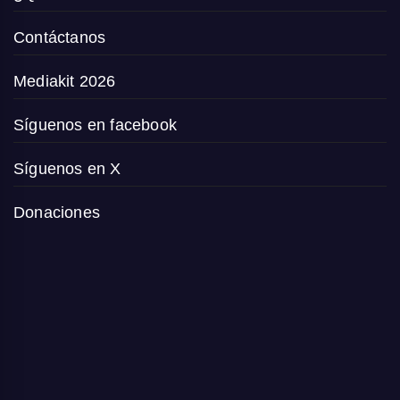
Contáctanos
Mediakit 2026
Síguenos en facebook
Síguenos en X
Donaciones