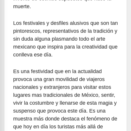
muerte.
Los festivales y desfiles alusivos que son tan
pintorescos, representativos de la tradición y
sin duda alguna plasmando todo el arte
mexicano que inspira para la creatividad que
conlleva ese día.
Es una festividad que en la actualidad
provoca una gran movilidad de viajeros
nacionales y extranjeros para visitar estos
lugares mas tradicionales de México, sentir,
vivir la costumbre y llenarse de esta magia y
suspenso que provoca este día. Es una
muestra más donde destaca el fenómeno de
que hoy en día los turistas más allá de