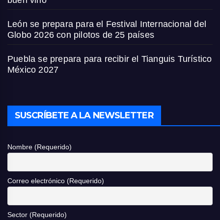
León se prepara para el Festival Internacional del
Globo 2026 con pilotos de 25 países
Puebla se prepara para recibir el Tianguis Turístico
México 2027
SUSCRÍBETE A LA NEWSLETTER
Nombre (Requerido)
Correo electrónico (Requerido)
Sector (Requerido)