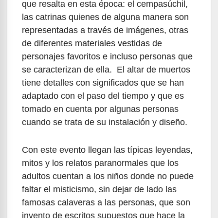
que resalta en esta época: el cempasúchil,
las catrinas quienes de alguna manera son
representadas a través de imágenes, otras
de diferentes materiales vestidas de
personajes favoritos e incluso personas que
se caracterizan de ella. El altar de muertos
tiene detalles con significados que se han
adaptado con el paso del tiempo y que es
tomado en cuenta por algunas personas
cuando se trata de su instalación y diseño.
Con este evento llegan las típicas leyendas,
mitos y los relatos paranormales que los
adultos cuentan a los niños donde no puede
faltar el misticismo, sin dejar de lado las
famosas calaveras a las personas, que son
invento de escritos supuestos que hace la