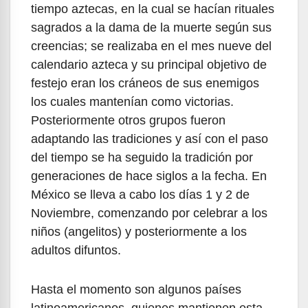
tiempo aztecas, en la cual se hacían rituales
sagrados a la dama de la muerte según sus
creencias; se realizaba en el mes nueve del
calendario azteca y su principal objetivo de
festejo eran los cráneos de sus enemigos
los cuales mantenían como victorias.
Posteriormente otros grupos fueron
adaptando las tradiciones y así con el paso
del tiempo se ha seguido la tradición por
generaciones de hace siglos a la fecha. En
México se lleva a cabo los días 1 y 2 de
Noviembre, comenzando por celebrar a los
niños (angelitos) y posteriormente a los
adultos difuntos.
Hasta el momento son algunos países