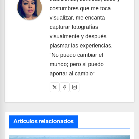
costumbres que me toca
visualizar, me encanta
capturar fotografías
visualmente y después
plasmar las experiencias.
“No puedo cambiar el
mundo; pero si puedo
aportar al cambio”
Artículos relacionados