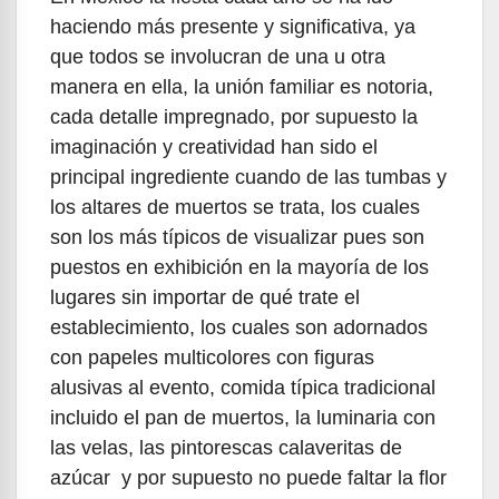
haciendo más presente y significativa, ya
que todos se involucran de una u otra
manera en ella, la unión familiar es notoria,
cada detalle impregnado, por supuesto la
imaginación y creatividad han sido el
principal ingrediente cuando de las tumbas y
los altares de muertos se trata, los cuales
son los más típicos de visualizar pues son
puestos en exhibición en la mayoría de los
lugares sin importar de qué trate el
establecimiento, los cuales son adornados
con papeles multicolores con figuras
alusivas al evento, comida típica tradicional
incluido el pan de muertos, la luminaria con
las velas, las pintorescas calaveritas de
azúcar y por supuesto no puede faltar la flor