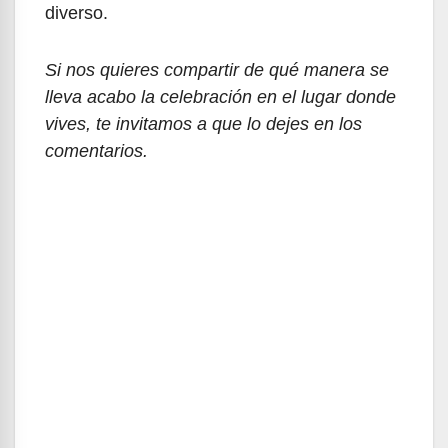
diverso.
Si nos quieres compartir de qué manera se
lleva acabo la celebración en el lugar donde
vives, te invitamos a que lo dejes en los
comentarios.