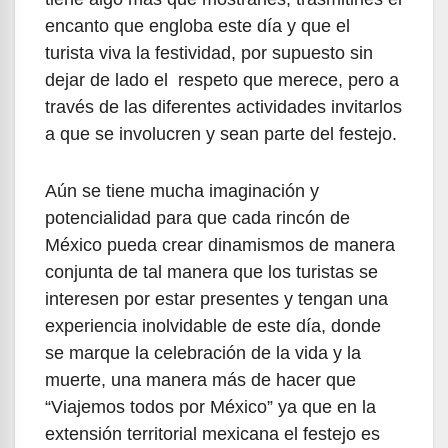
encanto que engloba este día y que el
turista viva la festividad, por supuesto sin
dejar de lado el respeto que merece, pero a
través de las diferentes actividades invitarlos
a que se involucren y sean parte del festejo.
Aún se tiene mucha imaginación y
potencialidad para que cada rincón de
México pueda crear dinamismos de manera
conjunta de tal manera que los turistas se
interesen por estar presentes y tengan una
experiencia inolvidable de este día, donde
se marque la celebración de la vida y la
muerte, una manera más de hacer que
“Viajemos todos por México” ya que en la
extensión territorial mexicana el festejo es