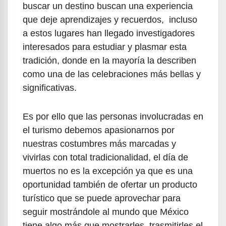
buscar un destino buscan una experiencia
que deje aprendizajes y recuerdos, incluso
a estos lugares han llegado investigadores
interesados para estudiar y plasmar esta
tradición, donde en la mayoría la describen
como una de las celebraciones más bellas y
significativas.
Es por ello que las personas involucradas en
el turismo debemos apasionarnos por
nuestras costumbres más marcadas y
vivirlas con total tradicionalidad, el día de
muertos no es la excepción ya que es una
oportunidad también de ofertar un producto
turístico que se puede aprovechar para
seguir mostrándole al mundo que México
tiene algo más que mostrarles, trasmitirles el