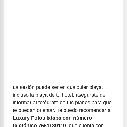
La sesión puede ser en cualquier playa,
incluso la playa de tu hotel; asegúrate de
informar al fotógrafo de tus planes para que
te puedan orientar. Te puedo recomendar a
Luxury Fotos Ixtapa con número
telefónico 7551139119
, que cuenta con