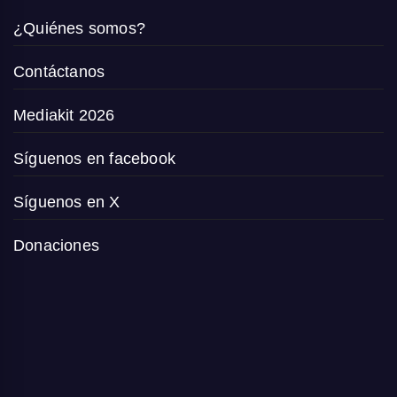
¿Quiénes somos?
Contáctanos
Mediakit 2026
Síguenos en facebook
Síguenos en X
Donaciones