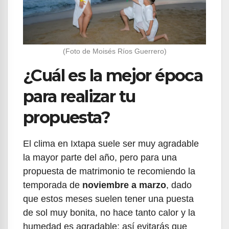
(Foto de Moisés Ríos Guerrero)
¿Cuál es la mejor época
para realizar tu
propuesta?
El clima en Ixtapa suele ser muy agradable
la mayor parte del año, pero para una
propuesta de matrimonio te recomiendo la
temporada de
noviembre a marzo
, dado
que estos meses suelen tener una puesta
de sol muy bonita, no hace tanto calor y la
humedad es agradable; así evitarás que