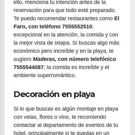
ello, menciona tu intención antes de la
reservación para que todo esté preparado.
Te puedo recomendar restaurantes como
El
Faro, con teléfono 7555552510
,
excepcional en la atención, la comida y con
la mejor vista de Ixtapa. Si buscas algo más
económico pero increíble y en la playa, te
sugiero
Maderas,
con número telefónico
7555544087
; la comida es increíble y el
ambiente superromántico.
Decoración en playa
Si lo que buscas es algún montaje en playa
con velas, flores o vino, te recomiendo
contactar al departamento de eventos de tu
hotel, principalmente si te quedas en un