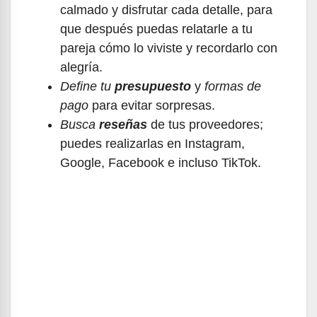
calmado y disfrutar cada detalle, para
que después puedas relatarle a tu
pareja cómo lo viviste y recordarlo con
alegría.
Define tu
presupuesto
y
formas de
pago
para evitar sorpresas.
Busca
reseñas
de tus proveedores;
puedes realizarlas en Instagram,
Google, Facebook e incluso TikTok.