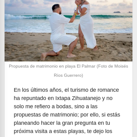
Propuesta de matrimonio en playa El Palmar (Foto de Moisés
Ríos Guerrero)
En los últimos años, el turismo de romance
ha repuntado en Ixtapa Zihuatanejo y no
solo me refiero a bodas, sino a las
propuestas de matrimonio; por ello, si estás
planeando hacer la gran pregunta en tu
próxima visita a estas playas, te dejo los