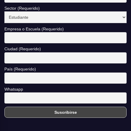
Sector (Requerido)
Empresa o Escuela (Requerido)
Ciudad (Requerido)
País (Requerido)
Whatsapp