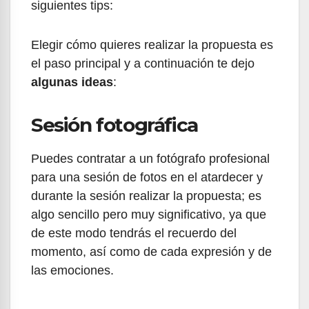
siguientes tips:
Elegir cómo quieres realizar la propuesta es
el paso principal y a continuación te dejo
algunas ideas
:
Sesión fotográfica
Puedes contratar a un fotógrafo profesional
para una sesión de fotos en el atardecer y
durante la sesión realizar la propuesta; es
algo sencillo pero muy significativo, ya que
de este modo tendrás el recuerdo del
momento, así como de cada expresión y de
las emociones.