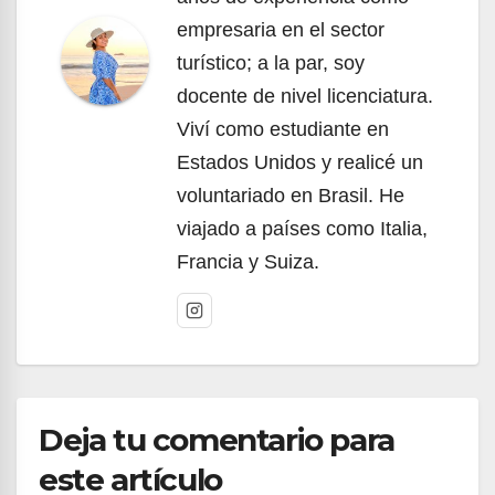
empresaria en el sector
turístico; a la par, soy
docente de nivel licenciatura.
Viví como estudiante en
Estados Unidos y realicé un
voluntariado en Brasil. He
viajado a países como Italia,
Francia y Suiza.
Deja tu comentario para
este artículo