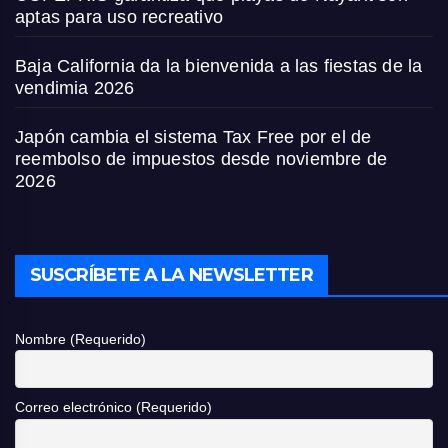
aptas para uso recreativo
Baja California da la bienvenida a las fiestas de la
vendimia 2026
Japón cambia el sistema Tax Free por el de
reembolso de impuestos desde noviembre de
2026
SUSCRÍBETE A LA NEWSLETTER
Nombre (Requerido)
Correo electrónico (Requerido)