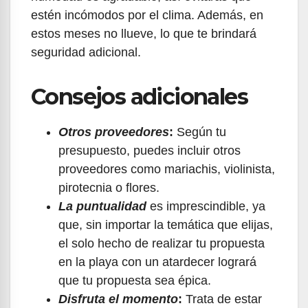
estén incómodos por el clima. Además, en
estos meses no llueve, lo que te brindará
seguridad adicional.
Consejos adicionales
Otros proveedores
:
Según tu
presupuesto, puedes incluir otros
proveedores como mariachis, violinista,
pirotecnia o flores.
La puntualidad
es imprescindible, ya
que, sin importar la temática que elijas,
el solo hecho de realizar tu propuesta
en la playa con un atardecer logrará
que tu propuesta sea épica.
Disfruta el momento
:
Trata de estar