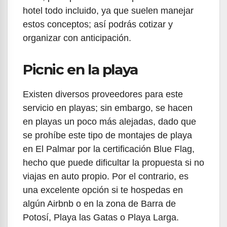
hotel todo incluido, ya que suelen manejar
estos conceptos; así podrás cotizar y
organizar con anticipación.
Picnic en la playa
Existen diversos proveedores para este
servicio en playas; sin embargo, se hacen
en playas un poco más alejadas, dado que
se prohíbe este tipo de montajes de playa
en El Palmar por la certificación Blue Flag,
hecho que puede dificultar la propuesta si no
viajas en auto propio. Por el contrario, es
una excelente opción si te hospedas en
algún Airbnb o en la zona de Barra de
Potosí, Playa las Gatas o Playa Larga.