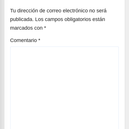
Tu dirección de correo electrónico no será
publicada.
Los campos obligatorios están
marcados con
*
Comentario
*