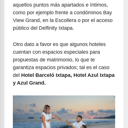
aquellos puntos más apartados e íntimos,
como por ejemplo frente a condóminos Bay
View Grand, en la Escollera o por el acceso
público del Delfinity Ixtapa.
Otro dato a favor es que algunos hoteles
cuentan con espacios especiales para
propuestas de matrimonio, lo que te
garantiza espacios privados; tal es el caso
del
Hotel Barceló Ixtapa, Hotel Azul Ixtapa
y Azul Grand.