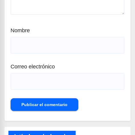
Nombre
Correo electrónico