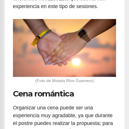
experiencia en este tipo de sesiones.
(Foto de Moisés Ríos Guerrero)
Cena romántica
Organizar una cena puede ser una
experiencia muy agradable, ya que durante
el postre puedes realizar la propuesta; para