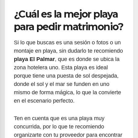
¿Cuál es la mejor playa
para pedir matrimonio?
Si lo que buscas es una sesión o fotos o un
montaje en playa, sin dudarlo te recomiendo
playa El Palmar
, que es donde se ubica la
zona hotelera uno. Esta playa es ideal
porque tiene una puesta de sol despejada,
donde el sol y el mar se funden en uno
mismo de forma mágica, lo que la convierte
en el escenario perfecto.
Ten en cuenta que es una playa muy
concurrida, por lo que te recomiendo
organizarte con tu proveedor para encontrar