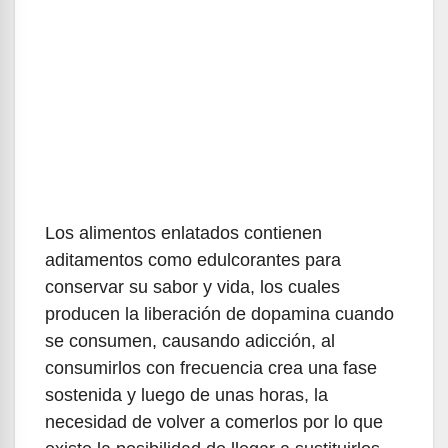
Los alimentos enlatados contienen
aditamentos como edulcorantes para
conservar su sabor y vida, los cuales
producen la liberación de dopamina cuando
se consumen, causando adicción, al
consumirlos con frecuencia crea una fase
sostenida y luego de unas horas, la
necesidad de volver a comerlos por lo que