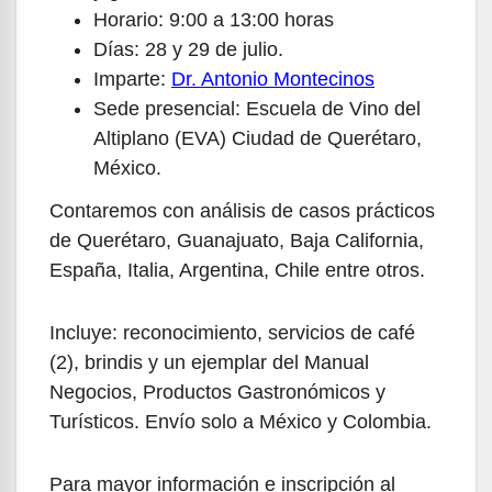
Horario: 9:00 a 13:00 horas
Días: 28 y 29 de julio.
Imparte:
Dr. Antonio Montecinos
Sede presencial: Escuela de Vino del
Altiplano (EVA) Ciudad de Querétaro,
México.
Contaremos con análisis de casos prácticos
de Querétaro, Guanajuato, Baja California,
España, Italia, Argentina, Chile entre otros.
Incluye: reconocimiento, servicios de café
(2), brindis y un ejemplar del Manual
Negocios, Productos Gastronómicos y
Turísticos. Envío solo a México y Colombia.
Para mayor información e inscripción al