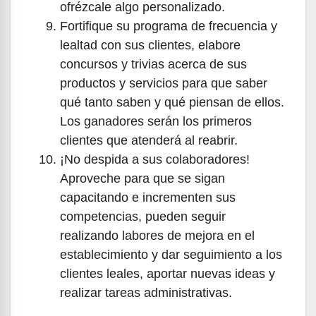
ofrézcale algo personalizado.
Fortifique su programa de frecuencia y
lealtad con sus clientes, elabore
concursos y trivias acerca de sus
productos y servicios para que saber
qué tanto saben y qué piensan de ellos.
Los ganadores serán los primeros
clientes que atenderá al reabrir.
¡No despida a sus colaboradores!
Aproveche para que se sigan
capacitando e incrementen sus
competencias, pueden seguir
realizando labores de mejora en el
establecimiento y dar seguimiento a los
clientes leales, aportar nuevas ideas y
realizar tareas administrativas.