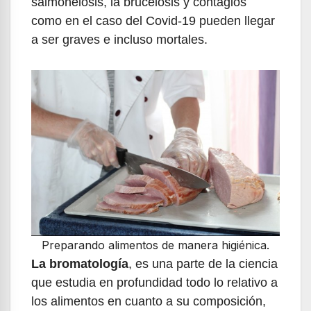
salmonelosis, la brucelosis y contagios
como en el caso del Covid-19 pueden llegar
a ser graves e incluso mortales.
Preparando alimentos de manera higiénica.
La bromatología
, es una parte de la ciencia
que estudia en profundidad todo lo relativo a
los alimentos en cuanto a su composición,