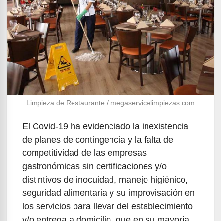
Limpieza de Restaurante / megaservicelimpiezas.com
El Covid-19 ha evidenciado la inexistencia
de planes de contingencia y la falta de
competitividad de las empresas
gastronómicas sin certificaciones y/o
distintivos de inocuidad, manejo higiénico,
seguridad alimentaria y su improvisación en
los servicios para llevar del establecimiento
y/o entrega a domicilio, que en su mayoría