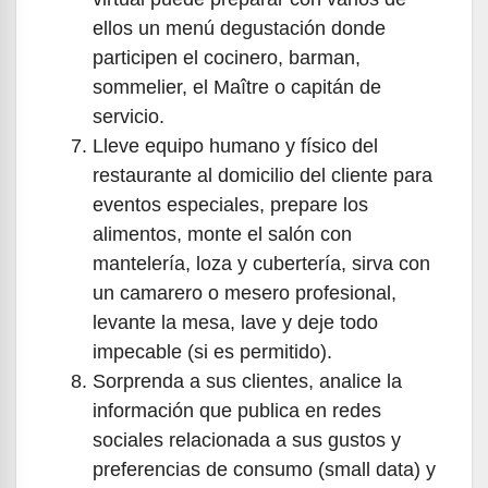
ellos un menú degustación donde
participen el cocinero, barman,
sommelier, el Maître o capitán de
servicio.
Lleve equipo humano y físico del
restaurante al domicilio del cliente para
eventos especiales, prepare los
alimentos, monte el salón con
mantelería, loza y cubertería, sirva con
un camarero o mesero profesional,
levante la mesa, lave y deje todo
impecable (si es permitido).
Sorprenda a sus clientes, analice la
información que publica en redes
sociales relacionada a sus gustos y
preferencias de consumo (small data) y