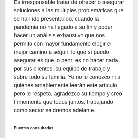
Es irresponsable tratar de ofrecer o asegurar
soluciones a las múltiples problemáticas que
se han ido presentando, cuando la
pandemia no ha llegado a su fin y poder
hacer un análisis exhaustivo que nos
permita con mayor fundamento elegir el
mejor camino a seguir, lo que sí puedo
asegurar es que lo peor, es no hacer nada
por sus clientes, su equipo de trabajo y
sobre todo su familia. Yo no le conozco ni a
quiénes amablemente leerán este artículo
pero le respeto, agradezco su tiempo y creo
firmemente que todos juntos, trabajando
como sector saldremos adelante.
Fuentes consultadas