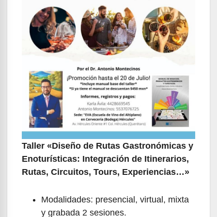
Taller «Diseño de Rutas Gastronómicas y
Enoturísticas: Integración de Itinerarios,
Rutas, Circuitos, Tours, Experiencias…»
Modalidades: presencial, virtual, mixta
y grabada 2 sesiones.