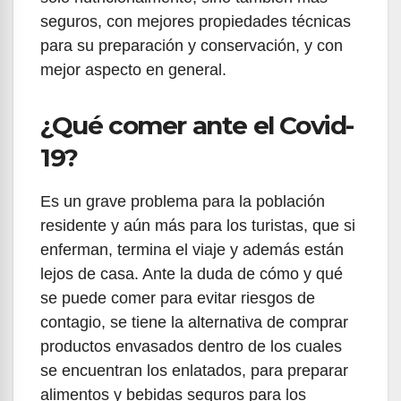
seguros, con mejores propiedades técnicas
para su preparación y conservación, y con
mejor aspecto en general.
¿Qué comer ante el Covid-
19?
Es un grave problema para la población
residente y aún más para los turistas, que si
enferman, termina el viaje y además están
lejos de casa. Ante la duda de cómo y qué
se puede comer para evitar riesgos de
contagio, se tiene la alternativa de comprar
productos envasados dentro de los cuales
se encuentran los enlatados, para preparar
alimentos y bebidas seguros para los