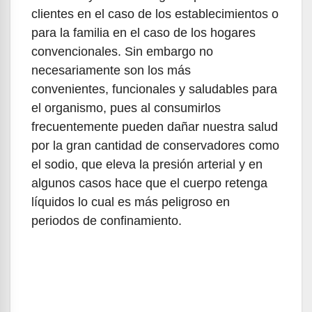
clientes en el caso de los establecimientos o
para la familia en el caso de los hogares
convencionales. Sin embargo no
necesariamente son los más
convenientes, funcionales y saludables para
el organismo, pues al consumirlos
frecuentemente pueden dañar nuestra salud
por la gran cantidad de conservadores como
el sodio, que eleva la presión arterial y en
algunos casos hace que el cuerpo retenga
líquidos lo cual es más peligroso en
periodos de confinamiento.