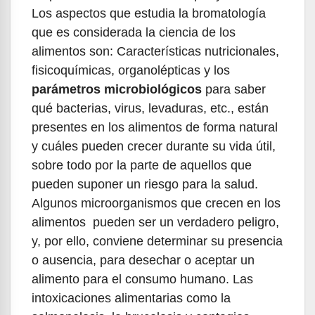
Los aspectos que estudia la bromatología
que es considerada la ciencia de los
alimentos son: Características nutricionales,
fisicoquímicas, organolépticas y los
parámetros microbiológicos
para saber
qué bacterias, virus, levaduras, etc., están
presentes en los alimentos de forma natural
y cuáles pueden crecer durante su vida útil,
sobre todo por la parte de aquellos que
pueden suponer un riesgo para la salud.
Algunos microorganismos que crecen en los
alimentos pueden ser un verdadero peligro,
y, por ello, conviene determinar su presencia
o ausencia, para desechar o aceptar un
alimento para el consumo humano. Las
intoxicaciones alimentarias como la