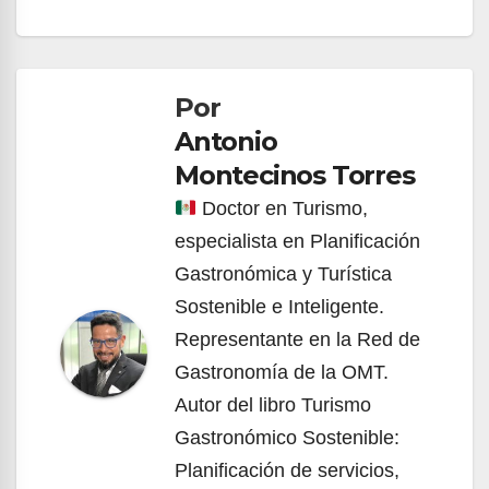
Navegación
de
Por
entradas
Antonio
Montecinos Torres
Doctor en Turismo,
especialista en Planificación
Gastronómica y Turística
Sostenible e Inteligente.
Representante en la Red de
Gastronomía de la OMT.
Autor del libro Turismo
Gastronómico Sostenible:
Planificación de servicios,