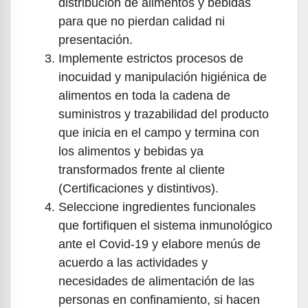
distribución de alimentos y bebidas
para que no pierdan calidad ni
presentación.
Implemente estrictos procesos de
inocuidad y manipulación higiénica de
alimentos en toda la cadena de
suministros y trazabilidad del producto
que inicia en el campo y termina con
los alimentos y bebidas ya
transformados frente al cliente
(Certificaciones y distintivos).
Seleccione ingredientes funcionales
que fortifiquen el sistema inmunológico
ante el Covid-19 y elabore menús de
acuerdo a las actividades y
necesidades de alimentación de las
personas en confinamiento, si hacen