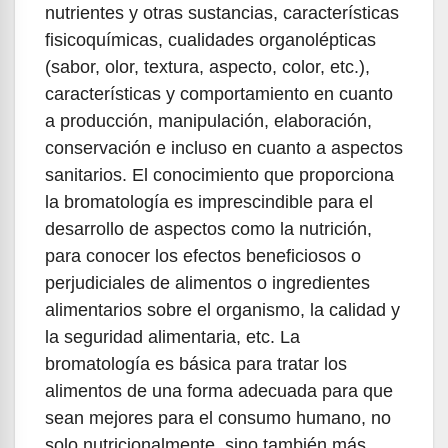
nutrientes y otras sustancias, características
fisicoquímicas, cualidades organolépticas
(sabor, olor, textura, aspecto, color, etc.),
características y comportamiento en cuanto
a producción, manipulación, elaboración,
conservación e incluso en cuanto a aspectos
sanitarios. El conocimiento que proporciona
la bromatología es imprescindible para el
desarrollo de aspectos como la nutrición,
para conocer los efectos beneficiosos o
perjudiciales de alimentos o ingredientes
alimentarios sobre el organismo, la calidad y
la seguridad alimentaria, etc. La
bromatología es básica para tratar los
alimentos de una forma adecuada para que
sean mejores para el consumo humano, no
solo nutricionalmente, sino también más