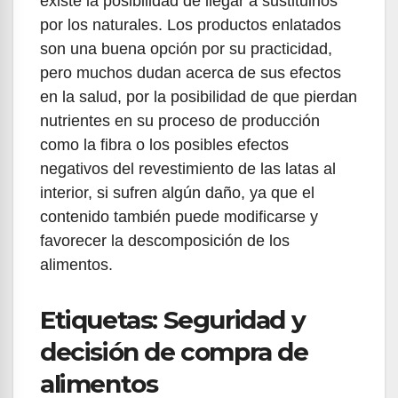
existe la posibilidad de llegar a sustituirlos
por los naturales. Los productos enlatados
son una buena opción por su practicidad,
pero muchos dudan acerca de sus efectos
en la salud, por la posibilidad de que pierdan
nutrientes en su proceso de producción
como la fibra o los posibles efectos
negativos del revestimiento de las latas al
interior, si sufren algún daño, ya que el
contenido también puede modificarse y
favorecer la descomposición de los
alimentos.
Etiquetas: Seguridad y
decisión de compra de
alimentos