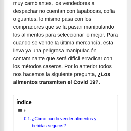
muy cambiantes, los vendedores al
despachar no cuentan con tapabocas, cofia
o guantes, lo mismo pasa con los
compradores que se la pasan manipulando
los alimentos para seleccionar lo mejor. Para
cuando se vende la última mercancía, esta
lleva ya una peligrosa manipulación
contaminante que será difícil erradicar con
los métodos caseros. Por lo anterior todos
nos hacemos la siguiente pregunta,
¿Los
alimentos transmiten el Covid 19?.
Índice
¿Cómo puedo vender alimentos y
bebidas seguros?