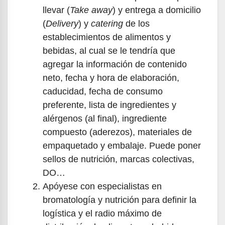
llevar (
Take away
) y entrega a domicilio
(
Delivery
) y
catering
de los
establecimientos de alimentos y
bebidas, al cual se le tendría que
agregar la información de contenido
neto, fecha y hora de elaboración,
caducidad, fecha de consumo
preferente, lista de ingredientes y
alérgenos (al final), ingrediente
compuesto (aderezos), materiales de
empaquetado y embalaje. Puede poner
sellos de nutrición, marcas colectivas,
DO…
Apóyese con especialistas en
bromatología y nutrición para definir la
logística y el radio máximo de