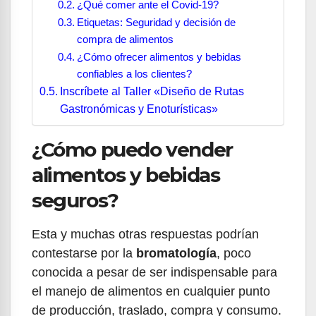
¿Qué comer ante el Covid-19?
Etiquetas: Seguridad y decisión de
compra de alimentos
¿Cómo ofrecer alimentos y bebidas
confiables a los clientes?
Inscríbete al Taller «Diseño de Rutas
Gastronómicas y Enoturísticas»
¿Cómo puedo vender
alimentos y bebidas
seguros?
Esta y muchas otras respuestas podrían
contestarse por la
bromatología
, poco
conocida a pesar de ser indispensable para
el manejo de alimentos en cualquier punto
de producción, traslado, compra y consumo.