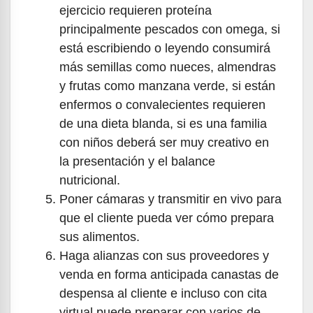
ejercicio requieren proteína
principalmente pescados con omega, si
está escribiendo o leyendo consumirá
más semillas como nueces, almendras
y frutas como manzana verde, si están
enfermos o convalecientes requieren
de una dieta blanda, si es una familia
con niños deberá ser muy creativo en
la presentación y el balance
nutricional.
Poner cámaras y transmitir en vivo para
que el cliente pueda ver cómo prepara
sus alimentos.
Haga alianzas con sus proveedores y
venda en forma anticipada canastas de
despensa al cliente e incluso con cita
virtual puede preparar con varios de