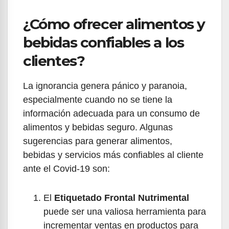
¿Cómo ofrecer alimentos y
bebidas confiables a los
clientes?
La ignorancia genera pánico y paranoia,
especialmente cuando no se tiene la
información adecuada para un consumo de
alimentos y bebidas seguro. Algunas
sugerencias para generar alimentos,
bebidas y servicios más confiables al cliente
ante el Covid-19 son:
El
Etiquetado Frontal Nutrimental
puede ser una valiosa herramienta para
incrementar ventas en productos para