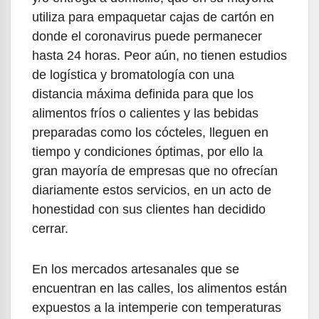
utiliza para empaquetar cajas de cartón en
donde el coronavirus puede permanecer
hasta 24 horas. Peor aún, no tienen estudios
de logística y bromatología con una
distancia máxima definida para que los
alimentos fríos o calientes y las bebidas
preparadas como los cócteles, lleguen en
tiempo y condiciones óptimas, por ello la
gran mayoría de empresas que no ofrecían
diariamente estos servicios, en un acto de
honestidad con sus clientes han decidido
cerrar.
En los mercados artesanales que se
encuentran en las calles, los alimentos están
expuestos a la intemperie con temperaturas