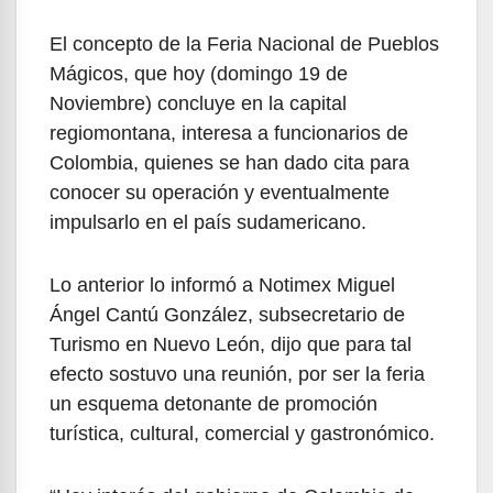
El concepto de la Feria Nacional de Pueblos
Mágicos, que hoy (domingo 19 de
Noviembre) concluye en la capital
regiomontana, interesa a funcionarios de
Colombia, quienes se han dado cita para
conocer su operación y eventualmente
impulsarlo en el país sudamericano.
Lo anterior lo informó a Notimex Miguel
Ángel Cantú González, subsecretario de
Turismo en Nuevo León, dijo que para tal
efecto sostuvo una reunión, por ser la feria
un esquema detonante de promoción
turística, cultural, comercial y gastronómico.