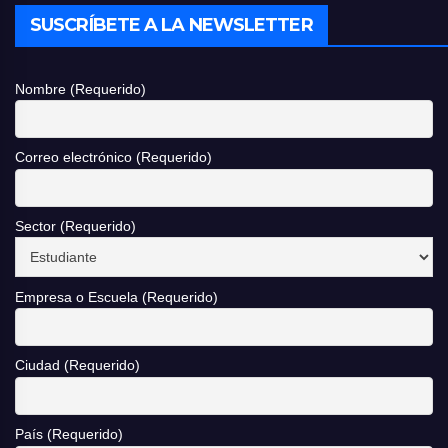
SUSCRÍBETE A LA NEWSLETTER
Nombre (Requerido)
Correo electrónico (Requerido)
Sector (Requerido)
Empresa o Escuela (Requerido)
Ciudad (Requerido)
País (Requerido)