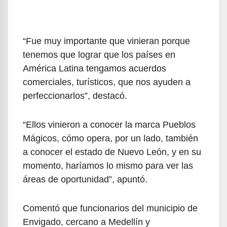
“Fue muy importante que vinieran porque
tenemos que lograr que los países en
América Latina tengamos acuerdos
comerciales, turísticos, que nos ayuden a
perfeccionarlos”, destacó.
“Ellos vinieron a conocer la marca Pueblos
Mágicos, cómo opera, por un lado, también
a conocer el estado de Nuevo León, y en su
momento, haríamos lo mismo para ver las
áreas de oportunidad”, apuntó.
Comentó que funcionarios del municipio de
Envigado, cercano a Medellín y