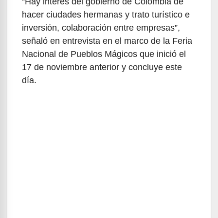
“Hay interés del gobierno de Colombia de
hacer ciudades hermanas y trato turístico e
inversión, colaboración entre empresas”,
señaló en entrevista en el marco de la Feria
Nacional de Pueblos Mágicos que inició el
17 de noviembre anterior y concluye este
día.