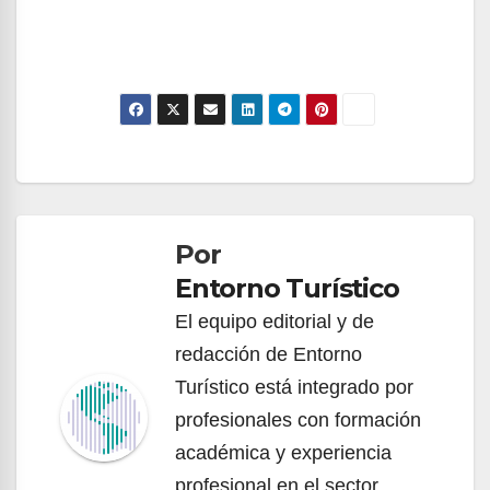
Navegación
de
Por
entradas
Entorno Turístico
El equipo editorial y de
redacción de Entorno
Turístico está integrado por
profesionales con formación
académica y experiencia
profesional en el sector