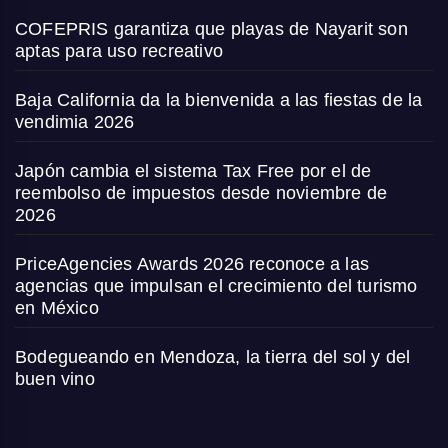
COFEPRIS garantiza que playas de Nayarit son
aptas para uso recreativo
Baja California da la bienvenida a las fiestas de la
vendimia 2026
Japón cambia el sistema Tax Free por el de
reembolso de impuestos desde noviembre de
2026
PriceAgencies Awards 2026 reconoce a las
agencias que impulsan el crecimiento del turismo
en México
Bodegueando en Mendoza, la tierra del sol y del
buen vino