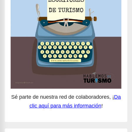
Sé parte de nuestra red de colaboradores, ¡
Da
clic aquí para más información
!