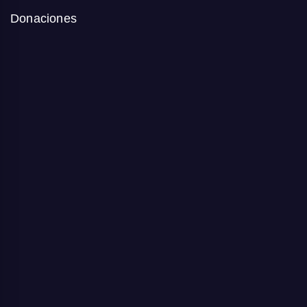
Donaciones