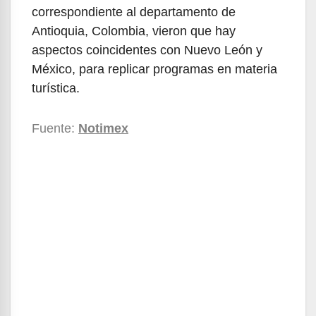
correspondiente al departamento de
Antioquia, Colombia, vieron que hay
aspectos coincidentes con Nuevo León y
México, para replicar programas en materia
turística.
Fuente:
Notimex