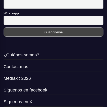
Whatsapp
¿Quiénes somos?
Contáctanos
Mediakit 2026
Síguenos en facebook
Síguenos en X