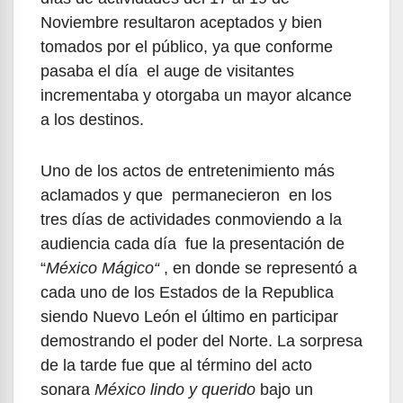
Noviembre resultaron aceptados y bien
tomados por el público, ya que conforme
pasaba el día el auge de visitantes
incrementaba y otorgaba un mayor alcance
a los destinos.
Uno de los actos de entretenimiento más
aclamados y que permanecieron en los
tres días de actividades conmoviendo a la
audiencia cada día fue la presentación de
“
México Mágico“
, en donde se representó a
cada uno de los Estados de la Republica
siendo Nuevo León el último en participar
demostrando el poder del Norte. La sorpresa
de la tarde fue que al término del acto
sonara
México lindo y querido
bajo un