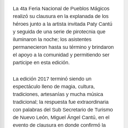
La 4ta Feria Nacional de Pueblos Mágicos
realizó su clausura en la explanada de los
héroes junto a la artista invitada Paty Cantú
y seguida de una serie de pirotecnia que
iluminaron la noche; los asistentes
permanecieron hasta su término y brindaron
el apoyo a la comunidad y permitiendo ser
participe en esta edición.
La edición 2017 terminó siendo un
espectáculo lleno de magia, cultura,
tradiciones, artesanías y mucha música
tradicional; la respuesta fue extraordinaria
con palabras del Sub Secretario de Turismo
de Nuevo León, Miguel Ángel Cantú, en el
evento de clausura en donde confirmó la