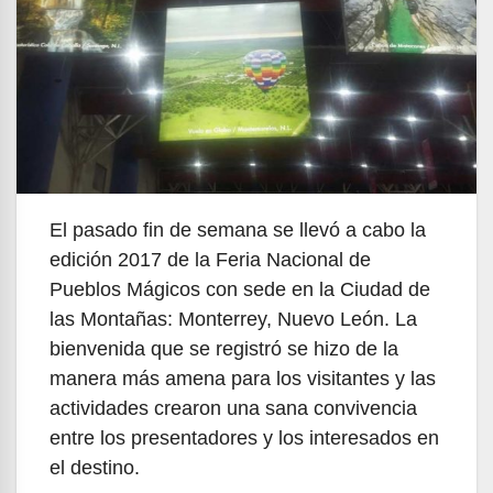
El pasado fin de semana se llevó a cabo la
edición 2017 de la Feria Nacional de
Pueblos Mágicos con sede en la Ciudad de
las Montañas: Monterrey, Nuevo León. La
bienvenida que se registró se hizo de la
manera más amena para los visitantes y las
actividades crearon una sana convivencia
entre los presentadores y los interesados en
el destino.