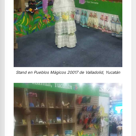
Stand en Pueblos Mágicos 20017 de Valladolid, Yucatán