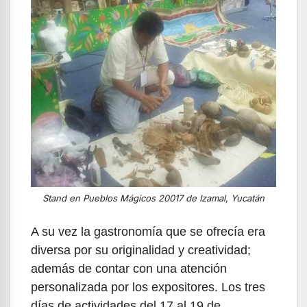
Stand en Pueblos Mágicos 20017 de Izamal, Yucatán
A su vez la gastronomía que se ofrecía era
diversa por su originalidad y creatividad;
además de contar con una atención
personalizada por los expositores. Los tres
días de actividades del 17 al 19 de