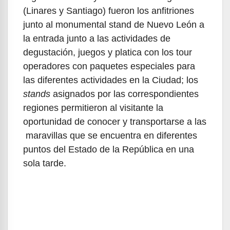
(Linares y Santiago) fueron los anfitriones
junto al monumental stand de Nuevo León a
la entrada junto a las actividades de
degustación, juegos y platica con los tour
operadores con paquetes especiales para
las diferentes actividades en la Ciudad; los
stands
asignados por las correspondientes
regiones permitieron al visitante la
oportunidad de conocer y transportarse a las
maravillas que se encuentra en diferentes
puntos del Estado de la República en una
sola tarde.