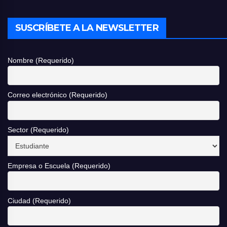
SUSCRÍBETE A LA NEWSLETTER
Nombre (Requerido)
Correo electrónico (Requerido)
Sector (Requerido)
Empresa o Escuela (Requerido)
Ciudad (Requerido)