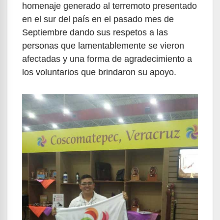
homenaje generado al terremoto presentado
en el sur del país en el pasado mes de
Septiembre dando sus respetos a las
personas que lamentablemente se vieron
afectadas y una forma de agradecimiento a
los voluntarios que brindaron su apoyo.