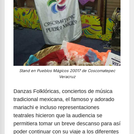
Stand en Pueblos Mágicos 20017 de Coscomatepec
Veracruz
Danzas Folklóricas, conciertos de música
tradicional mexicana, el famoso y adorado
mariachi e incluso representaciones
teatrales hicieron que la audiencia se
permitiera tomar un breve descanso para así
poder continuar con su viaje a los diferentes