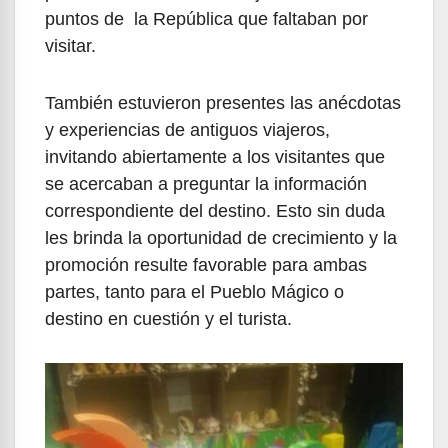
puntos de la República que faltaban por
visitar.
También estuvieron presentes las anécdotas
y experiencias de antiguos viajeros,
invitando abiertamente a los visitantes que
se acercaban a preguntar la información
correspondiente del destino. Esto sin duda
les brinda la oportunidad de crecimiento y la
promoción resulte favorable para ambas
partes, tanto para el Pueblo Mágico o
destino en cuestión y el turista.