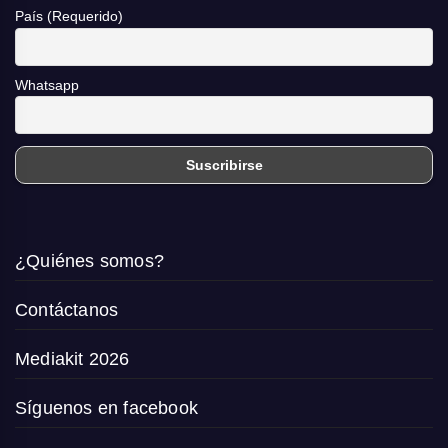
País (Requerido)
Whatsapp
¿Quiénes somos?
Contáctanos
Mediakit 2026
Síguenos en facebook