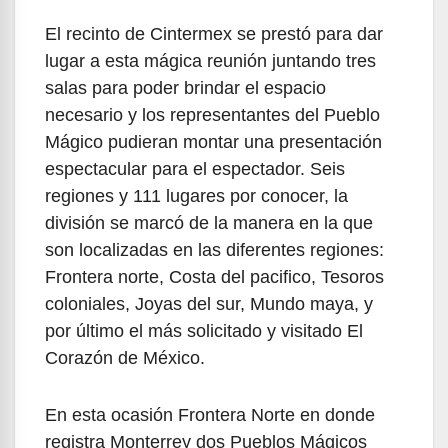
El recinto de Cintermex se prestó para dar
lugar a esta mágica reunión juntando tres
salas para poder brindar el espacio
necesario y los representantes del Pueblo
Mágico pudieran montar una presentación
espectacular para el espectador. Seis
regiones y 111 lugares por conocer, la
división se marcó de la manera en la que
son localizadas en las diferentes regiones:
Frontera norte, Costa del pacifico, Tesoros
coloniales, Joyas del sur, Mundo maya, y
por último el más solicitado y visitado El
Corazón de México.
En esta ocasión Frontera Norte en donde
registra Monterrey dos Pueblos Mágicos