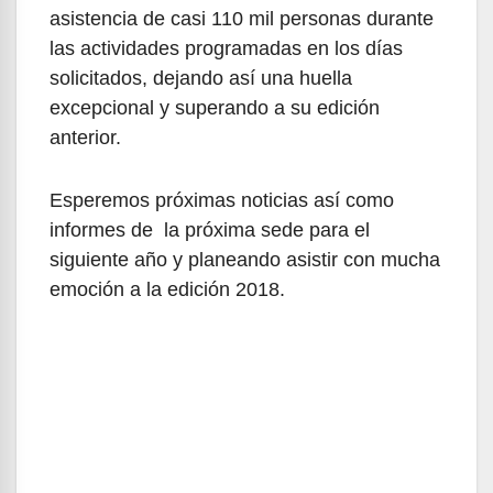
asistencia de casi 110 mil personas durante
las actividades programadas en los días
solicitados, dejando así una huella
excepcional y superando a su edición
anterior.
Esperemos próximas noticias así como
informes de la próxima sede para el
siguiente año y planeando asistir con mucha
emoción a la edición 2018.