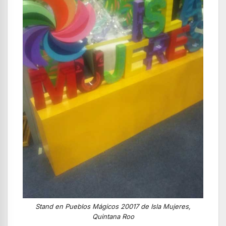
Stand en Pueblos Mágicos 20017 de Isla Mujeres,
Quintana Roo