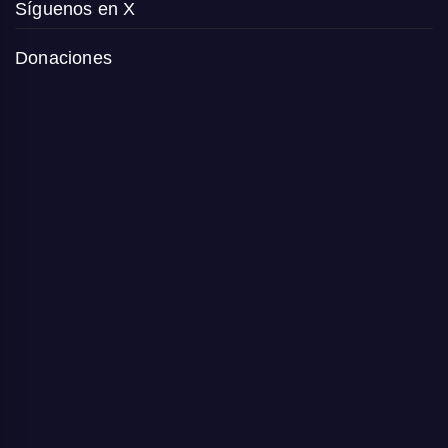
Síguenos en X
Donaciones