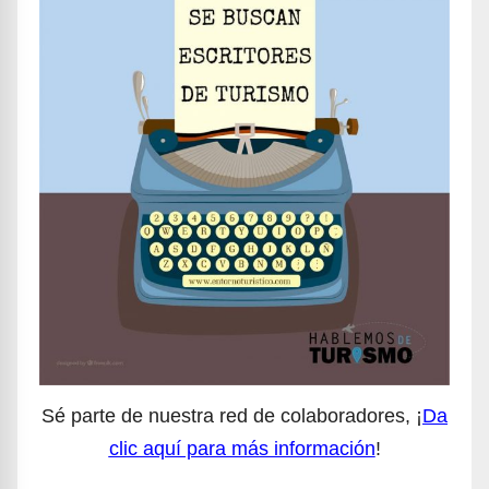
Sé parte de nuestra red de colaboradores, ¡
Da
clic aquí para más información
!