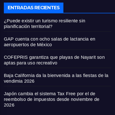
ENTRADAS RECIENTES
¿Puede existir un turismo resiliente sin
planificación territorial?
GAP cuenta con ocho salas de lactancia en
aeropuertos de México
COFEPRIS garantiza que playas de Nayarit son
aptas para uso recreativo
Baja California da la bienvenida a las fiestas de la
vendimia 2026
Japón cambia el sistema Tax Free por el de
reembolso de impuestos desde noviembre de
2026