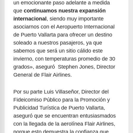
un emocionante paso adelante a medida
que
continuamos nuestra expansión
internacional
, siendo muy importante
asociarnos con el Aeropuerto Internacional
de Puerto Vallarta para ofrecer un destino
soleado a nuestros pasajeros, ya que
sabemos que será un sitio cálido este
invierno, con temperaturas promedio de 30
grados», aseguró Stephen Jones, Director
General de Flair Airlines.
Por su parte Luis Villaseñor, Director del
Fideicomiso Público para la Promoción y
Publicidad Turística de Puerto Vallarta,
aseguró que se encuentran entusiasmados
con la llegada de la aerolínea Flair Airlines,
porque esto demuestra la confianza que