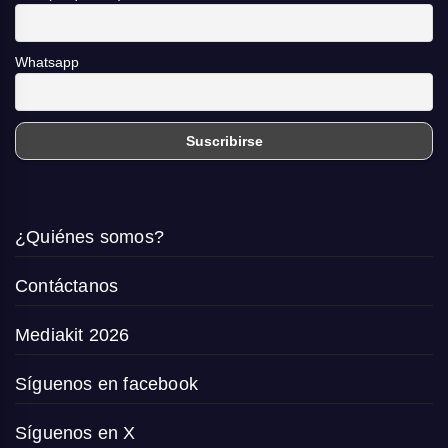
Whatsapp
¿Quiénes somos?
Contáctanos
Mediakit 2026
Síguenos en facebook
Síguenos en X