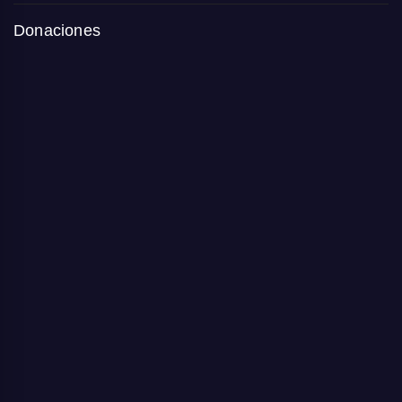
Donaciones