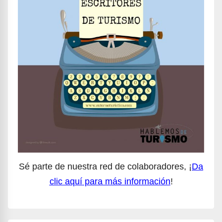
Sé parte de nuestra red de colaboradores, ¡
Da
clic aquí para más información
!