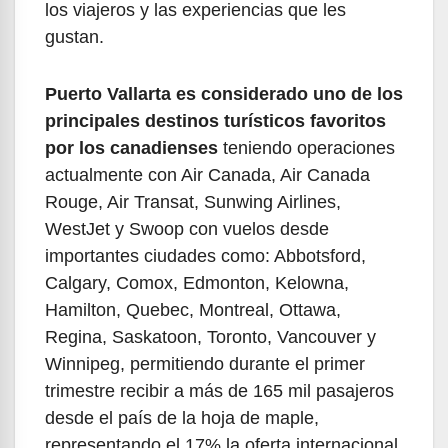
los viajeros y las experiencias que les
gustan.
Puerto Vallarta es considerado uno de los
principales destinos turísticos favoritos
por los canadienses
teniendo operaciones
actualmente con Air Canada, Air Canada
Rouge, Air Transat, Sunwing Airlines,
WestJet y Swoop con vuelos desde
importantes ciudades como: Abbotsford,
Calgary, Comox, Edmonton, Kelowna,
Hamilton, Quebec, Montreal, Ottawa,
Regina, Saskatoon, Toronto, Vancouver y
Winnipeg, permitiendo durante el primer
trimestre recibir a más de 165 mil pasajeros
desde el país de la hoja de maple,
representando el 17% la oferta internacional