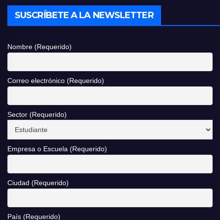
SUSCRÍBETE A LA NEWSLETTER
Nombre (Requerido)
Correo electrónico (Requerido)
Sector (Requerido)
Empresa o Escuela (Requerido)
Ciudad (Requerido)
País (Requerido)