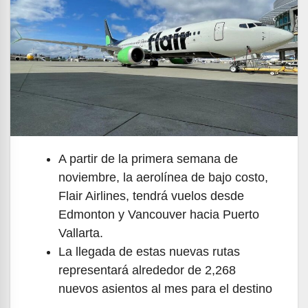
A partir de la primera semana de
noviembre, la aerolínea de bajo costo,
Flair Airlines, tendrá vuelos desde
Edmonton y Vancouver hacia Puerto
Vallarta.
La llegada de estas nuevas rutas
representará alrededor de 2,268
nuevos asientos al mes para el destino