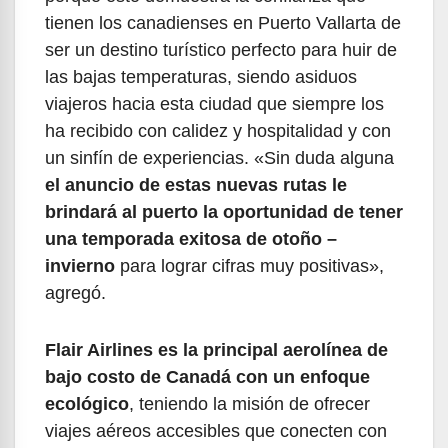
tienen los canadienses en Puerto Vallarta de
ser un destino turístico perfecto para huir de
las bajas temperaturas, siendo asiduos
viajeros hacia esta ciudad que siempre los
ha recibido con calidez y hospitalidad y con
un sinfín de experiencias. «Sin duda alguna
el anuncio de estas nuevas rutas le
brindará al puerto la oportunidad de tener
una temporada exitosa de otoño –
invierno
para lograr cifras muy positivas»,
agregó.
Flair Airlines es la principal aerolínea de
bajo costo de Canadá con un enfoque
ecológico
, teniendo la misión de ofrecer
viajes aéreos accesibles que conecten con