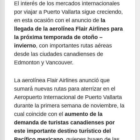
El interés de los mercados internacionales
por viajar a Puerto Vallarta sigue creciendo,
en esta ocasión con el anuncio de
la
llegada de la aerolínea Flair Airlines para
la próxima temporada de otoño –
invierno
, con importantes rutas aéreas
desde las ciudades canadienses de
Edmonton y Vancouver.
La aerolínea Flair Airlines anunció que
sumará nuevas rutas para aterrizar en el
Aeropuerto Internacional de Puerto Vallarta
durante la primera semana de noviembre, la
cual coincide con el
aumento de la
demanda de turistas canadienses por
este importante destino turístico del
Pacífico mexicano
, quienes huyen de las