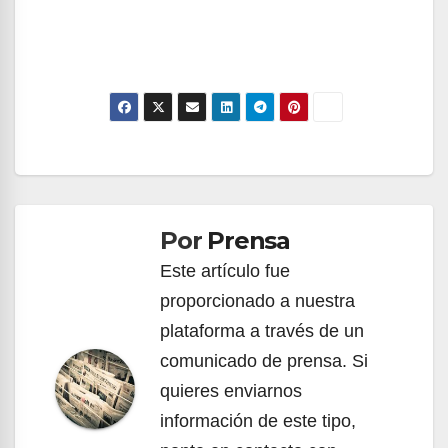
Navegación
de
Por
Prensa
entradas
Este artículo fue
proporcionado a nuestra
plataforma a través de un
comunicado de prensa. Si
quieres enviarnos
información de este tipo,