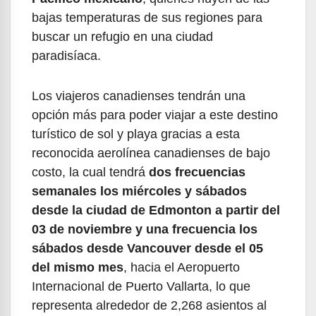
bajas temperaturas de sus regiones para
buscar un refugio en una ciudad
paradisíaca.
Los viajeros canadienses tendrán una
opción más para poder viajar a este destino
turístico de sol y playa gracias a esta
reconocida aerolínea canadienses de bajo
costo, la cual tendrá
dos frecuencias
semanales los miércoles y sábados
desde la ciudad de Edmonton a partir del
03 de noviembre y una frecuencia los
sábados desde Vancouver desde el 05
del mismo mes
, hacia el Aeropuerto
Internacional de Puerto Vallarta, lo que
representa alrededor de 2,268 asientos al