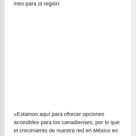
mes para la región.
«Estamos aquí para ofrecer opciones
accesibles para los canadienses, por lo que
el crecimiento de nuestra red en México es