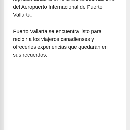
del Aeropuerto Internacional de Puerto
Vallarta.
Puerto Vallarta se encuentra listo para
recibir a los viajeros canadienses y
ofrecerles experiencias que quedarán en
sus recuerdos.