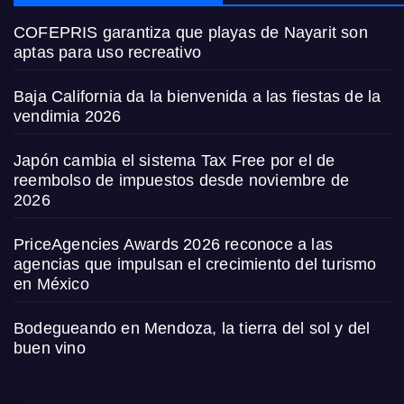
COFEPRIS garantiza que playas de Nayarit son
aptas para uso recreativo
Baja California da la bienvenida a las fiestas de la
vendimia 2026
Japón cambia el sistema Tax Free por el de
reembolso de impuestos desde noviembre de
2026
PriceAgencies Awards 2026 reconoce a las
agencias que impulsan el crecimiento del turismo
en México
Bodegueando en Mendoza, la tierra del sol y del
buen vino