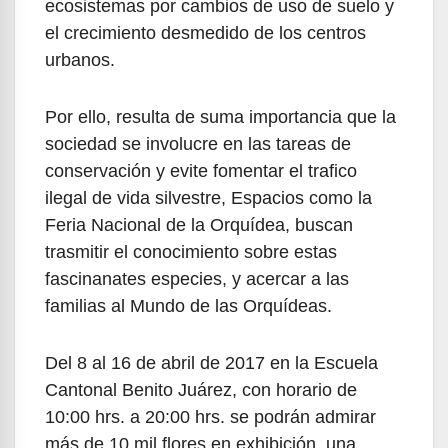
ecosistemas por cambios de uso de suelo y
el crecimiento desmedido de los centros
urbanos.
Por ello, resulta de suma importancia que la
sociedad se involucre en las tareas de
conservación y evite fomentar el trafico
ilegal de vida silvestre, Espacios como la
Feria Nacional de la Orquídea, buscan
trasmitir el conocimiento sobre estas
fascinanates especies, y acercar a las
familias al Mundo de las Orquídeas.
Del 8 al 16 de abril de 2017 en la Escuela
Cantonal Benito Juárez, con horario de
10:00 hrs. a 20:00 hrs. se podrán admirar
más de 10 mil flores en exhibición, una