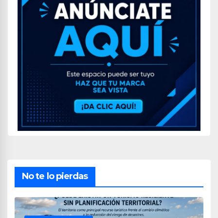
No te lo pierdas