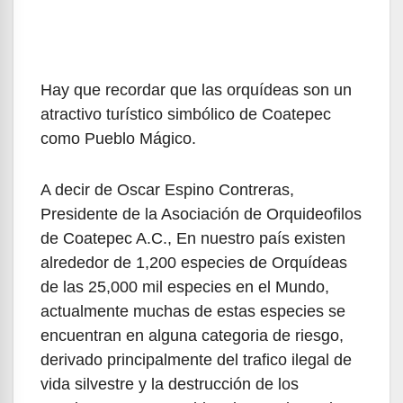
Hay que recordar que las orquídeas son un
atractivo turístico simbólico de Coatepec
como Pueblo Mágico.
A decir de Oscar Espino Contreras,
Presidente de la Asociación de Orquideofilos
de Coatepec A.C., En nuestro país existen
alrededor de 1,200 especies de Orquídeas
de las 25,000 mil especies en el Mundo,
actualmente muchas de estas especies se
encuentran en alguna categoria de riesgo,
derivado principalmente del trafico ilegal de
vida silvestre y la destrucción de los