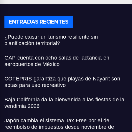
ENTRADAS RECIENTES
¿Puede existir un turismo resiliente sin
planificación territorial?
GAP cuenta con ocho salas de lactancia en
aeropuertos de México
COFEPRIS garantiza que playas de Nayarit son
aptas para uso recreativo
Baja California da la bienvenida a las fiestas de la
vendimia 2026
Japón cambia el sistema Tax Free por el de
reembolso de impuestos desde noviembre de