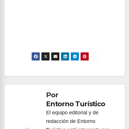
Navegación
de
Por
entradas
Entorno Turístico
El equipo editorial y de
redacción de Entorno