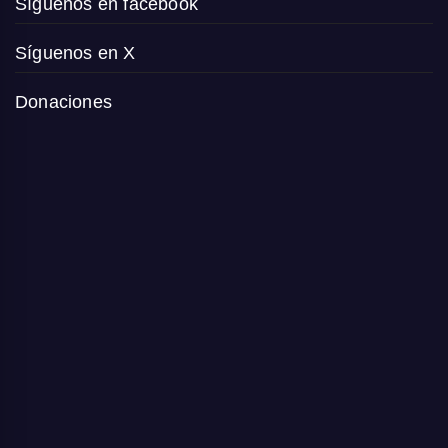
Síguenos en facebook
Síguenos en X
Donaciones