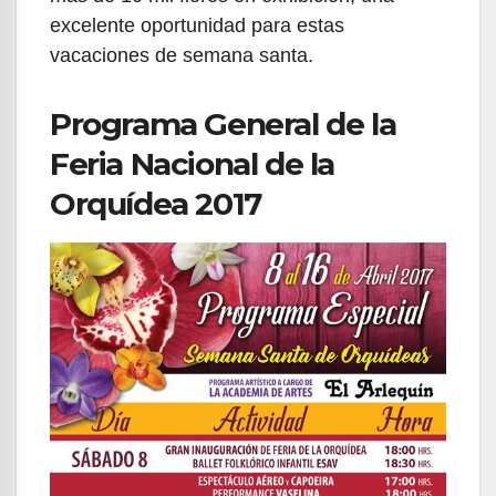
excelente oportunidad para estas
vacaciones de semana santa.
Programa General de la
Feria Nacional de la
Orquídea 2017