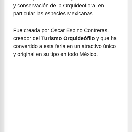
y conservación de la Orquideoflora, en
particular las especies Mexicanas.
Fue creada por Óscar Espino Contreras,
creador del
Turismo Orquideófilo
y que ha
convertido a esta feria en un atractivo único
y original en su tipo en todo México.