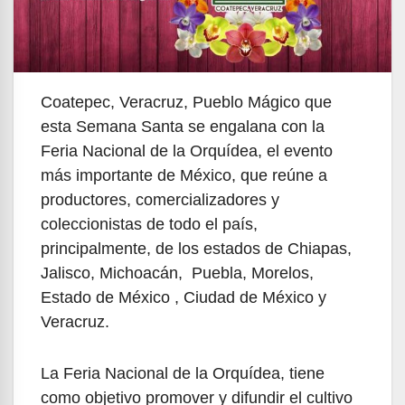
Coatepec, Veracruz, Pueblo Mágico que
esta Semana Santa se engalana con la
Feria Nacional de la Orquídea, el evento
más importante de México, que reúne a
productores, comercializadores y
coleccionistas de todo el país,
principalmente, de los estados de Chiapas,
Jalisco, Michoacán, Puebla, Morelos,
Estado de México , Ciudad de México y
Veracruz.
La Feria Nacional de la Orquídea, tiene
como objetivo promover y difundir el cultivo