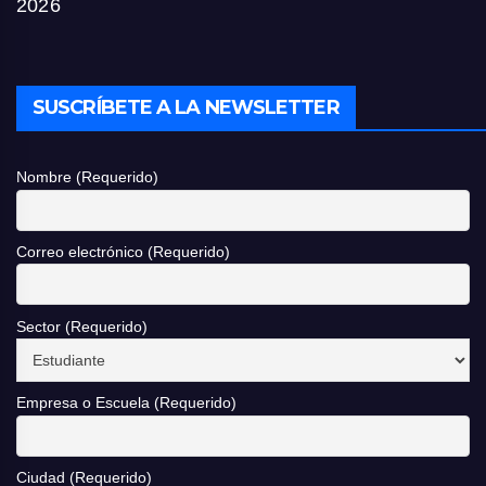
2026
SUSCRÍBETE A LA NEWSLETTER
Nombre (Requerido)
Correo electrónico (Requerido)
Sector (Requerido)
Empresa o Escuela (Requerido)
Ciudad (Requerido)