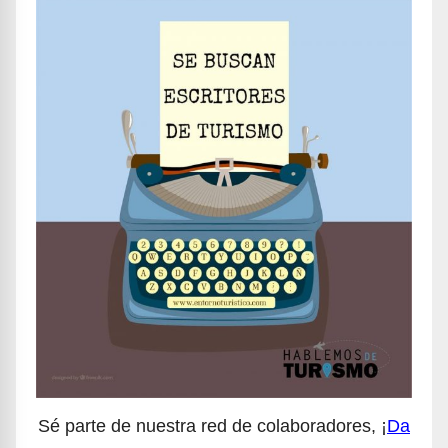
Sé parte de nuestra red de colaboradores, ¡
Da