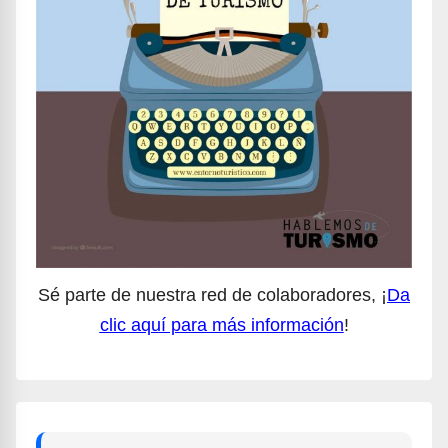
Sé parte de nuestra red de colaboradores, ¡
Da
clic aquí para más información
!