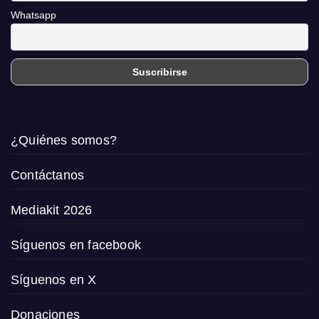
Whatsapp
¿Quiénes somos?
Contáctanos
Mediakit 2026
Síguenos en facebook
Síguenos en X
Donaciones