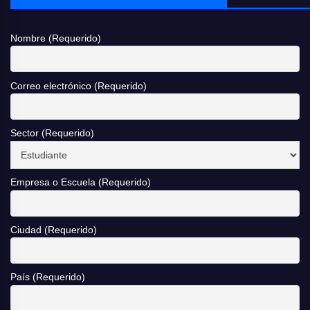
Nombre (Requerido)
Correo electrónico (Requerido)
Sector (Requerido)
Empresa o Escuela (Requerido)
Ciudad (Requerido)
País (Requerido)