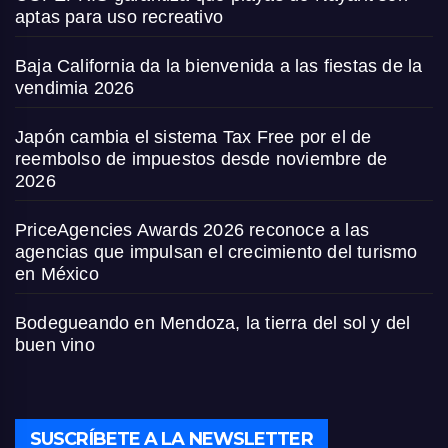
aptas para uso recreativo
Baja California da la bienvenida a las fiestas de la
vendimia 2026
Japón cambia el sistema Tax Free por el de
reembolso de impuestos desde noviembre de
2026
PriceAgencies Awards 2026 reconoce a las
agencias que impulsan el crecimiento del turismo
en México
Bodegueando en Mendoza, la tierra del sol y del
buen vino
SUSCRÍBETE A LA NEWSLETTER