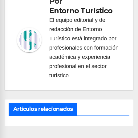
Por
Entorno Turístico
El equipo editorial y de
redacción de Entorno
Turístico está integrado por
profesionales con formación
académica y experiencia
profesional en el sector
turístico.
Artículos relacionados