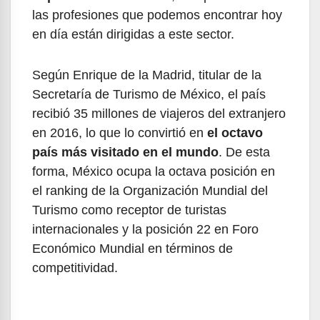
las profesiones que podemos encontrar hoy
en día están dirigidas a este sector.
Según Enrique de la Madrid, titular de la
Secretaría de Turismo de México, el país
recibió 35 millones de viajeros del extranjero
en 2016, lo que lo convirtió en
el octavo
país más visitado en el mundo
. De esta
forma, México ocupa la octava posición en
el ranking de la Organización Mundial del
Turismo como receptor de turistas
internacionales y la posición 22 en Foro
Económico Mundial en términos de
competitividad.