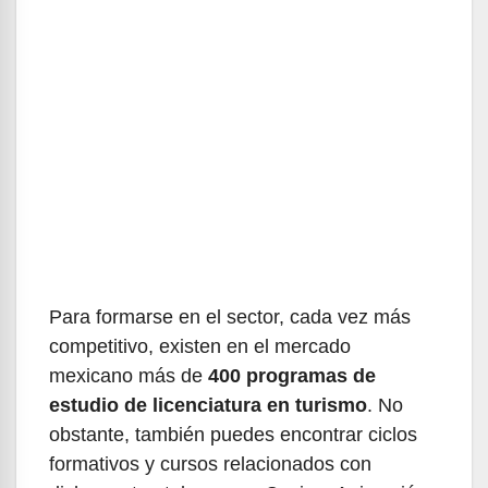
Para formarse en el sector, cada vez más
competitivo, existen en el mercado
mexicano más de
400 programas de
estudio de licenciatura en turismo
. No
obstante, también puedes encontrar ciclos
formativos y cursos relacionados con