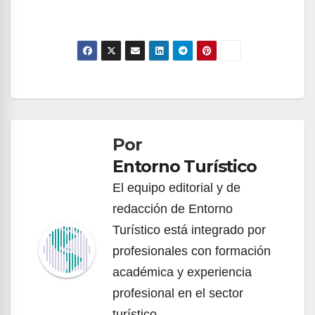
Navegación
de
Por
entradas
Entorno Turístico
El equipo editorial y de
redacción de Entorno
Turístico está integrado por
profesionales con formación
académica y experiencia
profesional en el sector
turístico.