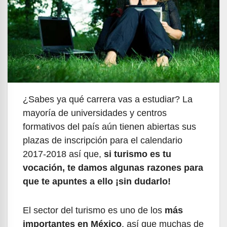
¿Sabes ya qué carrera vas a estudiar? La
mayoría de universidades y centros
formativos del país aún tienen abiertas sus
plazas de inscripción para el calendario
2017-2018 así que,
si turismo es tu
vocación, te damos algunas razones para
que te apuntes a ello ¡sin dudarlo!
El sector del turismo es uno de los
más
importantes en México
, así que muchas de