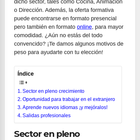
dicho sector, tales como Cocina, Animación
o Dirección. Además, la oferta formativa
puede encontrarse en formato presencial
pero también en formato
online
, para mayor
comodidad. ¿Aún no estás del todo
convencido? ¡Te damos algunos motivos de
peso para ayudarte con tu elección!
Índice
Sector en pleno crecimiento
Oportunidad para trabajar en el extranjero
Aprende nuevos idiomas ¡y mejóralos!
Salidas profesionales
Sector en pleno