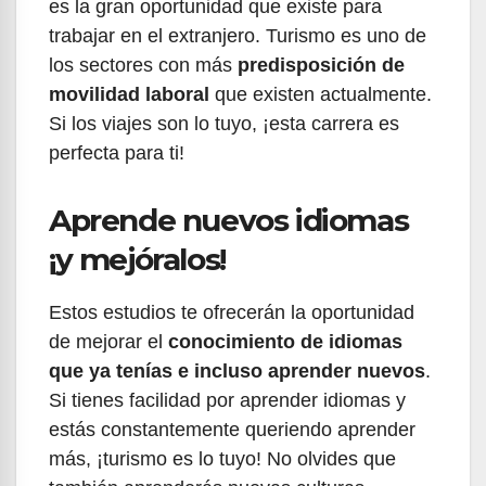
es la gran oportunidad que existe para
trabajar en el extranjero. Turismo es uno de
los sectores con más
predisposición de
movilidad laboral
que existen actualmente.
Si los viajes son lo tuyo, ¡esta carrera es
perfecta para ti!
Aprende nuevos idiomas
¡y mejóralos!
Estos estudios te ofrecerán la oportunidad
de mejorar el
conocimiento de idiomas
que ya tenías e incluso aprender nuevos
.
Si tienes facilidad por aprender idiomas y
estás constantemente queriendo aprender
más, ¡turismo es lo tuyo! No olvides que