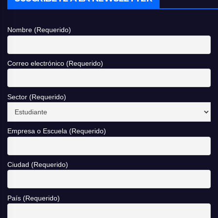
Nombre (Requerido)
Correo electrónico (Requerido)
Sector (Requerido)
Empresa o Escuela (Requerido)
Ciudad (Requerido)
País (Requerido)