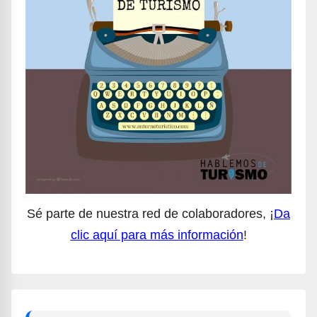
Sé parte de nuestra red de colaboradores, ¡
Da
clic aquí para más información
!