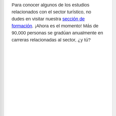
Para conocer algunos de los estudios
relacionados con el sector turístico, no
dudes en visitar nuestra
sección de
formación
. ¡Ahora es el momento! Más de
90,000 personas se gradúan anualmente en
carreras relacionadas al sector, ¿y tú?