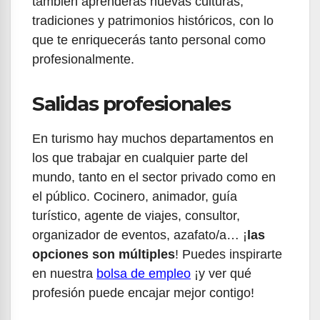
también aprenderás nuevas culturas,
tradiciones y patrimonios históricos, con lo
que te enriquecerás tanto personal como
profesionalmente.
Salidas profesionales
En turismo hay muchos departamentos en
los que trabajar en cualquier parte del
mundo, tanto en el sector privado como en
el público. Cocinero, animador, guía
turístico, agente de viajes, consultor,
organizador de eventos, azafato/a… ¡
las
opciones son mú
ltiples
! Puedes inspirarte
en nuestra
bolsa de empleo
¡y ver qué
profesión puede encajar mejor contigo!