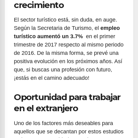
crecimiento
El sector turístico está, sin duda, en auge.
Según la Secretaria de Turismo, el
empleo
turístico aumentó un 3.7%
en el primer
trimestre de 2017 respecto al mismo periodo
de 2016. De la misma forma, se prevé una
positiva evolución en los próximos años. Así
que, si buscas una profesión con futuro,
¡estás en el camino adecuado!
Oportunidad para trabajar
en el extranjero
Uno de los factores más deseables para
aquellos que se decantan por estos estudios