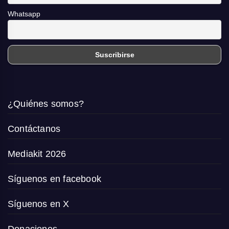
Whatsapp
¿Quiénes somos?
Contáctanos
Mediakit 2026
Síguenos en facebook
Síguenos en X