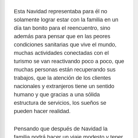
Esta Navidad representaba para él no
solamente lograr estar con la familia en un
día tan bonito para el reencuentro, sino
además para pensar que en las peores
condiciones sanitarias que vive el mundo,
muchas actividades conectadas con el
turismo se van reactivando poco a poco, que
muchas personas están recuperando sus
trabajos, que la atención de los clientes
nacionales y extranjeros tiene un sentido
humano y que gracias a una sólida
estructura de servicios, los sueños se
pueden hacer realidad.
Pensando que después de Navidad la
familia podrá hacer un viaje modesto y tener