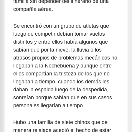
familia sin depender del itinerario de una
compañía aérea.
Se encontró con un grupo de atletas que
luego de competir debían tomar vuelos
distintos y entre ellos había algunos que
sabían que por la nieve, la lluvia o los
atrasos propios de problemas mecánicos no
llegaban a la Nochebuena y aunque entre
ellos compartían la tristeza de los que no
llegaban a tiempo, cuando los demás les
daban la espalda luego de la despedida,
sonreían porque sabían que en sus casos
personales llegarían a tiempo.
Hubo una familia de siete chinos que de
manera relajada aceptó el hecho de estar