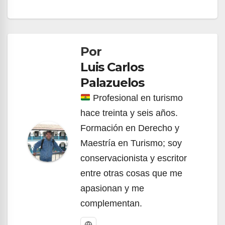
Navegación
de
Por
entradas
Luis Carlos
Palazuelos
Profesional en turismo
hace treinta y seis años.
Formación en Derecho y
Maestría en Turismo; soy
conservacionista y escritor
entre otras cosas que me
apasionan y me
complementan.