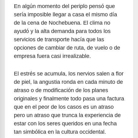
En algún momento del periplo pensó que
sería imposible llegar a casa el mismo día
de la cena de Nochebuena. El clima no
ayudó y la alta demanda para todos los
servicios de transporte hacía que las
opciones de cambiar de ruta, de vuelo o de
empresa fuera casi irrealizable.
El estrés se acumula, los nervios salen a flor
de piel, la angustia ronda en cada minuto de
atraso o de modificación de los planes
originales y finalmente todo pasa una factura
que en el peor de los casos es un atraso
pero un atraso que trunca la experiencia de
estar con los seres queridos en una fecha
tan simbólica en la cultura occidental.