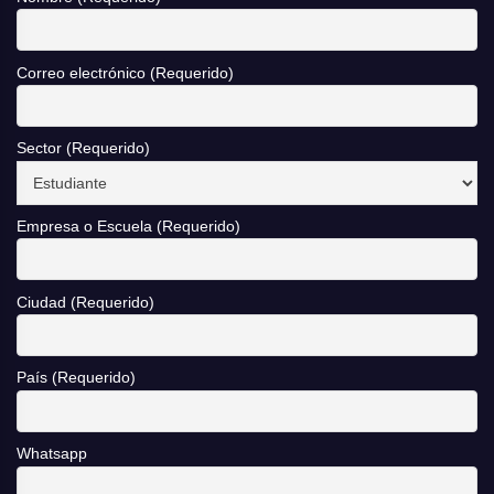
Correo electrónico (Requerido)
Sector (Requerido)
Empresa o Escuela (Requerido)
Ciudad (Requerido)
País (Requerido)
Whatsapp