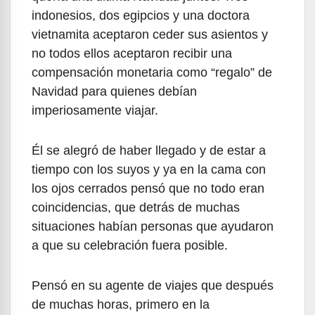
indonesios, dos egipcios y una doctora
vietnamita aceptaron ceder sus asientos y
no todos ellos aceptaron recibir una
compensación monetaria como “regalo” de
Navidad para quienes debían
imperiosamente viajar.
Él se alegró de haber llegado y de estar a
tiempo con los suyos y ya en la cama con
los ojos cerrados pensó que no todo eran
coincidencias, que detrás de muchas
situaciones habían personas que ayudaron
a que su celebración fuera posible.
Pensó en su agente de viajes que después
de muchas horas, primero en la