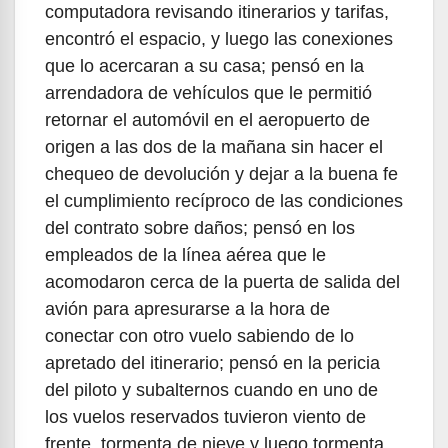
computadora revisando itinerarios y tarifas,
encontró el espacio, y luego las conexiones
que lo acercaran a su casa; pensó en la
arrendadora de vehículos que le permitió
retornar el automóvil en el aeropuerto de
origen a las dos de la mañana sin hacer el
chequeo de devolución y dejar a la buena fe
el cumplimiento recíproco de las condiciones
del contrato sobre daños; pensó en los
empleados de la línea aérea que le
acomodaron cerca de la puerta de salida del
avión para apresurarse a la hora de
conectar con otro vuelo sabiendo de lo
apretado del itinerario; pensó en la pericia
del piloto y subalternos cuando en uno de
los vuelos reservados tuvieron viento de
frente, tormenta de nieve y luego tormenta