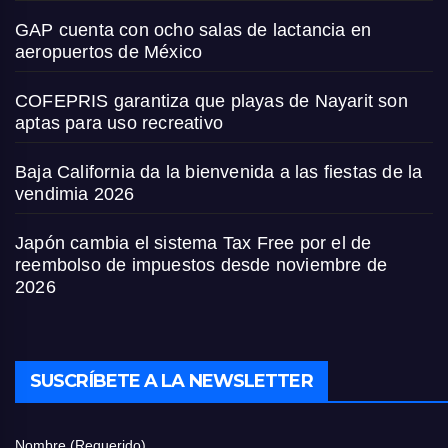
GAP cuenta con ocho salas de lactancia en
aeropuertos de México
COFEPRIS garantiza que playas de Nayarit son
aptas para uso recreativo
Baja California da la bienvenida a las fiestas de la
vendimia 2026
Japón cambia el sistema Tax Free por el de
reembolso de impuestos desde noviembre de
2026
SUSCRÍBETE A LA NEWSLETTER
Nombre (Requerido)