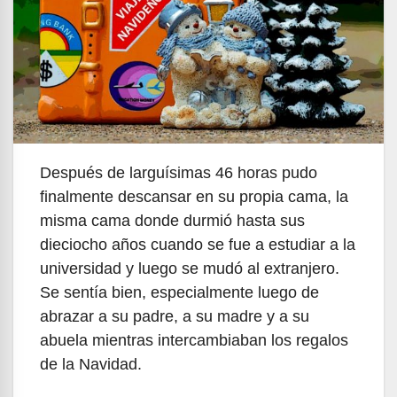
Después de larguísimas 46 horas pudo
finalmente descansar en su propia cama, la
misma cama donde durmió hasta sus
dieciocho años cuando se fue a estudiar a la
universidad y luego se mudó al extranjero.
Se sentía bien, especialmente luego de
abrazar a su padre, a su madre y a su
abuela mientras intercambiaban los regalos
de la Navidad.