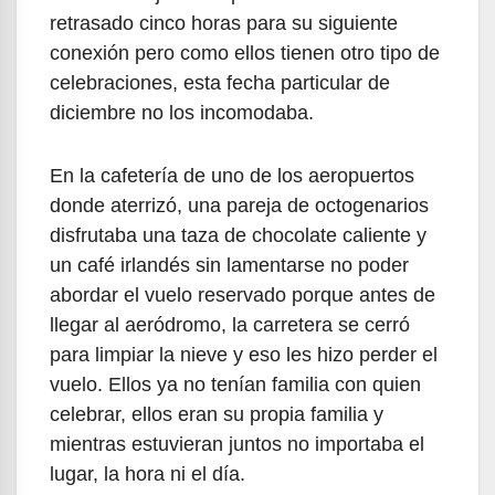
retrasado cinco horas para su siguiente
conexión pero como ellos tienen otro tipo de
celebraciones, esta fecha particular de
diciembre no los incomodaba.
En la cafetería de uno de los aeropuertos
donde aterrizó, una pareja de octogenarios
disfrutaba una taza de chocolate caliente y
un café irlandés sin lamentarse no poder
abordar el vuelo reservado porque antes de
llegar al aeródromo, la carretera se cerró
para limpiar la nieve y eso les hizo perder el
vuelo. Ellos ya no tenían familia con quien
celebrar, ellos eran su propia familia y
mientras estuvieran juntos no importaba el
lugar, la hora ni el día.