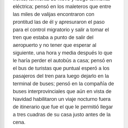
eléctrica; pensó en los maleteros que entre
las miles de valijas encontraron con
prontitud las de él y apresuraron el paso
para el control migratorio y salir a tomar el
tren que estaba a punto de salir del
aeropuerto y no tener que esperar al
siguiente, una hora y media después lo que
le haría perder el autobús a casa; pensó en
el bus de turistas que puntual esperó a los
pasajeros del tren para luego dejarlo en la
terminal de buses; pensó en la compañía de
buses interprovinciales que aún en vista de
Navidad habilitaron un viaje nocturno fuera
de itinerario que fue el que le permitió llegar
a tres cuadras de su casa justo antes de la
cena.