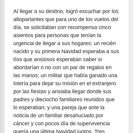
Al llegar a su destino, logró escuchar por los
altoparlantes que para uno de los vuelos del
día, se solicitaban con recompensa cinco
asientos para personas que tenían la
urgencia de llegar a sus hogares: un recién
nacido y su primera Navidad esperaba a sus
tíos que ansiosos esperaban saber si
abordarían o no con un par de regalos en
las manos; un militar que había ganado una
lotería para dejar su misión en el extranjero
por las fiestas y ansiaba llegar donde sus
padres y dieciocho familiares reunidos que
lo esperaban; y una pareja que ante la
noticia de un familiar desahuciado por
cáncer y con pocos día de supervivencia
quería una última Navidad juntos. Tres