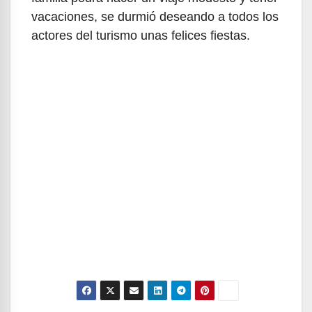
vacaciones, se durmió deseando a todos los
actores del turismo unas felices fiestas.