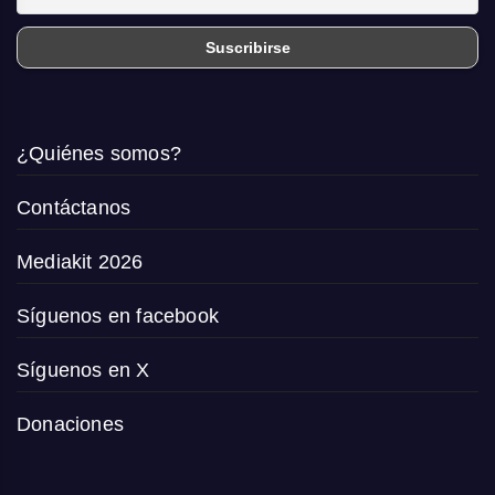
¿Quiénes somos?
Contáctanos
Mediakit 2026
Síguenos en facebook
Síguenos en X
Donaciones