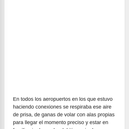
En todos los aeropuertos en los que estuvo
haciendo conexiones se respiraba ese aire
de prisa, de ganas de volar con alas propias
para llegar el momento preciso y estar en