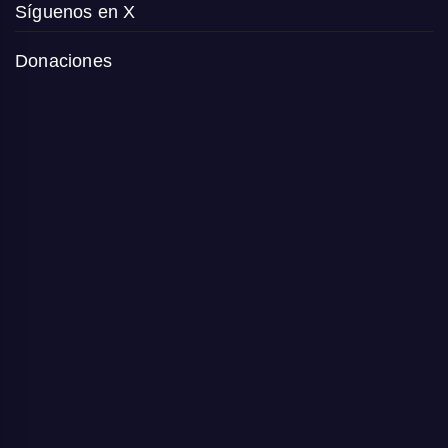
Síguenos en X
Donaciones