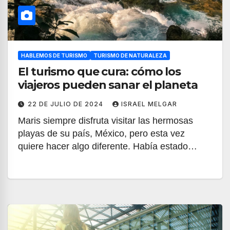
HABLEMOS DE TURISMO
TURISMO DE NATURALEZA
El turismo que cura: cómo los
viajeros pueden sanar el planeta
22 DE JULIO DE 2024
ISRAEL MELGAR
Maris siempre disfruta visitar las hermosas
playas de su país, México, pero esta vez
quiere hacer algo diferente. Había estado…