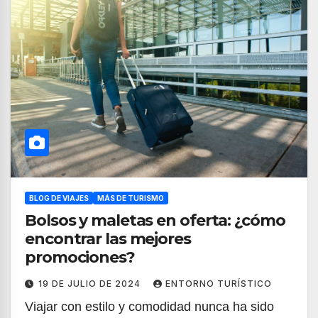
BLOG DE VIAJES
MÁS DE TURISMO
Bolsos y maletas en oferta: ¿cómo
encontrar las mejores
promociones?
19 DE JULIO DE 2024
ENTORNO TURÍSTICO
Viajar con estilo y comodidad nunca ha sido