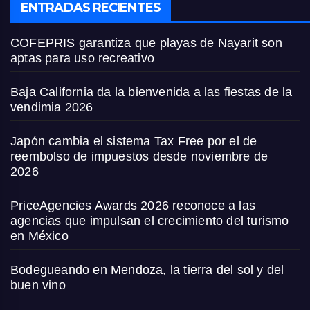
ENTRADAS RECIENTES
COFEPRIS garantiza que playas de Nayarit son
aptas para uso recreativo
Baja California da la bienvenida a las fiestas de la
vendimia 2026
Japón cambia el sistema Tax Free por el de
reembolso de impuestos desde noviembre de
2026
PriceAgencies Awards 2026 reconoce a las
agencias que impulsan el crecimiento del turismo
en México
Bodegueando en Mendoza, la tierra del sol y del
buen vino