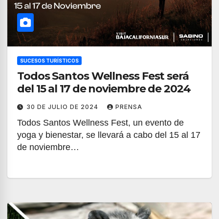
SUCESOS TURÍSTICOS
Todos Santos Wellness Fest será
del 15 al 17 de noviembre de 2024
30 DE JULIO DE 2024
PRENSA
Todos Santos Wellness Fest, un evento de
yoga y bienestar, se llevará a cabo del 15 al 17
de noviembre…