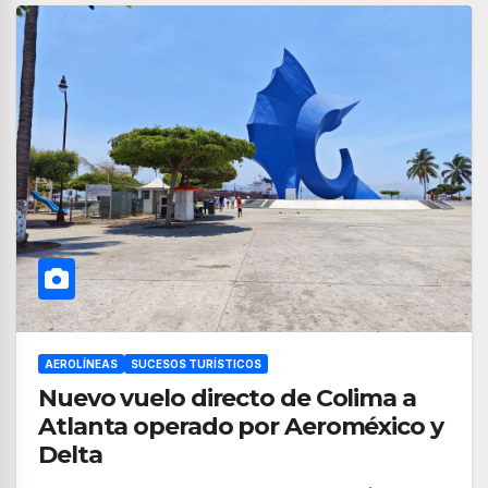
AEROLÍNEAS
SUCESOS TURÍSTICOS
Nuevo vuelo directo de Colima a
Atlanta operado por Aeroméxico y
Delta