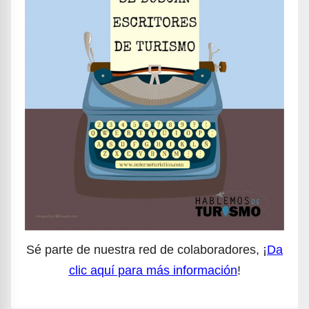
Sé parte de nuestra red de colaboradores, ¡
Da
clic aquí para más información
!