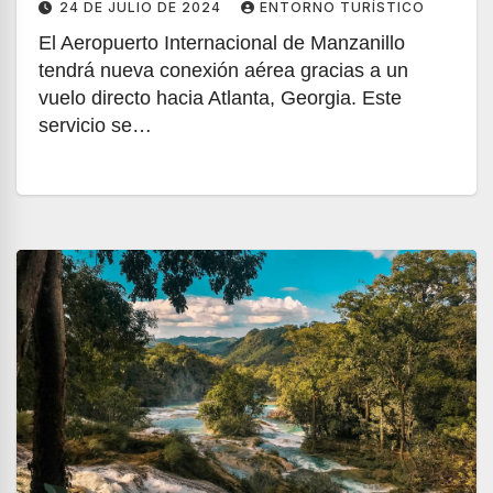
24 DE JULIO DE 2024
ENTORNO TURÍSTICO
El Aeropuerto Internacional de Manzanillo
tendrá nueva conexión aérea gracias a un
vuelo directo hacia Atlanta, Georgia. Este
servicio se…