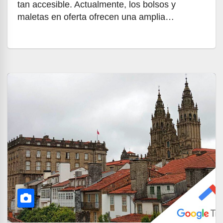
tan accesible. Actualmente, los bolsos y
maletas en oferta ofrecen una amplia…