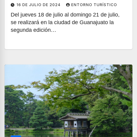
16 DE JULIO DE 2024
ENTORNO TURÍSTICO
Del jueves 18 de julio al domingo 21 de julio,
se realizará en la ciudad de Guanajuato la
segunda edición…