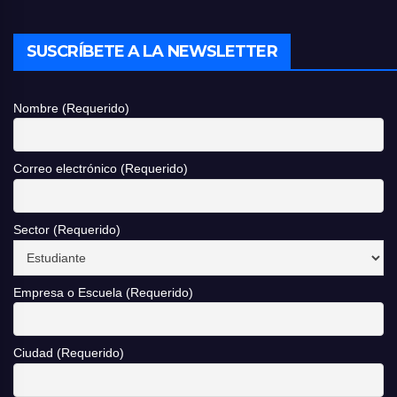
SUSCRÍBETE A LA NEWSLETTER
Nombre (Requerido)
Correo electrónico (Requerido)
Sector (Requerido)
Empresa o Escuela (Requerido)
Ciudad (Requerido)