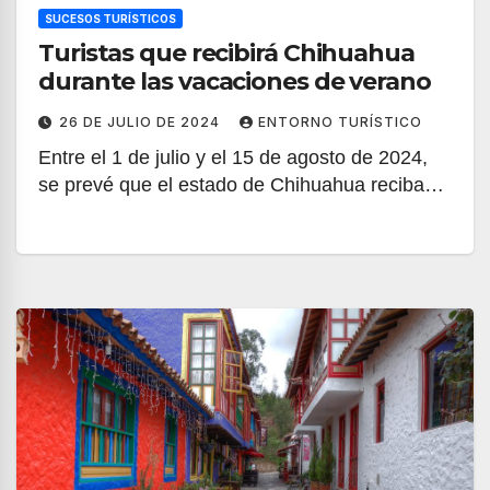
SUCESOS TURÍSTICOS
Turistas que recibirá Chihuahua
durante las vacaciones de verano
26 DE JULIO DE 2024
ENTORNO TURÍSTICO
Entre el 1 de julio y el 15 de agosto de 2024,
se prevé que el estado de Chihuahua reciba…