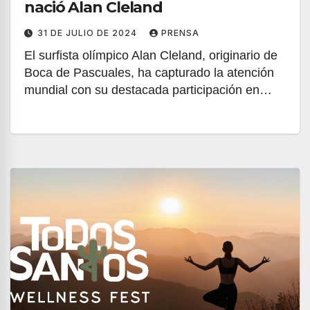
nació Alan Cleland
31 DE JULIO DE 2024
PRENSA
El surfista olímpico Alan Cleland, originario de
Boca de Pascuales, ha capturado la atención
mundial con su destacada participación en…