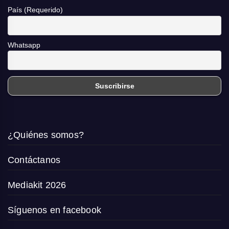
País (Requerido)
Whatsapp
¿Quiénes somos?
Contáctanos
Mediakit 2026
Síguenos en facebook