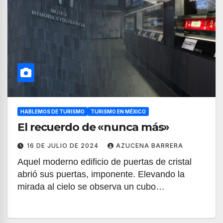
HABLEMOS DE TURISMO
TURISMO EN MÉXICO
El recuerdo de «nunca más»
16 DE JULIO DE 2024
AZUCENA BARRERA
Aquel moderno edificio de puertas de cristal
abrió sus puertas, imponente. Elevando la
mirada al cielo se observa un cubo…