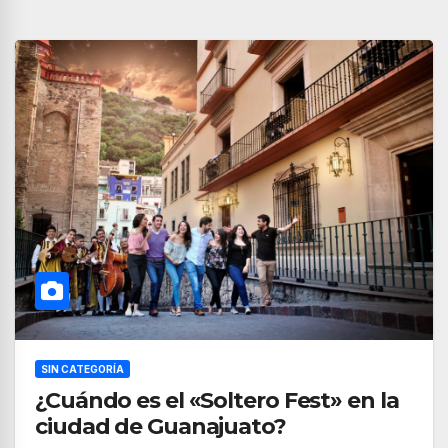
SIN CATEGORÍA
¿Cuándo es el «Soltero Fest» en la
ciudad de Guanajuato?