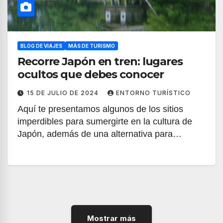
BLOG DE VIAJES
MÁS DE TURISMO
Recorre Japón en tren: lugares
ocultos que debes conocer
15 DE JULIO DE 2024
ENTORNO TURÍSTICO
Aquí te presentamos algunos de los sitios
imperdibles para sumergirte en la cultura de
Japón, además de una alternativa para…
Mostrar más