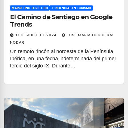
MARKETING TURÍSTICO
TENDENCIAS EN TURISMO
El Camino de Santiago en Google
Trends
17 DE JULIO DE 2024
JOSÉ MARÍA FILGUEIRAS
NODAR
Un remoto rincón al noroeste de la Península
Ibérica, en una fecha indeterminada del primer
tercio del siglo IX. Durante…