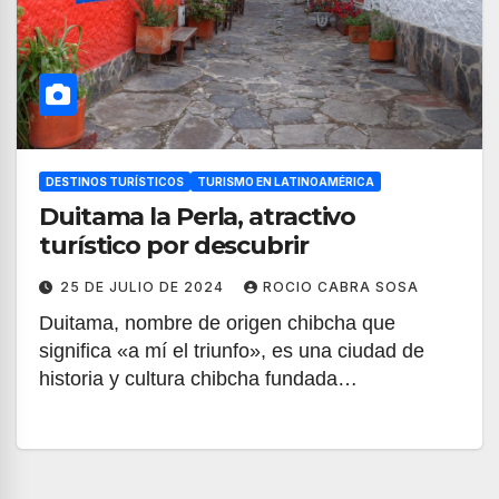
DESTINOS TURÍSTICOS
TURISMO EN LATINOAMÉRICA
Duitama la Perla, atractivo
turístico por descubrir
25 DE JULIO DE 2024
ROCIO CABRA SOSA
Duitama, nombre de origen chibcha que
significa «a mí el triunfo», es una ciudad de
historia y cultura chibcha fundada…