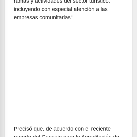
ramas y actividades del sector turístico,
incluyendo con especial atención a las
empresas comunitarias”.
Precisó que, de acuerdo con el reciente
reporte del Consejo para la Acreditación de