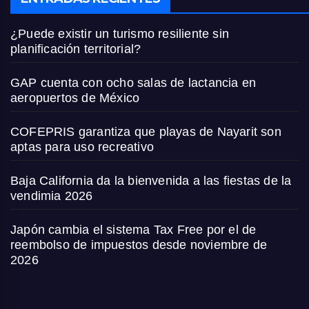
¿Puede existir un turismo resiliente sin
planificación territorial?
GAP cuenta con ocho salas de lactancia en
aeropuertos de México
COFEPRIS garantiza que playas de Nayarit son
aptas para uso recreativo
Baja California da la bienvenida a las fiestas de la
vendimia 2026
Japón cambia el sistema Tax Free por el de
reembolso de impuestos desde noviembre de
2026