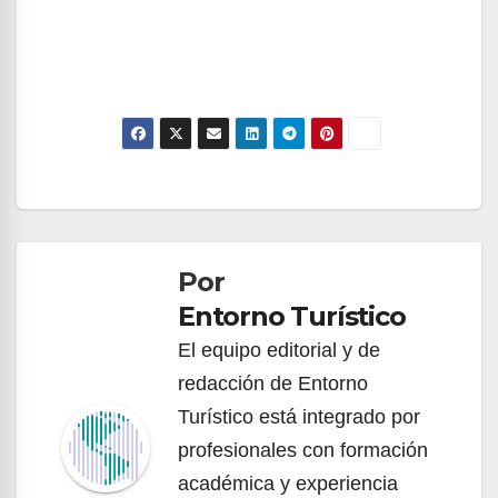
Navegación
de
Por
entradas
Entorno Turístico
El equipo editorial y de
redacción de Entorno
Turístico está integrado por
profesionales con formación
académica y experiencia