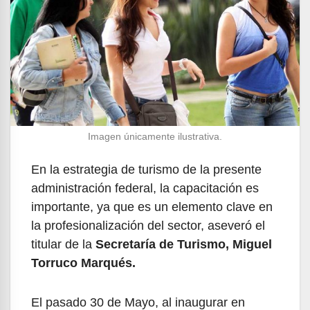
Imagen únicamente ilustrativa.
En la estrategia de turismo de la presente
administración federal, la capacitación es
importante, ya que es un elemento clave en
la profesionalización del sector, aseveró el
titular de la
Secretaría de Turismo, Miguel
Torruco Marqués.
El pasado 30 de Mayo, al inaugurar en