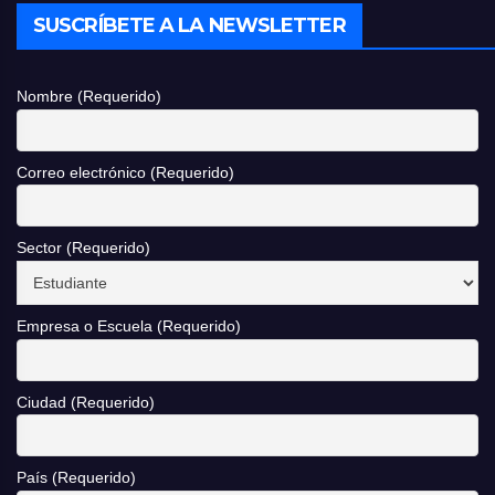
SUSCRÍBETE A LA NEWSLETTER
Nombre (Requerido)
Correo electrónico (Requerido)
Sector (Requerido)
Empresa o Escuela (Requerido)
Ciudad (Requerido)
País (Requerido)