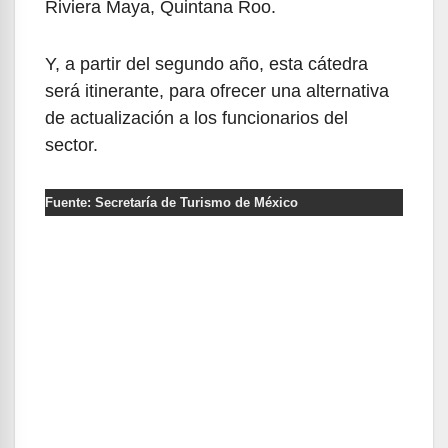
Riviera Maya, Quintana Roo.
Y, a partir del segundo año, esta cátedra
será itinerante, para ofrecer una alternativa
de actualización a los funcionarios del
sector.
Fuente: Secretaría de Turismo de México