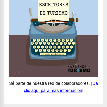
Sé parte de nuestra red de colaboradores, ¡
Da
clic aquí para más información
!