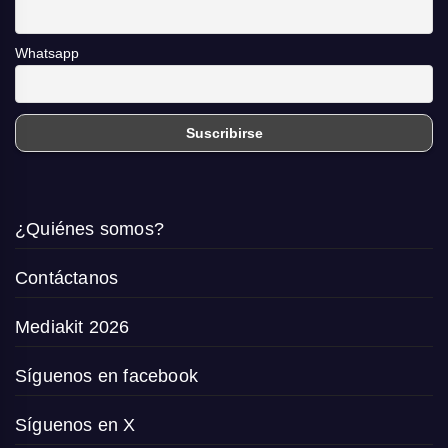
Whatsapp
¿Quiénes somos?
Contáctanos
Mediakit 2026
Síguenos en facebook
Síguenos en X