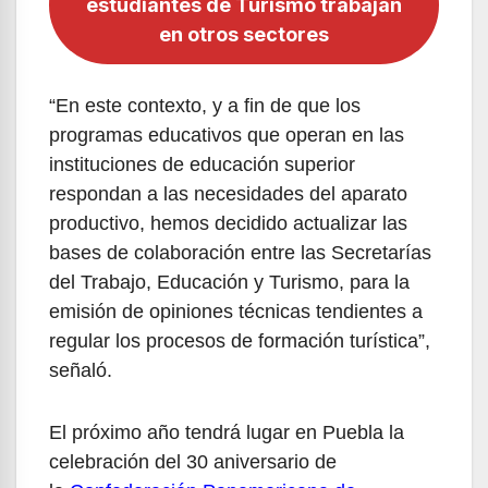
estudiantes de Turismo trabajan
en otros sectores
“En este contexto, y a fin de que los
programas educativos que operan en las
instituciones de educación superior
respondan a las necesidades del aparato
productivo, hemos decidido actualizar las
bases de colaboración entre las Secretarías
del Trabajo, Educación y Turismo, para la
emisión de opiniones técnicas tendientes a
regular los procesos de formación turística”,
señaló.
El próximo año tendrá lugar en Puebla la
celebración del 30 aniversario de