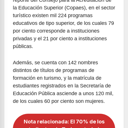
la Educación Superior (Copaes), en el sector
turístico existen mil 224 programas
educativos de tipo superior, de los cuales 79
por ciento corresponde a instituciones
privadas y el 21 por ciento a instituciones
públicas.
Además, se cuenta con 142 nombres
distintos de títulos de programas de
formación en turismo, y la matrícula de
estudiantes registrados en la Secretaría de
Educación Pública asciende a unos 120 mil,
de los cuales 60 por ciento son mujeres.
Nota relacionada: El 70% de los