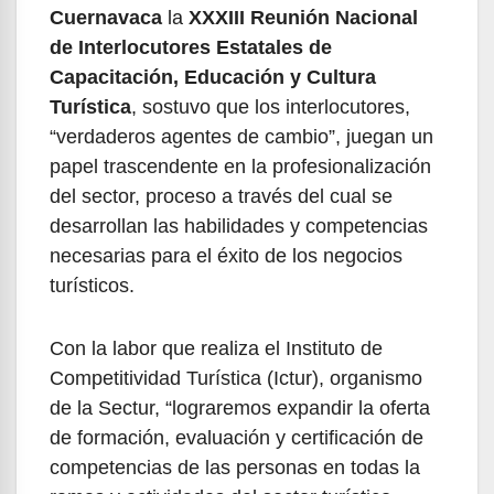
Cuernavaca
la
XXXIII Reunión Nacional
de Interlocutores Estatales de
Capacitación, Educación y Cultura
Turística
, sostuvo que los interlocutores,
“verdaderos agentes de cambio”, juegan un
papel trascendente en la profesionalización
del sector, proceso a través del cual se
desarrollan las habilidades y competencias
necesarias para el éxito de los negocios
turísticos.
Con la labor que realiza el Instituto de
Competitividad Turística (Ictur), organismo
de la Sectur, “lograremos expandir la oferta
de formación, evaluación y certificación de
competencias de las personas en todas la