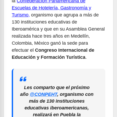
la
Confederación Panamericana de
Escuelas de Hotelería, Gastronomía y
Turismo
,
organismo que agrupa a más de
130 instituciones educativas de
Iberoamérica y que en su Asamblea General
realizada hace tres años en Medellín,
Colombia, México ganó la sede para
efectuar el
Congreso Internacional de
Educación y Formación Turística
.
Les comparto que el próximo
año
@CONPEHT
, organismo con
más de 130 instituciones
educativas iberoamericanas,
realizará en Puebla la