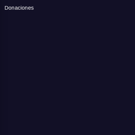
Donaciones