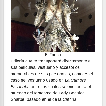
El Fauno
Utilería que te transportará directamente a
sus películas, vestuario y accesorios
memorables de sus personajes, como es el
caso del vestuario usado en
La Cumbre
Escarlata
, entre los cuales se encuentra el
atuendo del fantasma de Lady Beatrice
Sharpe, basado en el de la Catrina.