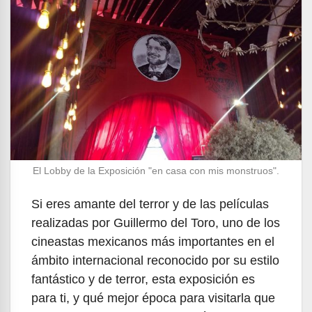
El Lobby de la Exposición "en casa con mis monstruos".
Si eres amante del terror y de las películas
realizadas por Guillermo del Toro, uno de los
cineastas mexicanos más importantes en el
ámbito internacional reconocido por su estilo
fantástico y de terror, esta exposición es
para ti, y qué mejor época para visitarla que