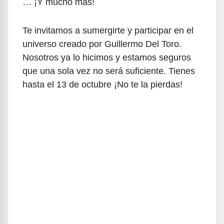
… ¡Y mucho más!
Te invitamos a sumergirte y participar en el
universo creado por Guillermo Del Toro.
Nosotros ya lo hicimos y estamos seguros
que una sola vez no será suficiente. Tienes
hasta el 13 de octubre ¡No te la pierdas!