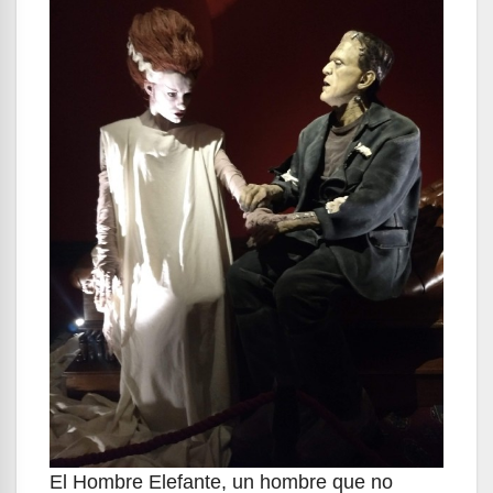
El Hombre Elefante, un hombre que no