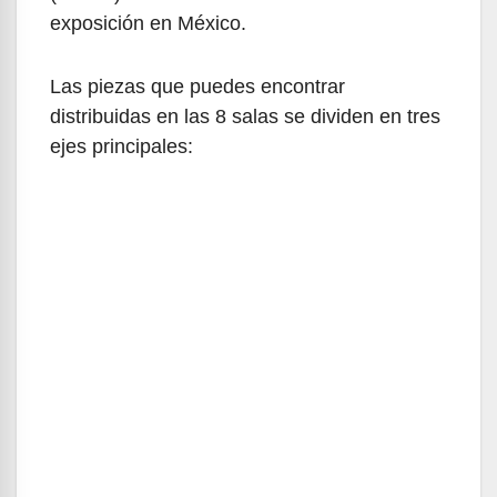
exposición en México.
Las piezas que puedes encontrar
distribuidas en las 8 salas se dividen en tres
ejes principales: