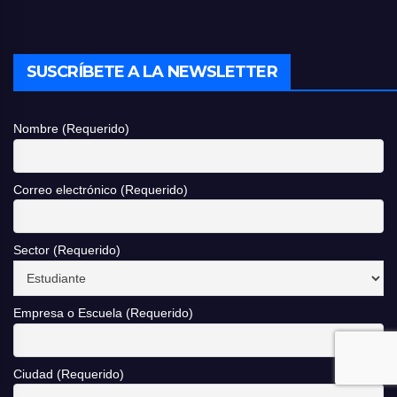
SUSCRÍBETE A LA NEWSLETTER
Nombre (Requerido)
Correo electrónico (Requerido)
Sector (Requerido)
Empresa o Escuela (Requerido)
Ciudad (Requerido)