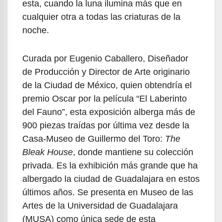
esta, cuando la luna ilumina más que en
cualquier otra a todas las criaturas de la
noche.
Curada por Eugenio Caballero, Diseñador
de Producción y Director de Arte originario
de la Ciudad de México, quien obtendría el
premio Oscar por la película “El Laberinto
del Fauno”, esta exposición alberga más de
900 piezas traídas por última vez desde la
Casa-Museo de Guillermo del Toro:
The
Bleak House
, donde mantiene su colección
privada. Es la exhibición más grande que ha
albergado la ciudad de Guadalajara en estos
últimos años. Se presenta en Museo de las
Artes de la Universidad de Guadalajara
(MUSA) como única sede de esta