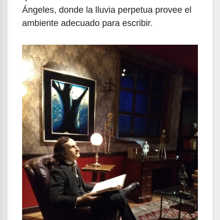
Ángeles, donde la lluvia perpetua provee el
ambiente adecuado para escribir.