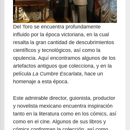
Del Toro se encuentra profundamente
influido por la época victoriana, en la cual
resalta la gran cantidad de descubrimientos
científicos y tecnológicos, así como la
opulencia. Aquí encontramos algunos de los
artefactos antiguos que colecciona, y en la
película
La Cumbre Escarlata
, hace un
homenaje a esta época.
Este admirable director, guionista, productor
y novelista mexicano encuentra inspiración
tanto en la literatura como en los cómics, así
como en el cine. Algunos de sus libros y
cómics conforman la colección, así como