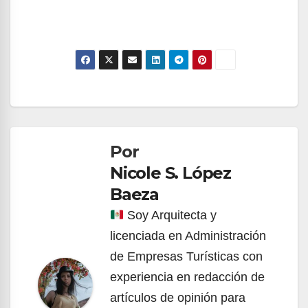
Navegación
de
Por
entradas
Nicole S. López
Baeza
Soy Arquitecta y
licenciada en Administración
de Empresas Turísticas con
experiencia en redacción de
artículos de opinión para