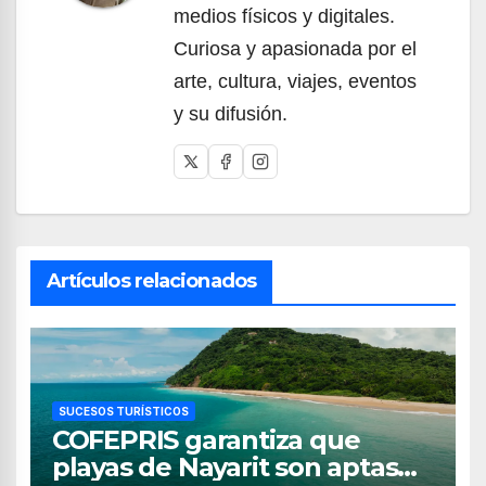
medios físicos y digitales.
Curiosa y apasionada por el
arte, cultura, viajes, eventos
y su difusión.
Artículos relacionados
SUCESOS TURÍSTICOS
COFEPRIS garantiza que
playas de Nayarit son aptas