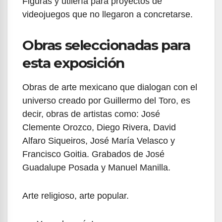
Figuras y utilería para proyectos de
videojuegos que no llegaron a concretarse.
Obras seleccionadas para
esta exposición
Obras de arte mexicano que dialogan con el
universo creado por Guillermo del Toro, es
decir, obras de artistas como: José
Clemente Orozco, Diego Rivera, David
Alfaro Siqueiros, José María Velasco y
Francisco Goitia. Grabados de José
Guadalupe Posada y Manuel Manilla.
Arte religioso, arte popular.