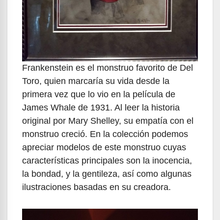
Frankenstein es el monstruo favorito de Del
Toro, quien marcaría su vida desde la
primera vez que lo vio en la película de
James Whale de 1931. Al leer la historia
original por Mary Shelley, su empatía con el
monstruo creció. En la colección podemos
apreciar modelos de este monstruo cuyas
características principales son la inocencia,
la bondad, y la gentileza, así como algunas
ilustraciones basadas en su creadora.