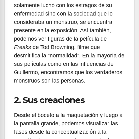
solamente luchó con los estragos de su
enfermedad sino con la sociedad que lo
consideraba un monstruo, se encuentra
presente en la exposición. Así también,
podemos ver figuras de la película de
Freaks
de Tod Browning, filme que
desmitifica la “normalidad”. En la mayoría de
sus películas como en las influencias de
Guillermo, encontramos que los verdaderos
monstruos son las personas.
2. Sus creaciones
Desde el boceto a la maquetación y luego a
la pantalla grande, podemos visualizar las
fases desde la conceptualización a la