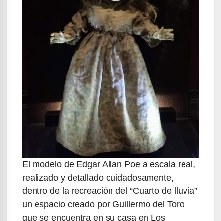
El modelo de Edgar Allan Poe a escala real,
realizado y detallado cuidadosamente,
dentro de la recreación del “Cuarto de lluvia”
un espacio creado por Guillermo del Toro
que se encuentra en su casa en Los