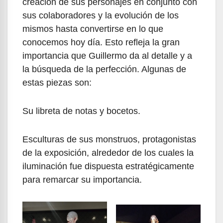
creación de sus personajes en conjunto con
sus colaboradores y la evolución de los
mismos hasta convertirse en lo que
conocemos hoy día. Esto refleja la gran
importancia que Guillermo da al detalle y a
la búsqueda de la perfección. Algunas de
estas piezas son:
Su libreta de notas y bocetos.
Esculturas de sus monstruos, protagonistas
de la exposición, alrededor de los cuales la
iluminación fue dispuesta estratégicamente
para remarcar su importancia.