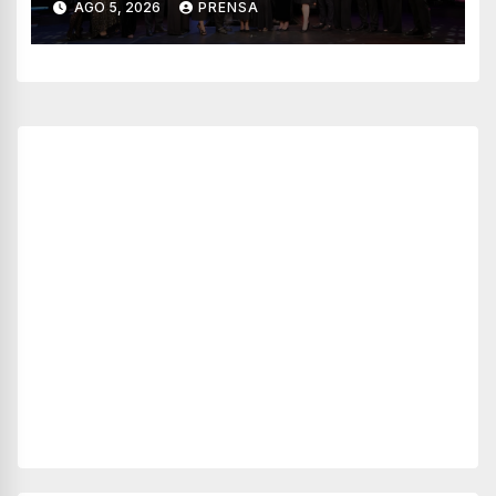
AGO 5, 2026
PRENSA
turismo en México