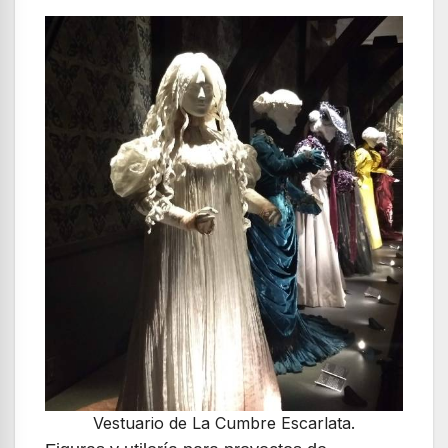
Vestuario de La Cumbre Escarlata.