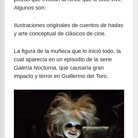
Algunos son:
Ilustraciones originales de cuentos de hadas
y arte conceptual de clásicos de cine.
La figura de la muñeca que lo inició todo, la
cual aparecía en un episodio de la serie
Galería Nocturna,
que causaría gran
impacto y terror en Guillermo del Toro.