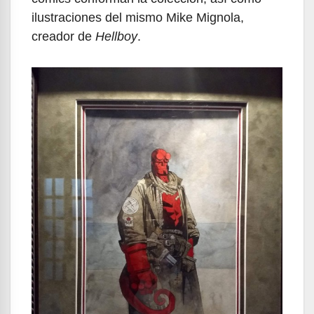
ilustraciones del mismo Mike Mignola,
creador de
Hellboy
.