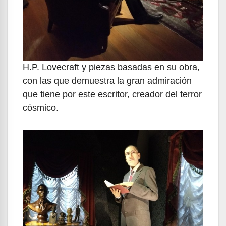
H.P. Lovecraft y piezas basadas en su obra,
con las que demuestra la gran admiración
que tiene por este escritor, creador del terror
cósmico.