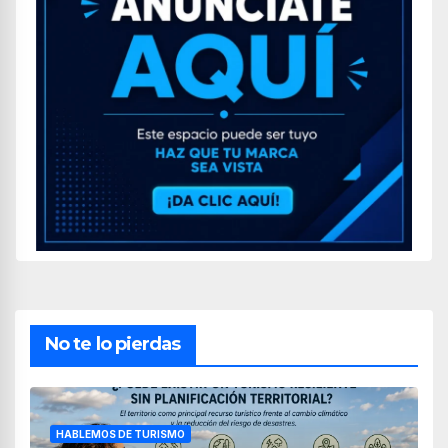
No te lo pierdas
HABLEMOS DE TURISMO