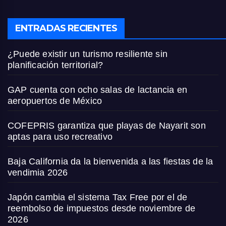
ENTRADAS RECIENTES
¿Puede existir un turismo resiliente sin
planificación territorial?
GAP cuenta con ocho salas de lactancia en
aeropuertos de México
COFEPRIS garantiza que playas de Nayarit son
aptas para uso recreativo
Baja California da la bienvenida a las fiestas de la
vendimia 2026
Japón cambia el sistema Tax Free por el de
reembolso de impuestos desde noviembre de
2026