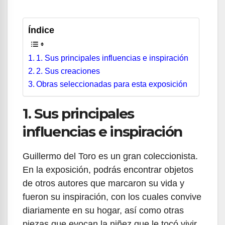
Índice
1. Sus principales influencias e inspiración
2. Sus creaciones
Obras seleccionadas para esta exposición
1. Sus principales
influencias e inspiración
Guillermo del Toro es un gran coleccionista.
En la exposición, podrás encontrar objetos
de otros autores que marcaron su vida y
fueron su inspiración, con los cuales convive
diariamente en su hogar, así como otras
piezas que evocan la niñez que le tocó vivir.