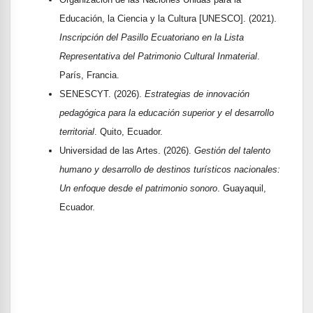
Educación, la Ciencia y la Cultura [UNESCO]. (2021).
Inscripción del Pasillo Ecuatoriano en la Lista
Representativa del Patrimonio Cultural Inmaterial
.
París, Francia.
SENESCYT. (2026).
Estrategias de innovación
pedagógica para la educación superior y el desarrollo
territorial
. Quito, Ecuador.
Universidad de las Artes. (2026).
Gestión del talento
humano y desarrollo de destinos turísticos nacionales:
Un enfoque desde el patrimonio sonoro
. Guayaquil,
Ecuador.