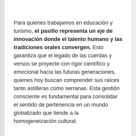
Para quienes trabajamos en educación y
turismo,
el pasillo representa un eje de
innovación donde el talento humano y las
tradiciones orales convergen.
Esto
garantiza que el legado de las cuerdas y
versos se proyecte con rigor científico y
emocional hacia las futuras generaciones,
quienes hoy buscan comprender sus raíces
tanto astilleras como serranas. Esta gestión
consciente es fundamental para consolidar
el sentido de pertenencia en un mundo
globalizado que tiende a la
homogeneización cultural.