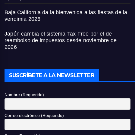
Baja California da la bienvenida a las fiestas de la
vendimia 2026
Japón cambia el sistema Tax Free por el de
reembolso de impuestos desde noviembre de
2026
SUSCRÍBETE A LA NEWSLETTER
Nombre (Requerido)
Correo electrónico (Requerido)