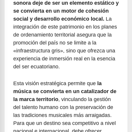
sonora deje de ser un elemento estático y
se convierta en un motor de cohesión
social y desarrollo económico local.
La
integración de este patrimonio en los planes
de ordenamiento territorial asegura que la
promoción del país no se limite a la
«infraestructura gris», sino que ofrezca una
experiencia de inmersión real en la esencia
del ser ecuatoriano.
Esta visión estratégica permite que
la
música se convierta en un catalizador de
la marca territorio
, vinculando la gestión
del talento humano con la preservación de
las tradiciones musicales más arraigadas.
Para que un destino sea competitivo a nivel
nacional e internacional, debe ofrecer