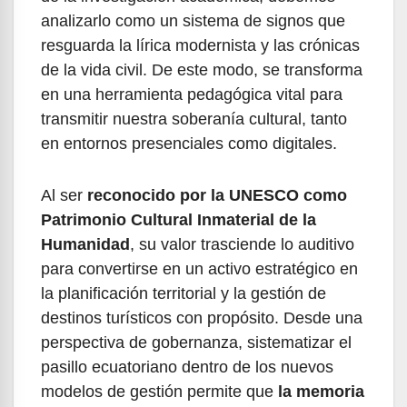
analizarlo como un sistema de signos que
resguarda la lírica modernista y las crónicas
de la vida civil. De este modo, se transforma
en una herramienta pedagógica vital para
transmitir nuestra soberanía cultural, tanto
en entornos presenciales como digitales.
Al ser
reconocido por la UNESCO como
Patrimonio Cultural Inmaterial de la
Humanidad
, su valor trasciende lo auditivo
para convertirse en un activo estratégico en
la planificación territorial y la gestión de
destinos turísticos con propósito. Desde una
perspectiva de gobernanza, sistematizar el
pasillo ecuatoriano dentro de los nuevos
modelos de gestión permite que
la memoria