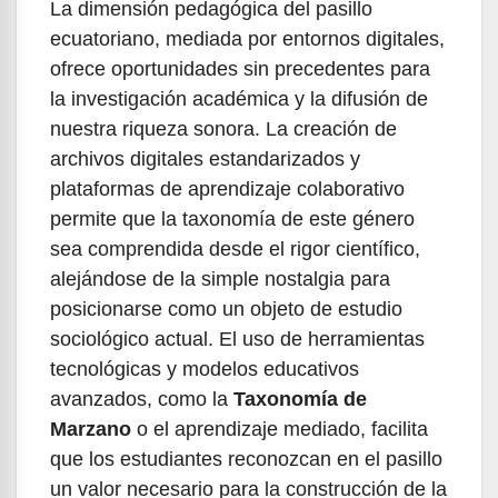
La dimensión pedagógica del pasillo
ecuatoriano, mediada por entornos digitales,
ofrece oportunidades sin precedentes para
la investigación académica y la difusión de
nuestra riqueza sonora. La creación de
archivos digitales estandarizados y
plataformas de aprendizaje colaborativo
permite que la taxonomía de este género
sea comprendida desde el rigor científico,
alejándose de la simple nostalgia para
posicionarse como un objeto de estudio
sociológico actual. El uso de herramientas
tecnológicas y modelos educativos
avanzados, como la
Taxonomía de
Marzano
o el aprendizaje mediado, facilita
que los estudiantes reconozcan en el pasillo
un valor necesario para la construcción de la