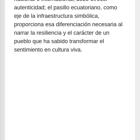
autenticidad; el pasillo ecuatoriano, como
eje de la infraestructura simbólica,
proporciona esa diferenciación necesaria al
narrar la resiliencia y el carácter de un
pueblo que ha sabido transformar el
sentimiento en cultura viva.