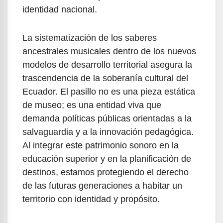
identidad nacional.
La sistematización de los saberes
ancestrales musicales dentro de los nuevos
modelos de desarrollo territorial asegura la
trascendencia de la soberanía cultural del
Ecuador. El pasillo no es una pieza estática
de museo; es una entidad viva que
demanda políticas públicas orientadas a la
salvaguardia y a la innovación pedagógica.
Al integrar este patrimonio sonoro en la
educación superior y en la planificación de
destinos, estamos protegiendo el derecho
de las futuras generaciones a habitar un
territorio con identidad y propósito.