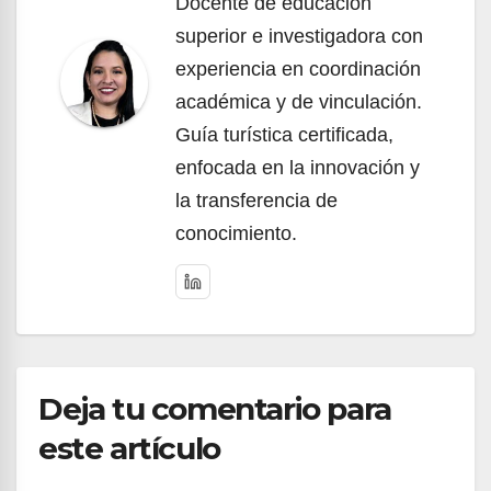
Docente de educación
superior e investigadora con
experiencia en coordinación
académica y de vinculación.
Guía turística certificada,
enfocada en la innovación y
la transferencia de
conocimiento.
Deja tu comentario para
este artículo