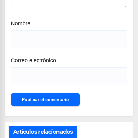
Nombre
Correo electrónico
Artículos relacionados