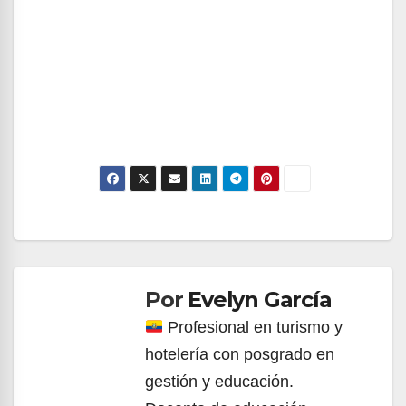
Navegación
de
Por
Evelyn García
entradas
Profesional en turismo y
hotelería con posgrado en
gestión y educación.