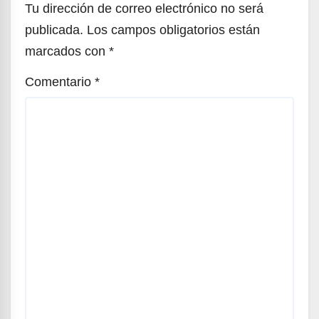
Tu dirección de correo electrónico no será
publicada.
Los campos obligatorios están
marcados con
*
Comentario
*