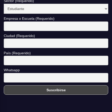
Sector (Requerido)
Empresa o Escuela (Requerido)
Ciudad (Requerido)
País (Requerido)
Whatsapp