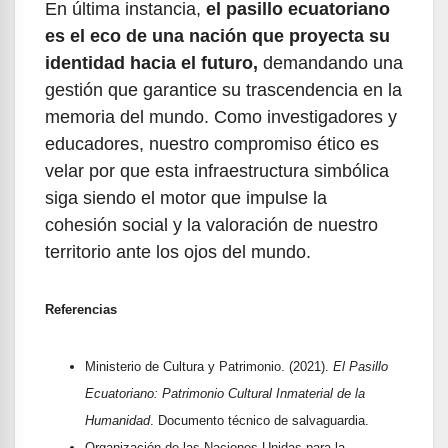
En última instancia,
el pasillo ecuatoriano
es el eco de una nación que proyecta su
identidad hacia el futuro,
demandando una
gestión que garantice su trascendencia en la
memoria del mundo. Como investigadores y
educadores, nuestro compromiso ético es
velar por que esta infraestructura simbólica
siga siendo el motor que impulse la
cohesión social y la valoración de nuestro
territorio ante los ojos del mundo.
Referencias
Ministerio de Cultura y Patrimonio. (2021).
El Pasillo
Ecuatoriano: Patrimonio Cultural Inmaterial de la
Humanidad
. Documento técnico de salvaguardia.
Organización de las Naciones Unidas para la