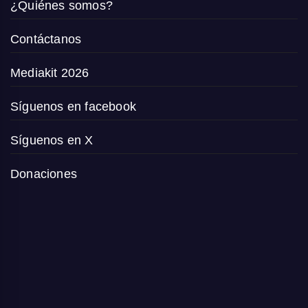
¿Quiénes somos?
Contáctanos
Mediakit 2026
Síguenos en facebook
Síguenos en X
Donaciones