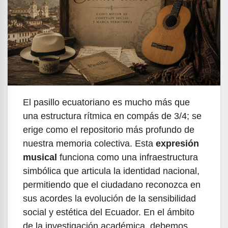
El pasillo ecuatoriano es mucho más que
una estructura rítmica en compás de 3/4; se
erige como el repositorio más profundo de
nuestra memoria colectiva. Esta
expresión
musical
funciona como una infraestructura
simbólica que articula la identidad nacional,
permitiendo que el ciudadano reconozca en
sus acordes la evolución de la sensibilidad
social y estética del Ecuador. En el ámbito
de la investigación académica, debemos