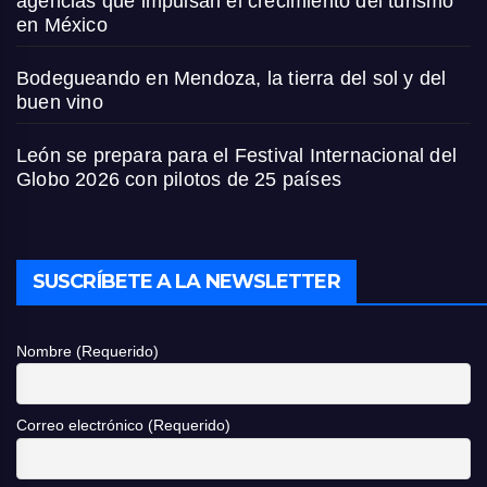
agencias que impulsan el crecimiento del turismo
en México
Bodegueando en Mendoza, la tierra del sol y del
buen vino
León se prepara para el Festival Internacional del
Globo 2026 con pilotos de 25 países
SUSCRÍBETE A LA NEWSLETTER
Nombre (Requerido)
Correo electrónico (Requerido)