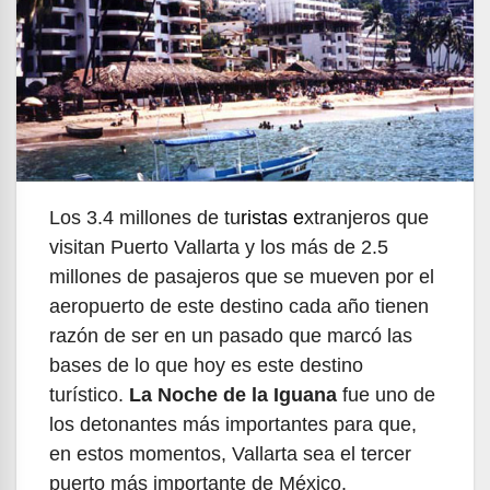
Los 3.4 millones de tu
ristas e
xtranjeros que
visitan Puerto Vallarta y los más de 2.5
millones de pasajeros que se mueven por el
aeropuerto de este destino cada año tienen
razón de ser en un pasado que marcó las
bases de lo que hoy es este destino
turístico.
La Noche de la Iguana
fue uno de
los detonantes más importantes para que,
en estos momentos, Vallarta sea el tercer
puerto más importante de México.