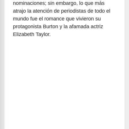
nominaciones; sin embargo, lo que más
atrajo la atención de periodistas de todo el
mundo fue el romance que vivieron su
protagonista Burton y la afamada actriz
Elizabeth Taylor.