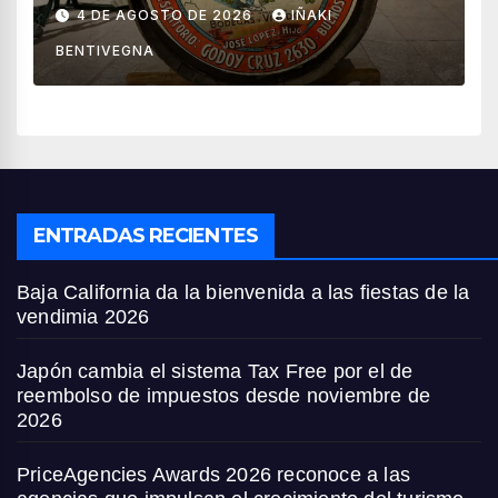
vino
4 DE AGOSTO DE 2026
IÑAKI
BENTIVEGNA
ENTRADAS RECIENTES
Baja California da la bienvenida a las fiestas de la
vendimia 2026
Japón cambia el sistema Tax Free por el de
reembolso de impuestos desde noviembre de
2026
PriceAgencies Awards 2026 reconoce a las