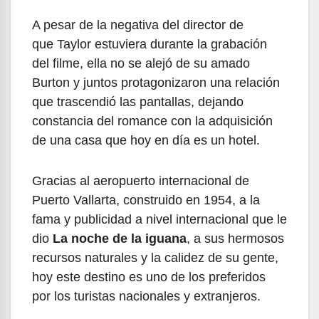
A pesar de la negativa del director de
que Taylor estuviera durante la grabación
del filme, ella no se alejó de su amado
Burton y juntos protagonizaron una relación
que trascendió las pantallas, dejando
constancia del romance con la adquisición
de una casa que hoy en día es un hotel.
Gracias al aeropuerto internacional de
Puerto Vallarta, construido en 1954, a la
fama y publicidad a nivel internacional que le
dio
La noche de la iguana
, a sus hermosos
recursos naturales y la calidez de su gente,
hoy este destino es uno de los preferidos
por los turistas nacionales y extranjeros.