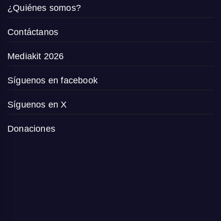
¿Quiénes somos?
Contáctanos
Mediakit 2026
Síguenos en facebook
Síguenos en X
Donaciones