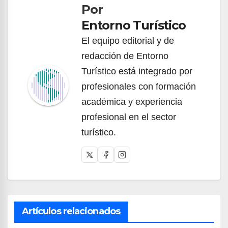
Por
entradas
Entorno Turístico
El equipo editorial y de
redacción de Entorno
Turístico está integrado por
profesionales con formación
académica y experiencia
profesional en el sector
turístico.
Artículos relacionados