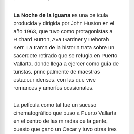
La Noche de la iguana
es una película
producida y dirigida por John Huston en el
año 1963, que tuvo como protagonistas a
Richard Burton, Ava Gardner y Deborah
Kerr. La trama de la historia trata sobre un
sacerdote retirado que se refugia en Puerto
Vallarta, donde llega a ejercer como guía de
turistas, principalmente de maestras
estadounidenses, con las que vive
romances y amoríos ocasionales.
La película como tal fue un suceso
cinematográfico que puso a Puerto Vallarta
en el centro de las miradas de la gente,
puesto que ganó un Oscar y tuvo otras tres