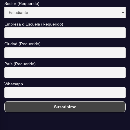
Sector (Requerido)
Empresa o Escuela (Requerido)
Ciudad (Requerido)
País (Requerido)
Whatsapp