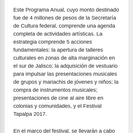
Este Programa Anual, cuyo monto destinado
fue de 4 millones de pesos de la Secretaría
de Cultura federal, comprende una agenda
completa de actividades artísticas. La
estrategia comprende 5 acciones
fundamentales: la apertura de talleres
culturales en zonas de alta marginación en
el sur de Jalisco; la adquisición de vestuario
para impulsar las presentaciones musicales
de grupos y mariachis de jóvenes y niños; la
compra de instrumentos musicales;
presentaciones de cine al aire libre en
colonias y comunidades, y el Festival
Tapalpa 2017.
En el marco del festival, se llevarán a cabo