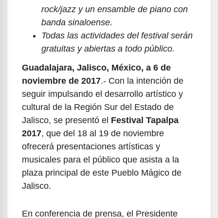
rock/jazz y un ensamble de piano con
banda sinaloense.
Todas las actividades del festival serán
gratuitas y abiertas a todo público.
Guadalajara, Jalisco, México, a 6 de
noviembre de 2017
.- Con la intención de
seguir impulsando el desarrollo artístico y
cultural de la Región Sur del Estado de
Jalisco, se presentó el
Festival Tapalpa
2017
, que del 18 al 19 de noviembre
ofrecerá presentaciones artísticas y
musicales para el público que asista a la
plaza principal de este Pueblo Mágico de
Jalisco.
En conferencia de prensa, el Presidente