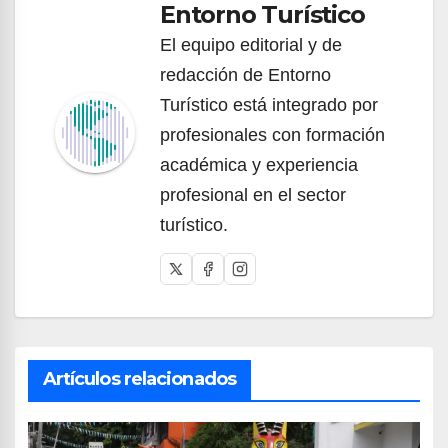
Entorno Turístico
El equipo editorial y de
redacción de Entorno
Turístico está integrado por
profesionales con formación
académica y experiencia
profesional en el sector
turístico.
Artículos relacionados