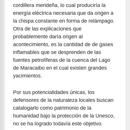
cordillera merideña, lo cual produciría la
energía eléctrica necesaria que da origen a
la chispa constante en forma de relámpago.
Otra de las explicaciones que
probablemente daría origen al
acontecimiento, es la cantidad de de gases
inflamables que se desprenden de las
fuentes petrolíferas de la cuenca del Lago
de Maracaibo en el cual existen grandes
yacimientos.
Por sus potencialidades únicas, los
defensores de la naturaleza locales buscan
catalogarlo como patrimonio de la
humanidad bajo la protección de la Unesco,
no se ha logrado todavía este objetivo.