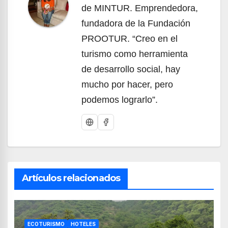
de MINTUR. Emprendedora,
fundadora de la Fundación
PROOTUR. “Creo en el
turismo como herramienta
de desarrollo social, hay
mucho por hacer, pero
podemos lograrlo”.
Artículos relacionados
ECOTURISMO
HOTELES