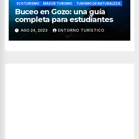
ECOTURISMO
MÁS DE TURISMO
TURISMO DE NATURALEZA
Buceo en Gozo: una guía
completa para estudiantes
AGO 24, 2023
ENTORNO TURÍSTICO