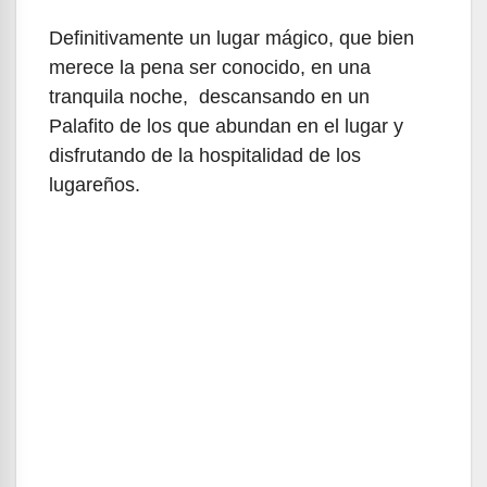
Definitivamente un lugar mágico, que bien
merece la pena ser conocido, en una
tranquila noche, descansando en un
Palafito de los que abundan en el lugar y
disfrutando de la hospitalidad de los
lugareños.