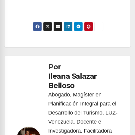
Navegación
de
Por
entradas
Ileana Salazar
Belloso
Abogado, Magíster en
Planificación Integral para el
Desarrollo del Turismo, LUZ-
Venezuela. Docente e
Investigadora. Facilitadora