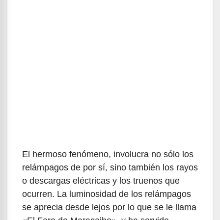
El hermoso fenómeno, involucra no sólo los
relámpagos de por sí, sino también los rayos
o descargas eléctricas y los truenos que
ocurren. La luminosidad de los relámpagos
se aprecia desde lejos por lo que se le llama