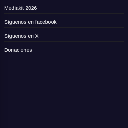
Mediakit 2026
Síguenos en facebook
Síguenos en X
Donaciones