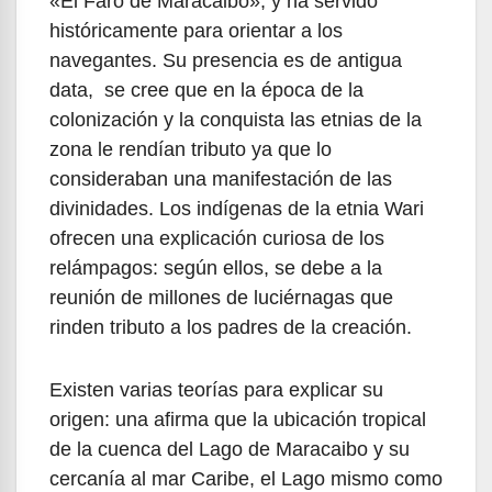
«El Faro de Maracaibo», y ha servido
históricamente para orientar a los
navegantes. Su presencia es de antigua
data, se cree que en la época de la
colonización y la conquista las etnias de la
zona le rendían tributo ya que lo
consideraban una manifestación de las
divinidades. Los indígenas de la etnia Wari
ofrecen una explicación curiosa de los
relámpagos: según ellos, se debe a la
reunión de millones de luciérnagas que
rinden tributo a los padres de la creación.
Existen varias teorías para explicar su
origen: una afirma que la ubicación tropical
de la cuenca del Lago de Maracaibo y su
cercanía al mar Caribe, el Lago mismo como