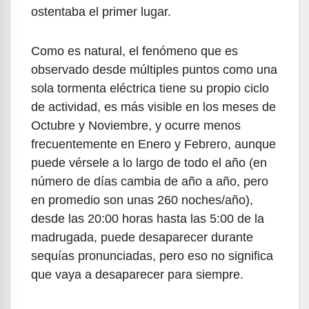
ostentaba el primer lugar.
Como es natural, el fenómeno que es
observado desde múltiples puntos como una
sola tormenta eléctrica tiene su propio ciclo
de actividad, es más visible en los meses de
Octubre y Noviembre, y ocurre menos
frecuentemente en Enero y Febrero, aunque
puede vérsele a lo largo de todo el año (en
número de días cambia de año a año, pero
en promedio son unas 260 noches/año),
desde las 20:00 horas hasta las 5:00 de la
madrugada, puede desaparecer durante
sequías pronunciadas, pero eso no significa
que vaya a desaparecer para siempre.