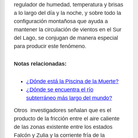
regulador de humedad, temperatura y brisas
a lo largo del día y la noche, y sobre todo la
configuración montañosa que ayuda a
mantener la circulación de vientos en el Sur
del Lago, se conjugan de manera especial
para producir este fenómeno.
Notas relacionadas:
¿Dónde está la Piscina de la Muerte?
¿Dónde se encuentra el río
subterráneo más largo del mundo?
Otros investigadores señalan que es el
producto de la fricción entre el aire caliente
de las zonas existente entre los estados
Falcón y Zulia y la corriente fría de la