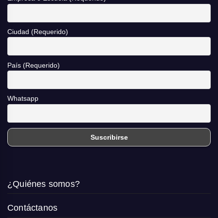
Ciudad (Requerido)
País (Requerido)
Whatsapp
¿Quiénes somos?
Contáctanos