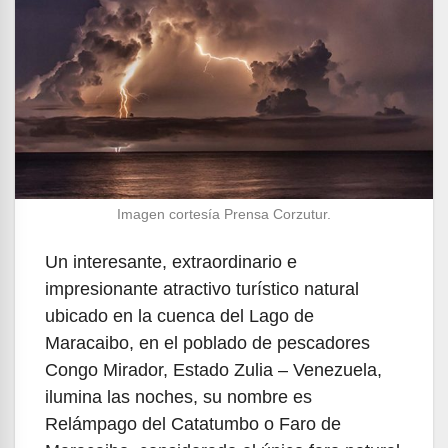
Imagen cortesía Prensa Corzutur.
Un interesante, extraordinario e
impresionante atractivo turístico natural
ubicado en la cuenca del Lago de
Maracaibo, en el poblado de pescadores
Congo Mirador, Estado Zulia – Venezuela,
ilumina las noches, su nombre es
Relámpago del Catatumbo o Faro de