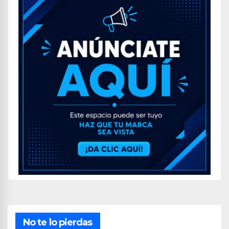
No te lo pierdas