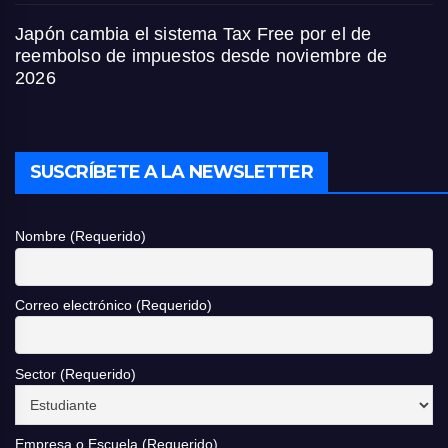
Japón cambia el sistema Tax Free por el de
reembolso de impuestos desde noviembre de
2026
SUSCRÍBETE A LA NEWSLETTER
Nombre (Requerido)
Correo electrónico (Requerido)
Sector (Requerido)
Empresa o Escuela (Requerido)