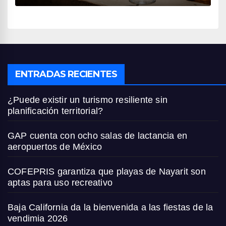
ENTRADAS RECIENTES
¿Puede existir un turismo resiliente sin
planificación territorial?
GAP cuenta con ocho salas de lactancia en
aeropuertos de México
COFEPRIS garantiza que playas de Nayarit son
aptas para uso recreativo
Baja California da la bienvenida a las fiestas de la
vendimia 2026