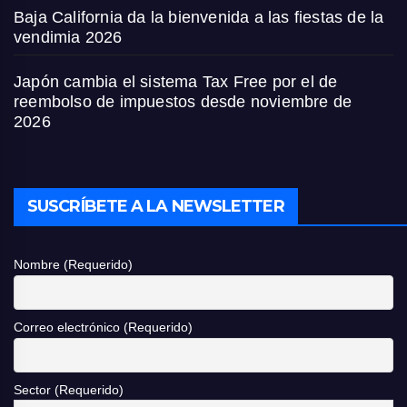
Baja California da la bienvenida a las fiestas de la
vendimia 2026
Japón cambia el sistema Tax Free por el de
reembolso de impuestos desde noviembre de
2026
SUSCRÍBETE A LA NEWSLETTER
Nombre (Requerido)
Correo electrónico (Requerido)
Sector (Requerido)