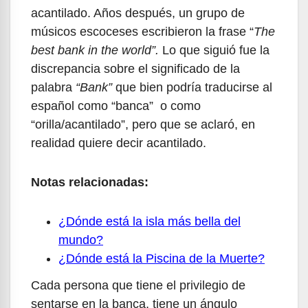
acantilado. Años después, un grupo de
músicos escoceses escribieron la frase “
The
best bank in the world”.
Lo que siguió fue la
discrepancia sobre el significado de la
palabra
“Bank”
que bien podría traducirse al
español como “banca” o como
“orilla/acantilado”, pero que se aclaró, en
realidad quiere decir acantilado.
Notas relacionadas:
¿Dónde está la isla más bella del
mundo?
¿Dónde está la Piscina de la Muerte?
Cada persona que tiene el privilegio de
sentarse en la banca, tiene un ángulo