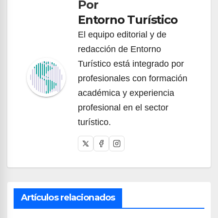
Por
entradas
Entorno Turístico
El equipo editorial y de
redacción de Entorno
Turístico está integrado por
profesionales con formación
académica y experiencia
profesional en el sector
turístico.
Artículos relacionados