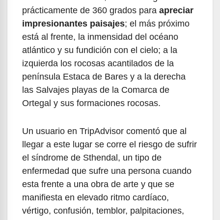
prácticamente de 360 grados para
apreciar
impresionantes paisajes
; el más próximo
está al frente, la inmensidad del océano
atlántico y su fundición con el cielo; a la
izquierda los rocosas acantilados de la
península Estaca de Bares y a la derecha
las Salvajes playas de la Comarca de
Ortegal y sus formaciones rocosas.
Un usuario en TripAdvisor comentó que al
llegar a este lugar se corre el riesgo de sufrir
el síndrome de Sthendal, un tipo de
enfermedad que sufre una persona cuando
esta frente a una obra de arte y que se
manifiesta en elevado ritmo cardíaco,
vértigo, confusión, temblor, palpitaciones,