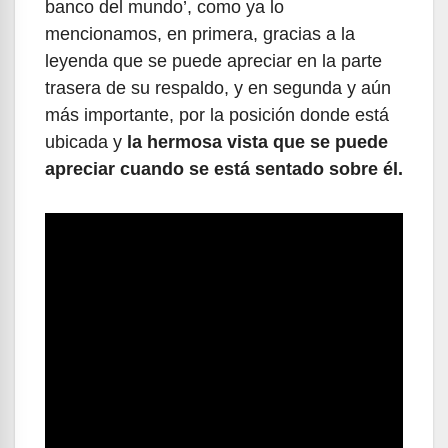
banco del mundo’, como ya lo
mencionamos, en primera, gracias a la
leyenda que se puede apreciar en la parte
trasera de su respaldo, y en segunda y aún
más importante, por la posición donde está
ubicada y
la hermosa vista que se puede
apreciar cuando se está sentado sobre él.