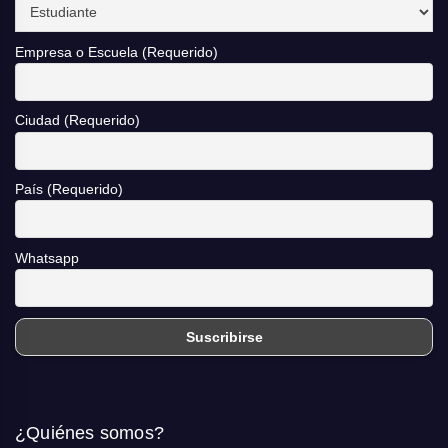
Empresa o Escuela (Requerido)
Ciudad (Requerido)
País (Requerido)
Whatsapp
¿Quiénes somos?