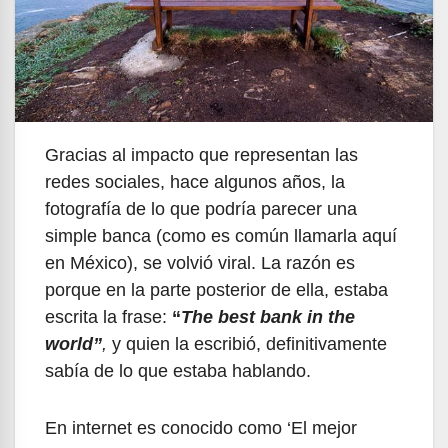
Gracias al impacto que representan las
redes sociales, hace algunos años, la
fotografía de lo que podría parecer una
simple banca (como es común llamarla aquí
en México), se volvió viral. La razón es
porque en la parte posterior de ella, estaba
escrita la frase:
“
The best bank in the
world”
,
y quien la escribió, definitivamente
sabía de lo que estaba hablando.
En internet es conocido como ‘El mejor