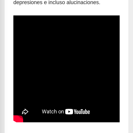
depresiones e incluso alucinaciones.