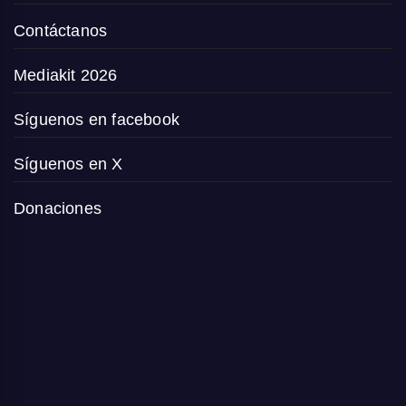
Contáctanos
Mediakit 2026
Síguenos en facebook
Síguenos en X
Donaciones