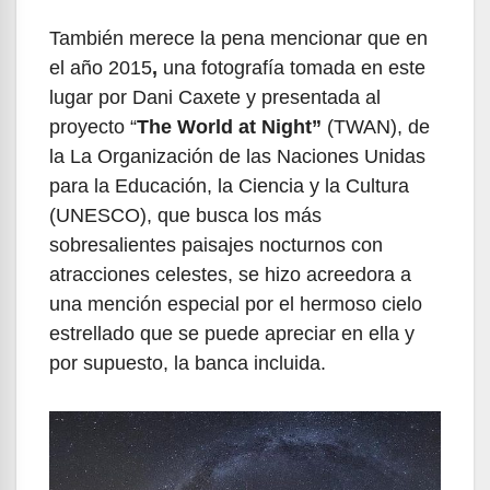
También merece la pena mencionar que en
el año 2015
,
una fotografía tomada en este
lugar por Dani Caxete y presentada al
proyecto “
The World at Night”
(TWAN), de
la La Organización de las Naciones Unidas
para la Educación, la Ciencia y la Cultura
(UNESCO), que busca los más
sobresalientes paisajes nocturnos con
atracciones celestes, se hizo acreedora a
una mención especial por el hermoso cielo
estrellado que se puede apreciar en ella y
por supuesto, la banca incluida.