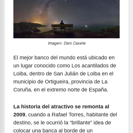
Imagen: Dani Caxete
El mejor banco del mundo está ubicado en
un lugar conocido como Los acantilados de
Loiba, dentro de San Julián de Loiba en el
municipio de Ortigueira, provincia de La
Coruña, en el extremo norte de España.
La historia del atractivo se remonta al
2009
, cuando a Rafael Torres, habitante del
destino, se le ocurrió la “brillante” idea de
colocar una banca al borde de un