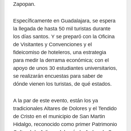
Zapopan.
Específicamente en Guadalajara, se espera
la llegada de hasta 50 mil turistas durante
los días santos. Y se preparó con la Oficina
de Visitantes y Convenciones y el
fideicomiso de hoteleros, una estrategia
para medir la derrama económica; con el
apoyo de unos 30 estudiantes universitarios,
se realizarán encuestas para saber de
dónde vienen los turistas, de qué estados.
A la par de este evento, están los ya
tradicionales Altares de Dolores y el Tendido
de Cristo en el municipio de San Martin
Hidalgo, reconocido como primer Patrimonio