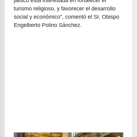
jalisco está interesada en fortalecer el
turismo religioso, y favorecer el desarrollo
social y económico”, comentó el Sr. Obispo
Engelberto Polino Sánchez.