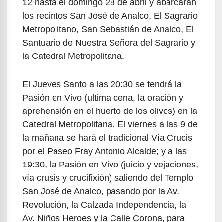
12 hasta el domingo 28 de abril y abarcaran
los recintos San José de Analco, El Sagrario
Metropolitano, San Sebastián de Analco, El
Santuario de Nuestra Señora del Sagrario y
la Catedral Metropolitana.
El Jueves Santo a las 20:30 se tendrá la
Pasión en Vivo (ultima cena, la oración y
aprehensión en el huerto de los olivos) en la
Catedral Metropolitana. El viernes a las 9 de
la mañana se hará el tradicional Vía Crucis
por el Paseo Fray Antonio Alcalde; y a las
19:30, la Pasión en Vivo (juicio y vejaciones,
vía crusis y crucifixión) saliendo del Templo
San José de Analco, pasando por la Av.
Revolución, la Calzada Independencia, la
Av. Niños Heroes y la Calle Corona, para