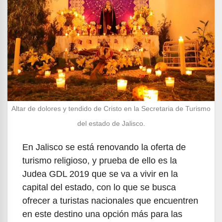
Altar de dolores y tendido de Cristo en la Secretaria de Turismo
del estado de Jalisco.
En Jalisco se está renovando la oferta de
turismo religioso, y prueba de ello es la
Judea GDL 2019 que se va a vivir en la
capital del estado, con lo que se busca
ofrecer a turistas nacionales que encuentren
en este destino una opción más para las