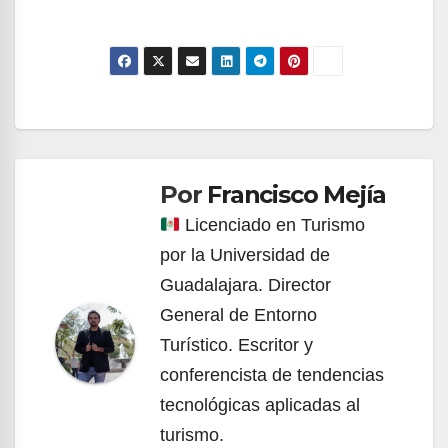
Navegación
de
Por
Francisco Mejía
entradas
Licenciado en Turismo
por la Universidad de
Guadalajara. Director
General de Entorno
Turístico. Escritor y
conferencista de tendencias
tecnológicas aplicadas al
turismo.