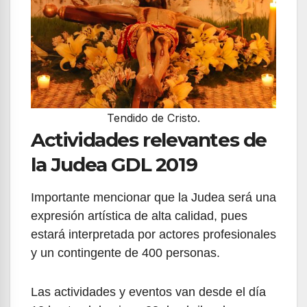
Tendido de Cristo.
Actividades relevantes de
la Judea GDL 2019
Importante mencionar que la Judea será una
expresión artística de alta calidad, pues
estará interpretada por actores profesionales
y un contingente de 400 personas.
Las actividades y eventos van desde el día