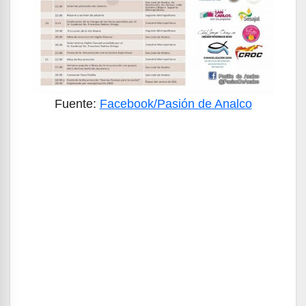
Fuente:
Facebook/Pasión de Analco