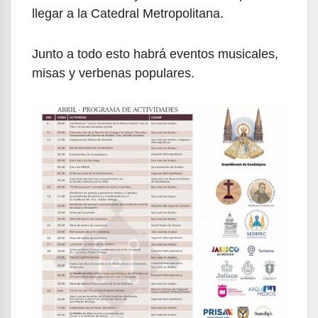
llegar a la Catedral Metropolitana.
Junto a todo esto habrá eventos musicales,
misas y verbenas populares.