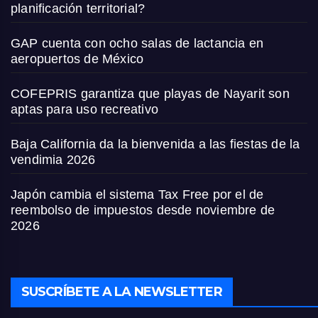
planificación territorial?
GAP cuenta con ocho salas de lactancia en
aeropuertos de México
COFEPRIS garantiza que playas de Nayarit son
aptas para uso recreativo
Baja California da la bienvenida a las fiestas de la
vendimia 2026
Japón cambia el sistema Tax Free por el de
reembolso de impuestos desde noviembre de
2026
SUSCRÍBETE A LA NEWSLETTER