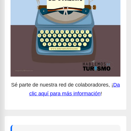
Sé parte de nuestra red de colaboradores, ¡
Da
clic aquí para más información
!