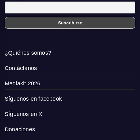
¿Quiénes somos?
Contáctanos
Mediakit 2026
Síguenos en facebook
Síguenos en X
Donaciones