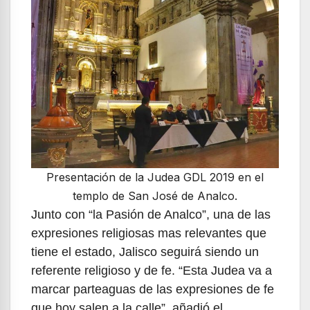
Presentación de la Judea GDL 2019 en el
templo de San José de Analco.
Junto con “la Pasión de Analco”, una de las
expresiones religiosas mas relevantes que
tiene el estado, Jalisco seguirá siendo un
referente religioso y de fe. “Esta Judea va a
marcar parteaguas de las expresiones de fe
que hoy salen a la calle”, añadió el