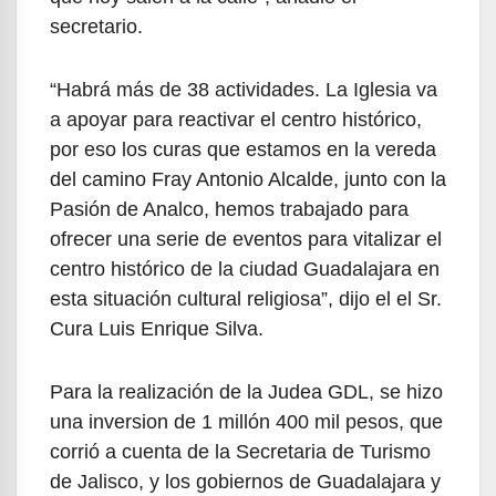
secretario.
“Habrá más de 38 actividades. La Iglesia va
a apoyar para reactivar el centro histórico,
por eso los curas que estamos en la vereda
del camino Fray Antonio Alcalde, junto con la
Pasión de Analco, hemos trabajado para
ofrecer una serie de eventos para vitalizar el
centro histórico de la ciudad Guadalajara en
esta situación cultural religiosa”, dijo el el Sr.
Cura Luis Enrique Silva.
Para la realización de la Judea GDL, se hizo
una inversion de 1 millón 400 mil pesos, que
corrió a cuenta de la Secretaria de Turismo
de Jalisco, y los gobiernos de Guadalajara y