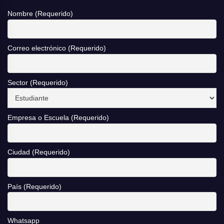
Nombre (Requerido)
Correo electrónico (Requerido)
Sector (Requerido)
Empresa o Escuela (Requerido)
Ciudad (Requerido)
País (Requerido)
Whatsapp