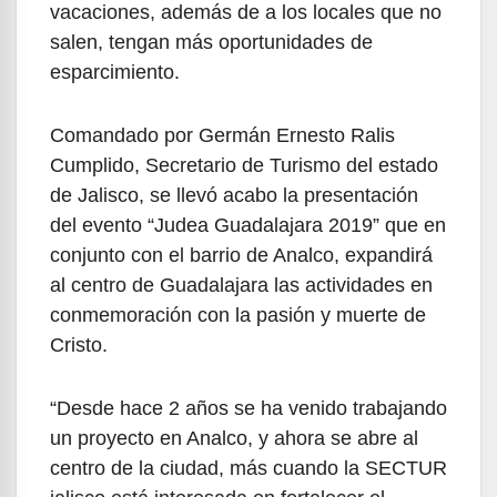
vacaciones, además de a los locales que no
salen, tengan más oportunidades de
esparcimiento.
Comandado por Germán Ernesto Ralis
Cumplido, Secretario de Turismo del estado
de Jalisco, se llevó acabo la presentación
del evento “Judea Guadalajara 2019” que en
conjunto con el barrio de Analco, expandirá
al centro de Guadalajara las actividades en
conmemoración con la pasión y muerte de
Cristo.
“Desde hace 2 años se ha venido trabajando
un proyecto en Analco, y ahora se abre al
centro de la ciudad, más cuando la SECTUR