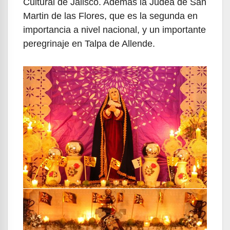
Cultural de Jalisco. Además la Judea de San
Martin de las Flores, que es la segunda en
importancia a nivel nacional, y un importante
peregrinaje en Talpa de Allende.