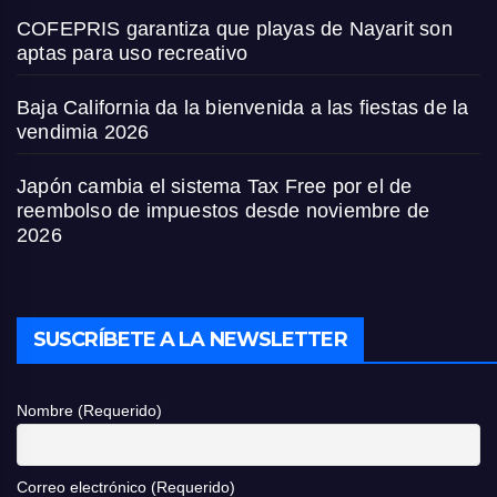
COFEPRIS garantiza que playas de Nayarit son
aptas para uso recreativo
Baja California da la bienvenida a las fiestas de la
vendimia 2026
Japón cambia el sistema Tax Free por el de
reembolso de impuestos desde noviembre de
2026
SUSCRÍBETE A LA NEWSLETTER
Nombre (Requerido)
Correo electrónico (Requerido)