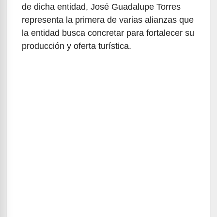
de dicha entidad, José Guadalupe Torres
representa la primera de varias alianzas que
la entidad busca concretar para fortalecer su
producción y oferta turística.