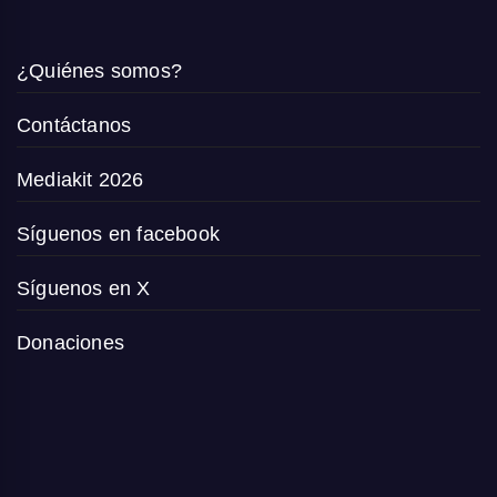
¿Quiénes somos?
Contáctanos
Mediakit 2026
Síguenos en facebook
Síguenos en X
Donaciones