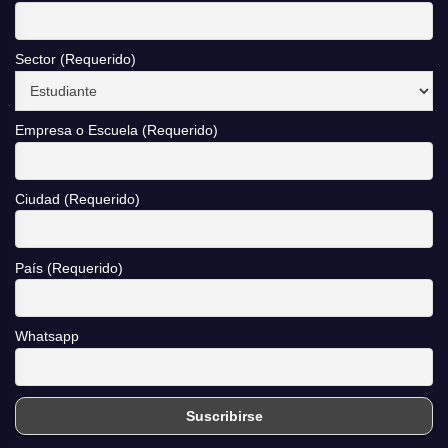
Sector (Requerido)
Empresa o Escuela (Requerido)
Ciudad (Requerido)
País (Requerido)
Whatsapp