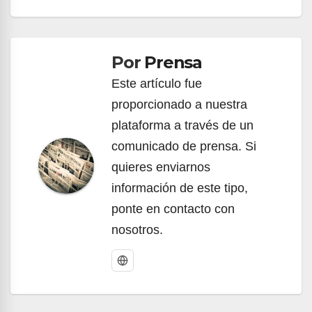
Navegación
de
Por
Prensa
entradas
Este artículo fue
proporcionado a nuestra
plataforma a través de un
comunicado de prensa. Si
quieres enviarnos
información de este tipo,
ponte en contacto con
nosotros.