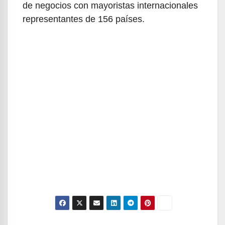
de negocios con mayoristas internacionales
representantes de 156 países.