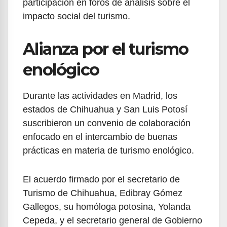
participación en foros de análisis sobre el
impacto social del turismo.
Alianza por el turismo
enológico
Durante las actividades en Madrid, los
estados de Chihuahua y San Luis Potosí
suscribieron un convenio de colaboración
enfocado en el intercambio de buenas
prácticas en materia de turismo enológico.
El acuerdo firmado por el secretario de
Turismo de Chihuahua, Edibray Gómez
Gallegos, su homóloga potosina, Yolanda
Cepeda, y el secretario general de Gobierno