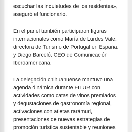
escuchar las inquietudes de los residentes»,
aseguró el funcionario.
En el panel también participaron figuras
internacionales como María de Lurdes Vale,
directora de Turismo de Portugal en España,
y Diego Barceló, CEO de Comunicación
Iberoamericana.
La delegación chihuahuense mantuvo una
agenda dinámica durante FITUR con
actividades como catas de vinos premiados
y degustaciones de gastronomía regional,
activaciones con atletas rarámuri,
presentaciones de nuevas estrategias de
promoción turística sustentable y reuniones