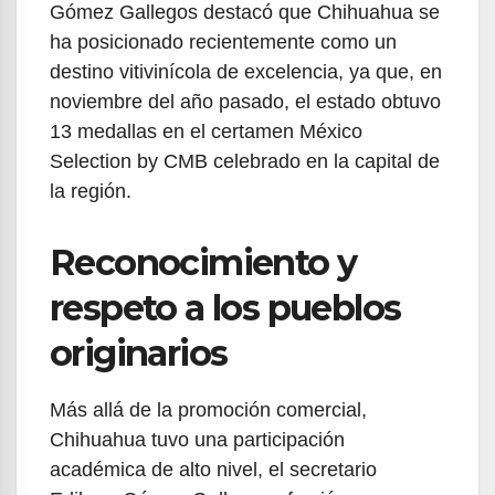
Gómez Gallegos destacó que Chihuahua se
ha posicionado recientemente como un
destino vitivinícola de excelencia, ya que, en
noviembre del año pasado, el estado obtuvo
13 medallas en el certamen México
Selection by CMB celebrado en la capital de
la región.
Reconocimiento y
respeto a los pueblos
originarios
Más allá de la promoción comercial,
Chihuahua tuvo una participación
académica de alto nivel, el secretario