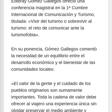
Edibray Gómez Gallegos ofreció una
conferencia magistral en la 1ª Cumbre
Internacional de Comunicación y Turismo,
titulada: «Vivir del turismo o sobrevivir al
turismo: el reto de comunicar ante la
turismofobia».
En su ponencia, Gómez Gallegos comentó
la necesidad de un equilibrio entre el
desarrollo económico y el bienestar de las
comunidades locales:
«El valor de la gente y el cuidado de los
pueblos originarios son sumamente
importantes. Toda la cadena de valor debe
ofrecer al viajero una experiencia única sin
olvidar preservar el medio ambiente y