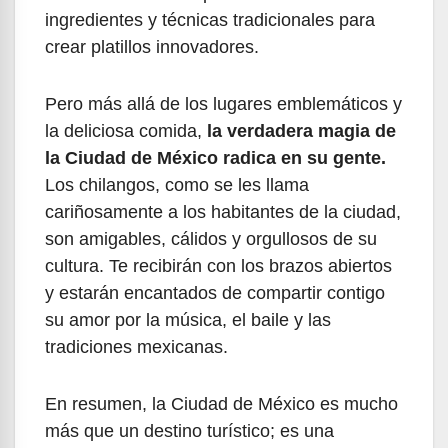
ingredientes y técnicas tradicionales para
crear platillos innovadores.
Pero más allá de los lugares emblemáticos y
la deliciosa comida,
la verdadera magia de
la Ciudad de México radica en su gente.
Los chilangos, como se les llama
cariñosamente a los habitantes de la ciudad,
son amigables, cálidos y orgullosos de su
cultura. Te recibirán con los brazos abiertos
y estarán encantados de compartir contigo
su amor por la música, el baile y las
tradiciones mexicanas.
En resumen, la Ciudad de México es mucho
más que un destino turístico; es una