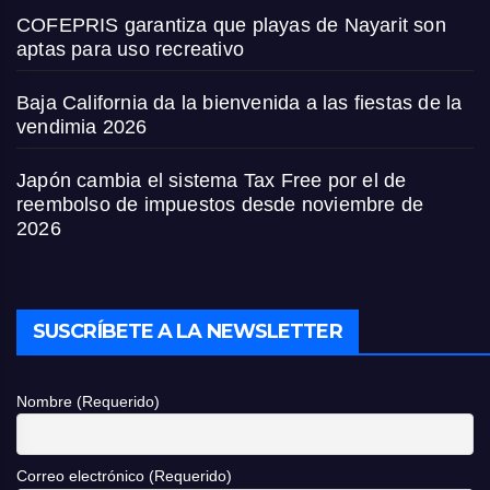
COFEPRIS garantiza que playas de Nayarit son
aptas para uso recreativo
Baja California da la bienvenida a las fiestas de la
vendimia 2026
Japón cambia el sistema Tax Free por el de
reembolso de impuestos desde noviembre de
2026
SUSCRÍBETE A LA NEWSLETTER
Nombre (Requerido)
Correo electrónico (Requerido)