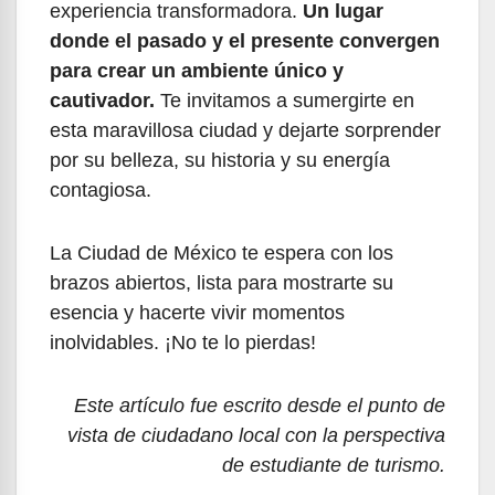
experiencia transformadora.
Un lugar
donde el pasado y el presente convergen
para crear un ambiente único y
cautivador.
Te invitamos a sumergirte en
esta maravillosa ciudad y dejarte sorprender
por su belleza, su historia y su energía
contagiosa.
La Ciudad de México te espera con los
brazos abiertos, lista para mostrarte su
esencia y hacerte vivir momentos
inolvidables. ¡No te lo pierdas!
Este artículo fue escrito desde el punto de
vista de ciudadano local con la perspectiva
de estudiante de turismo.