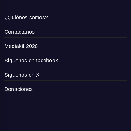
¿Quiénes somos?
Contáctanos
Mediakit 2026
Síguenos en facebook
Síguenos en X
Donaciones