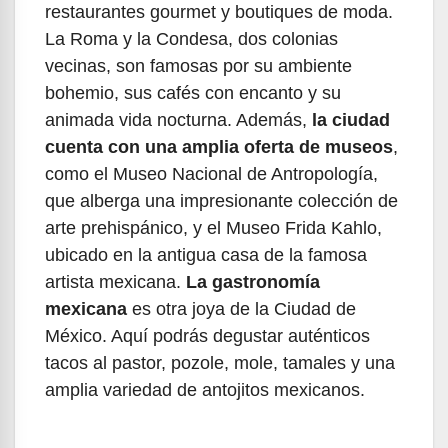
restaurantes gourmet y boutiques de moda.
La Roma y la Condesa, dos colonias
vecinas, son famosas por su ambiente
bohemio, sus cafés con encanto y su
animada vida nocturna. Además,
la ciudad
cuenta con una amplia oferta de museos
,
como el Museo Nacional de Antropología,
que alberga una impresionante colección de
arte prehispánico, y el Museo Frida Kahlo,
ubicado en la antigua casa de la famosa
artista mexicana.
La gastronomía
mexicana
es otra joya de la Ciudad de
México. Aquí podrás degustar auténticos
tacos al pastor, pozole, mole, tamales y una
amplia variedad de antojitos mexicanos.