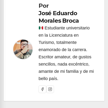
Por
entradas
José Eduardo
Morales Broca
Estudiante universitario
en la Licenciatura en
Turismo, totalmente
enamorado de la carrera.
Escritor amateur, de gustos
sencillos, nada excéntrico,
amante de mi familia y de mi
bello país.