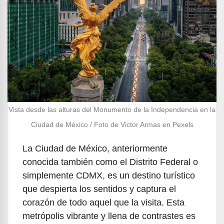
Vista desde las alturas del Monumento de la Independencia en la
Ciudad de México / Foto de Victor Armas en Pexels
La Ciudad de México, anteriormente
conocida también como el Distrito Federal o
simplemente CDMX, es un destino turístico
que despierta los sentidos y captura el
corazón de todo aquel que la visita. Esta
metrópolis vibrante y llena de contrastes es