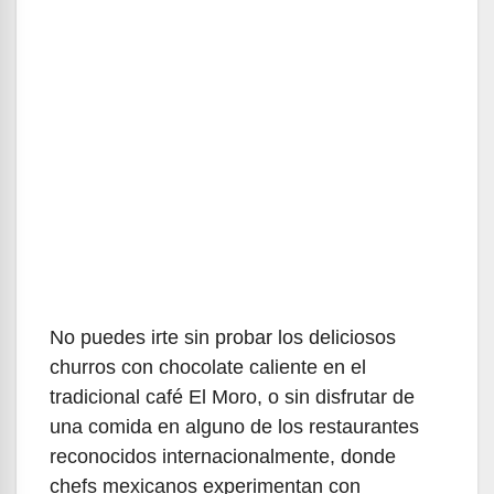
No puedes irte sin probar los deliciosos
churros con chocolate caliente en el
tradicional café El Moro, o sin disfrutar de
una comida en alguno de los restaurantes
reconocidos internacionalmente, donde
chefs mexicanos experimentan con