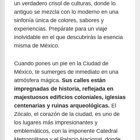
un verdadero crisol de culturas, donde lo
antiguo se mezcla con lo moderno en una
sinfonía única de colores, sabores y
experiencias. Prepárate para un viaje
inolvidable en el que descubrirás la esencia
misma de México.
Cuando pones un pie en la Ciudad de
México, te sumerges de inmediato en una
atmósfera mágica.
Sus calles están
impregnadas de historia, reflejada en
majestuosos edificios coloniales, iglesias
centenarias y ruinas arqueológicas.
El
Zócalo, el corazón de la ciudad, es uno de
los lugares más impresionantes y
emblemáticos, con la imponente Catedral
Metropolitana y el Palacio Nacional, donde