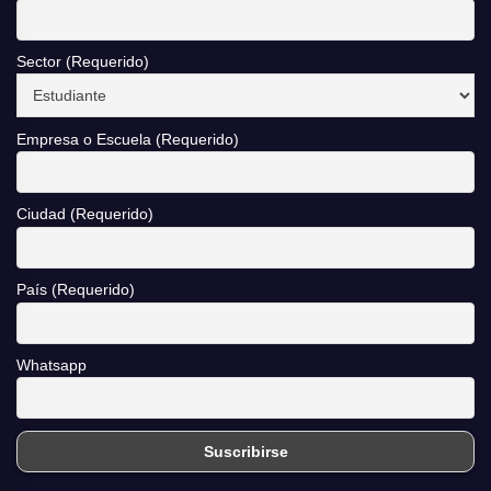
Sector (Requerido)
Empresa o Escuela (Requerido)
Ciudad (Requerido)
País (Requerido)
Whatsapp