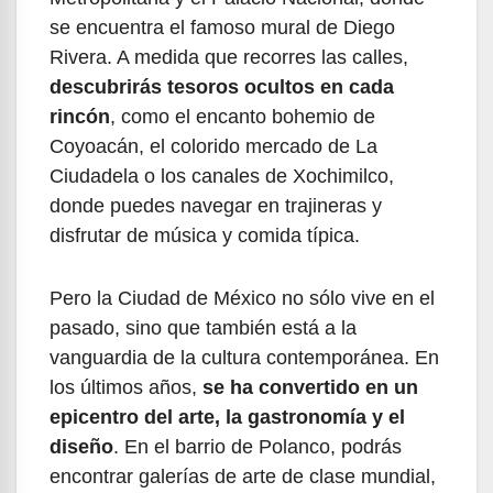
se encuentra el famoso mural de Diego
Rivera. A medida que recorres las calles,
descubrirás tesoros ocultos en cada
rincón
, como el encanto bohemio de
Coyoacán, el colorido mercado de La
Ciudadela o los canales de Xochimilco,
donde puedes navegar en trajineras y
disfrutar de música y comida típica.
Pero la Ciudad de México no sólo vive en el
pasado, sino que también está a la
vanguardia de la cultura contemporánea. En
los últimos años,
se ha convertido en un
epicentro del arte, la gastronomía y el
diseño
. En el barrio de Polanco, podrás
encontrar galerías de arte de clase mundial,