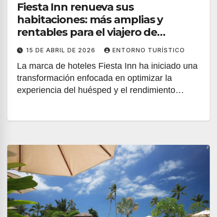
Fiesta Inn renueva sus
habitaciones: más amplias y
rentables para el viajero de
negocios
15 DE ABRIL DE 2026
ENTORNO TURÍSTICO
La marca de hoteles Fiesta Inn ha iniciado una
transformación enfocada en optimizar la
experiencia del huésped y el rendimiento…