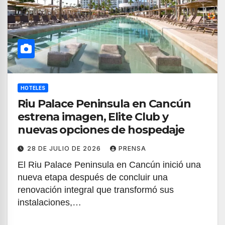
HOTELES
Riu Palace Peninsula en Cancún
estrena imagen, Elite Club y
nuevas opciones de hospedaje
28 DE JULIO DE 2026
PRENSA
El Riu Palace Peninsula en Cancún inició una
nueva etapa después de concluir una
renovación integral que transformó sus
instalaciones,…