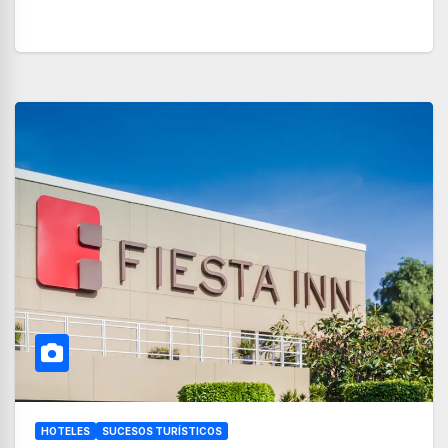
HOTELES
SUCESOS TURÍSTICOS