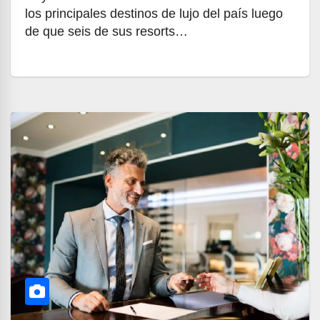
los principales destinos de lujo del país luego
de que seis de sus resorts…