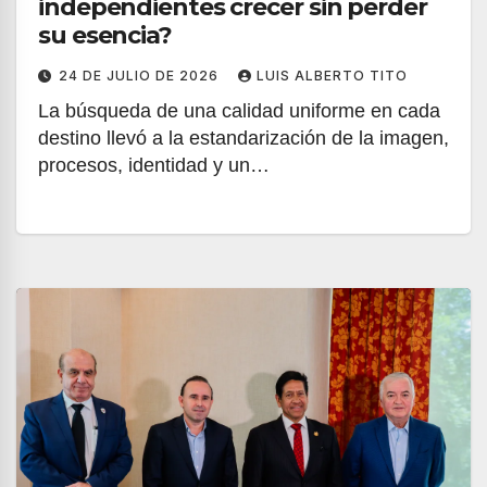
independientes crecer sin perder
su esencia?
24 DE JULIO DE 2026
LUIS ALBERTO TITO
La búsqueda de una calidad uniforme en cada
destino llevó a la estandarización de la imagen,
procesos, identidad y un…