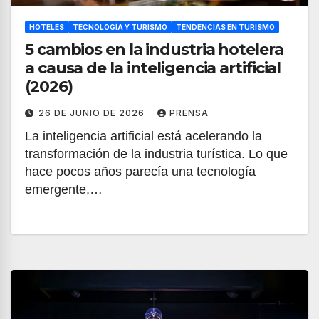
HOTELES
TECNOLOGÍA Y TURISMO
TENDENCIAS EN TURISMO
5 cambios en la industria hotelera
a causa de la inteligencia artificial
(2026)
26 DE JUNIO DE 2026
PRENSA
La inteligencia artificial está acelerando la
transformación de la industria turística. Lo que
hace pocos años parecía una tecnología
emergente,…