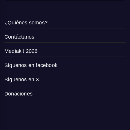
¿Quiénes somos?
Contáctanos
Mediakit 2026
Síguenos en facebook
Síguenos en X
Donaciones