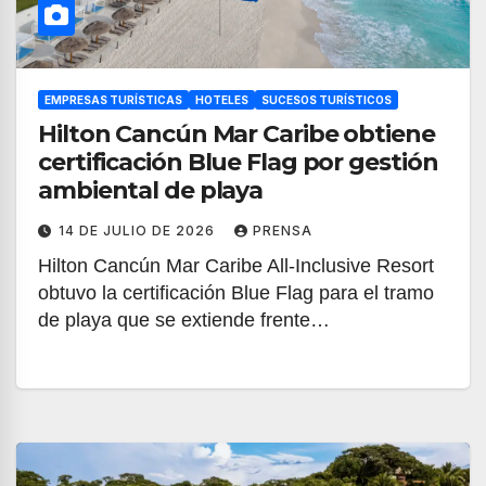
EMPRESAS TURÍSTICAS
HOTELES
SUCESOS TURÍSTICOS
Hilton Cancún Mar Caribe obtiene
certificación Blue Flag por gestión
ambiental de playa
14 DE JULIO DE 2026
PRENSA
Hilton Cancún Mar Caribe All-Inclusive Resort
obtuvo la certificación Blue Flag para el tramo
de playa que se extiende frente…