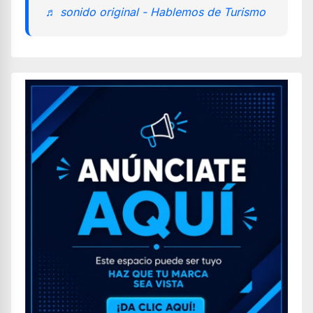
♬ sonido original - Hablemos de Turismo