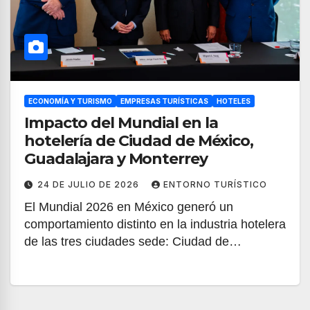
ECONOMÍA Y TURISMO
EMPRESAS TURÍSTICAS
HOTELES
Impacto del Mundial en la
hotelería de Ciudad de México,
Guadalajara y Monterrey
24 DE JULIO DE 2026
ENTORNO TURÍSTICO
El Mundial 2026 en México generó un
comportamiento distinto en la industria hotelera
de las tres ciudades sede: Ciudad de…