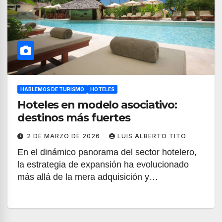
HABLEMOS DE TURISMO
HOTELES
Hoteles en modelo asociativo:
destinos más fuertes
2 DE MARZO DE 2026
LUIS ALBERTO TITO
En el dinámico panorama del sector hotelero,
la estrategia de expansión ha evolucionado
más allá de la mera adquisición y…