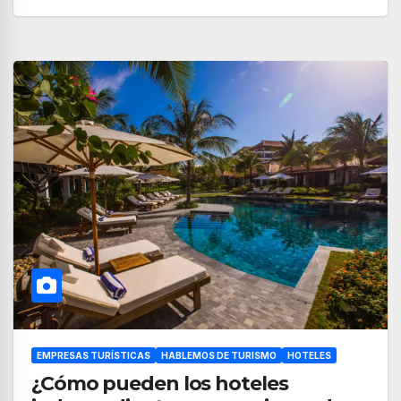
EMPRESAS TURÍSTICAS
HABLEMOS DE TURISMO
HOTELES
¿Cómo pueden los hoteles