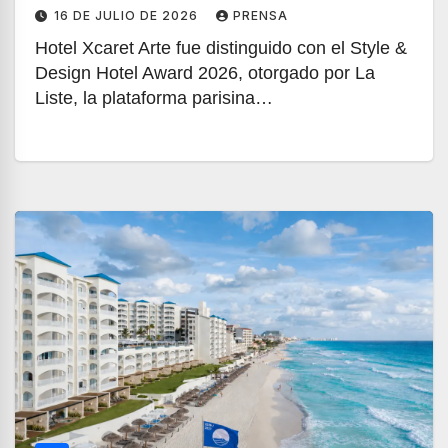
16 DE JULIO DE 2026
PRENSA
Hotel Xcaret Arte fue distinguido con el Style &
Design Hotel Award 2026, otorgado por La
Liste, la plataforma parisina…