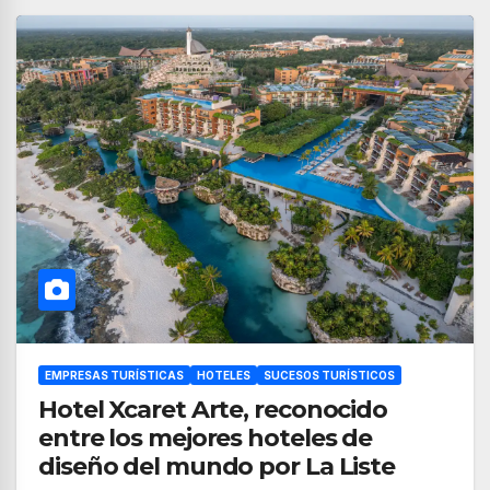
EMPRESAS TURÍSTICAS
HOTELES
SUCESOS TURÍSTICOS
Hotel Xcaret Arte, reconocido
entre los mejores hoteles de
diseño del mundo por La Liste