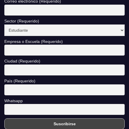
Correo electrónico (Requerido)
Sector (Requerido)
Empresa o Escuela (Requerido)
Ciudad (Requerido)
País (Requerido)
Whatsapp