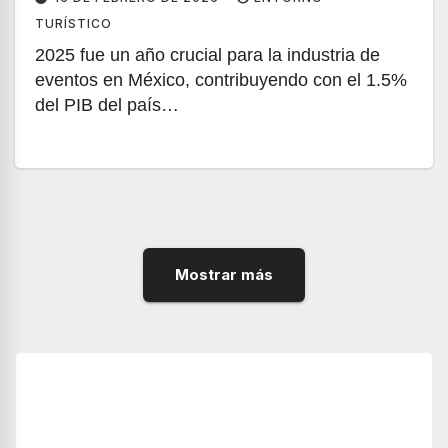
TURÍSTICO
2025 fue un año crucial para la industria de
eventos en México, contribuyendo con el 1.5%
del PIB del país…
Mostrar más