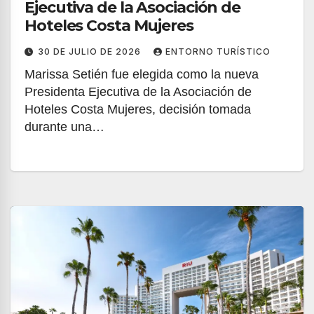
Ejecutiva de la Asociación de
Hoteles Costa Mujeres
30 DE JULIO DE 2026
ENTORNO TURÍSTICO
Marissa Setién fue elegida como la nueva
Presidenta Ejecutiva de la Asociación de
Hoteles Costa Mujeres, decisión tomada
durante una…