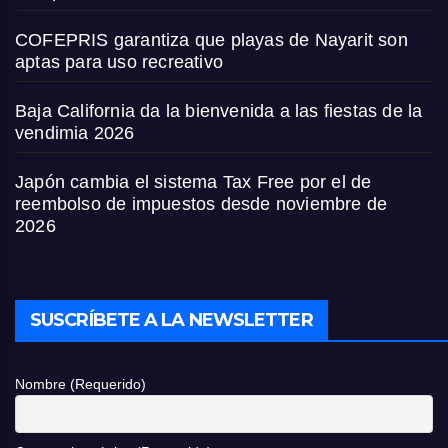
COFEPRIS garantiza que playas de Nayarit son
aptas para uso recreativo
Baja California da la bienvenida a las fiestas de la
vendimia 2026
Japón cambia el sistema Tax Free por el de
reembolso de impuestos desde noviembre de
2026
SUSCRÍBETE A LA NEWSLETTER
Nombre (Requerido)