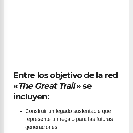
Entre los objetivo de la red
«
The Great Trail
» se
incluyen:
Construir un legado sustentable que
represente un regalo para las futuras
generaciones.