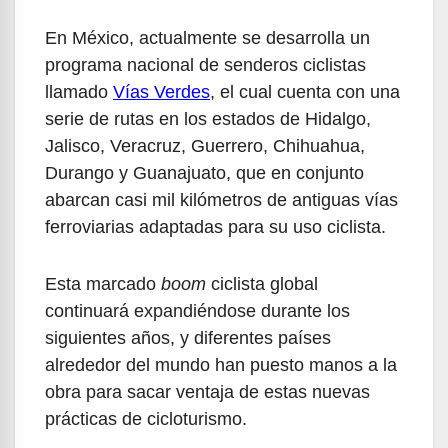
En México, actualmente se desarrolla un
programa nacional de senderos ciclistas
llamado
Vías Verdes
, el cual cuenta con una
serie de rutas en los estados de Hidalgo,
Jalisco, Veracruz, Guerrero, Chihuahua,
Durango y Guanajuato, que en conjunto
abarcan casi mil kilómetros de antiguas vías
ferroviarias adaptadas para su uso ciclista.
Esta marcado
boom
ciclista global
continuará expandiéndose durante los
siguientes años, y diferentes países
alrededor del mundo han puesto manos a la
obra para sacar ventaja de estas nuevas
prácticas de cicloturismo.