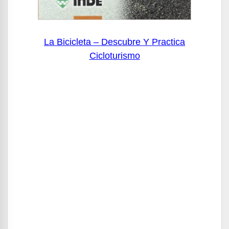
La Bicicleta – Descubre Y Practica
Cicloturismo