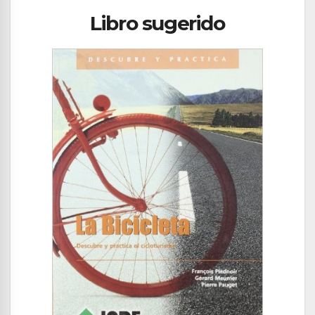
Libro sugerido