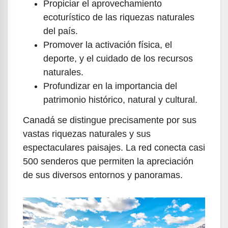
Propiciar el aprovechamiento
ecoturístico de las riquezas naturales
del país.
Promover la activación física, el
deporte, y el cuidado de los recursos
naturales.
Profundizar en la importancia del
patrimonio histórico, natural y cultural.
Canadá se distingue precisamente por sus
vastas riquezas naturales y sus
espectaculares paisajes. La red conecta casi
500 senderos que permiten la apreciación
de sus diversos entornos y panoramas.