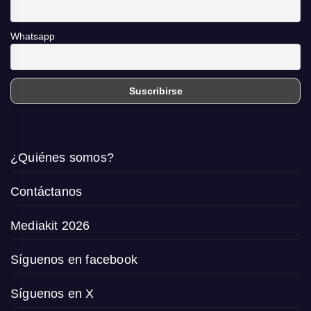
Whatsapp
¿Quiénes somos?
Contáctanos
Mediakit 2026
Síguenos en facebook
Síguenos en X