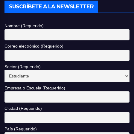
SUSCRÍBETE A LA NEWSLETTER
Nombre (Requerido)
Correo electrónico (Requerido)
Sector (Requerido)
Empresa o Escuela (Requerido)
Ciudad (Requerido)
País (Requerido)