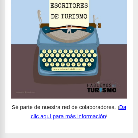
Sé parte de nuestra red de colaboradores, ¡
Da
clic aquí para más información
!