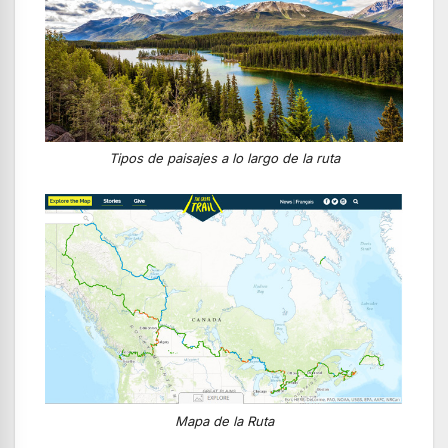
Tipos de paisajes a lo largo de la ruta
Mapa de la Ruta