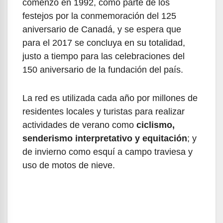
comenzó en 1992, como parte de los
festejos por la conmemoración del 125
aniversario de Canadá, y se espera que
para el 2017 se concluya en su totalidad,
justo a tiempo para las celebraciones del
150 aniversario de la fundación del país.
La red es utilizada cada año por millones de
residentes locales y turistas para realizar
actividades de verano como
ciclismo,
senderismo interpretativo y equitación
; y
de invierno como esquí a campo traviesa y
uso de motos de nieve.