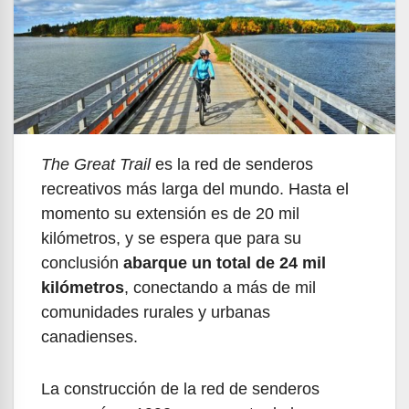
The Great Trail
es la red de senderos
recreativos más larga del mundo. Hasta el
momento su extensión es de 20 mil
kilómetros, y se espera que para su
conclusión
abarque un total de 24 mil
kilómetros
, conectando a más de mil
comunidades rurales y urbanas
canadienses.
La construcción de la red de senderos