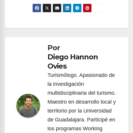
Navegación
de
Por
entradas
Diego Hannon
Ovies
Turismólogo. Apasionado de
la investigación
multidisciplinaria del turismo.
Maestro en desarrollo local y
territorio por la Universidad
de Guadalajara. Participé en
los programas Working