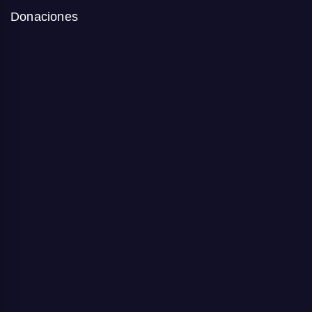
Donaciones