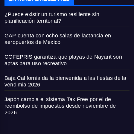
¿Puede existir un turismo resiliente sin
planificación territorial?
GAP cuenta con ocho salas de lactancia en
aeropuertos de México
COFEPRIS garantiza que playas de Nayarit son
aptas para uso recreativo
Baja California da la bienvenida a las fiestas de la
vendimia 2026
Japón cambia el sistema Tax Free por el de
reembolso de impuestos desde noviembre de
2026