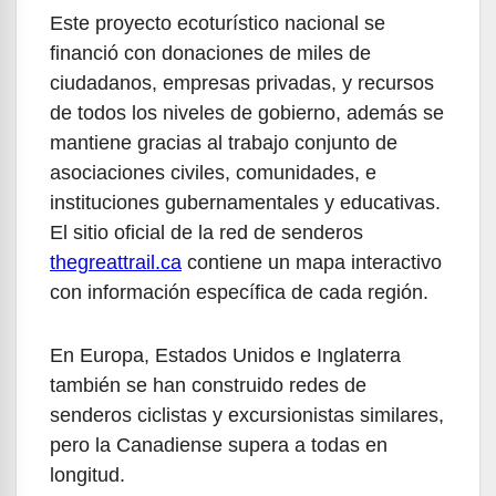
Este proyecto ecoturístico nacional se
financió con donaciones de miles de
ciudadanos, empresas privadas, y recursos
de todos los niveles de gobierno, además se
mantiene gracias al trabajo conjunto de
asociaciones civiles, comunidades, e
instituciones gubernamentales y educativas.
El sitio oficial de la red de senderos
thegreattrail.ca
contiene un mapa interactivo
con información específica de cada región.
En Europa, Estados Unidos e Inglaterra
también se han construido redes de
senderos ciclistas y excursionistas similares,
pero la Canadiense supera a todas en
longitud.