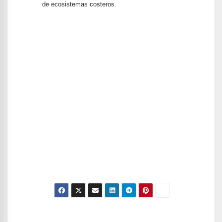
de ecosistemas costeros.
Navegación