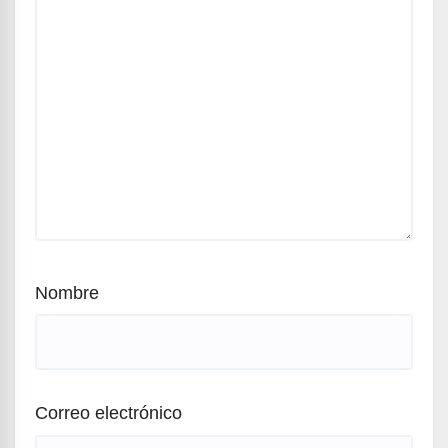
Nombre
Correo electrónico