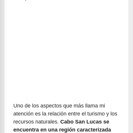
Uno de los aspectos que más llama mi
atención es la relación entre el turismo y los
recursos naturales.
Cabo San Lucas se
encuentra en una región caracterizada