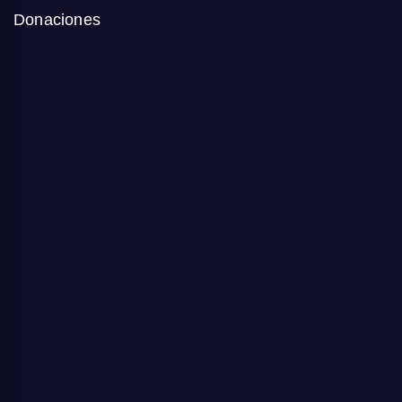
Donaciones