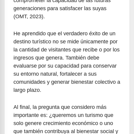
comprometer la capacidad de las futuras
generaciones para satisfacer las suyas
(OMT, 2023).
He aprendido que el verdadero éxito de un
destino turístico no se mide únicamente por
la cantidad de visitantes que recibe o por los
ingresos que genera. También debe
evaluarse por su capacidad para conservar
su entorno natural, fortalecer a sus
comunidades y generar bienestar colectivo a
largo plazo.
Al final, la pregunta que considero más
importante es: ¿queremos un turismo que
solo genere crecimiento económico o uno
que también contribuya al bienestar social y