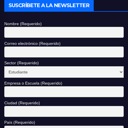
SUSCRÍBETE A LA NEWSLETTER
Nombre (Requerido)
Correo electrónico (Requerido)
Sector (Requerido)
Empresa o Escuela (Requerido)
Ciudad (Requerido)
País (Requerido)