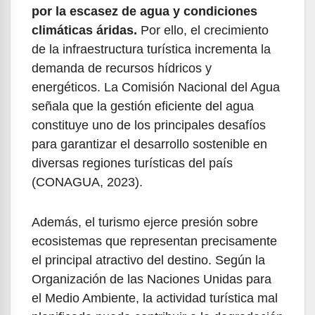
por la escasez de agua y condiciones
climáticas áridas.
Por ello, el crecimiento
de la infraestructura turística incrementa la
demanda de recursos hídricos y
energéticos. La Comisión Nacional del Agua
señala que la gestión eficiente del agua
constituye uno de los principales desafíos
para garantizar el desarrollo sostenible en
diversas regiones turísticas del país
(CONAGUA, 2023).
Además, el turismo ejerce presión sobre
ecosistemas que representan precisamente
el principal atractivo del destino. Según la
Organización de las Naciones Unidas para
el Medio Ambiente, la actividad turística mal