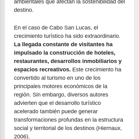
ambientales que afectan la sostenibilidad del
destino.
En el caso de Cabo San Lucas, el
crecimiento turístico ha sido extraordinario.
La llegada constante de visitantes ha
impulsado la construcción de hoteles,
restaurantes, desarrollos inmobiliarios y
espacios recreativos.
Este crecimiento ha
convertido al turismo en uno de los
principales motores económicos de la
región. Sin embargo, diversos autores
advierten que el desarrollo turístico
acelerado también puede generar
transformaciones profundas en la estructura
social y territorial de los destinos (Hiernaux,
2006).