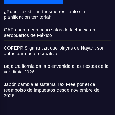
¿Puede existir un turismo resiliente sin
planificación territorial?
GAP cuenta con ocho salas de lactancia en
aeropuertos de México
COFEPRIS garantiza que playas de Nayarit son
aptas para uso recreativo
Baja California da la bienvenida a las fiestas de la
vendimia 2026
Japón cambia el sistema Tax Free por el de
reembolso de impuestos desde noviembre de
2026