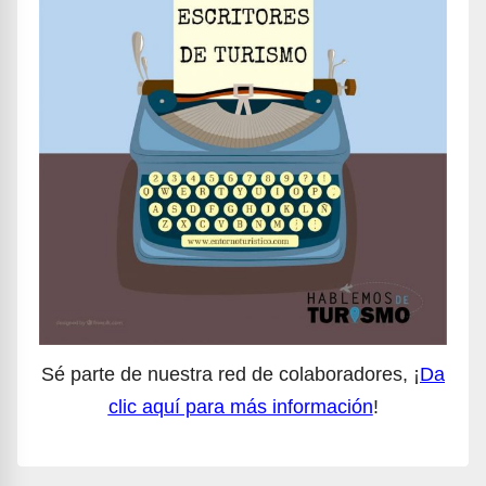
Sé parte de nuestra red de colaboradores, ¡
Da
clic aquí para más información
!