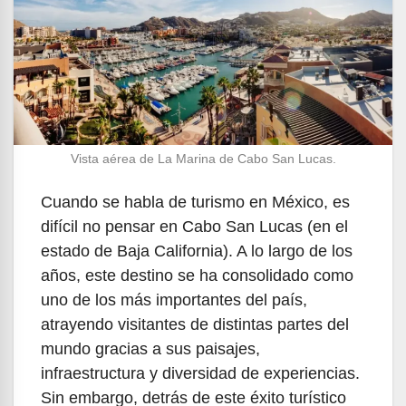
Vista aérea de La Marina de Cabo San Lucas.
Cuando se habla de turismo en México, es
difícil no pensar en Cabo San Lucas (en el
estado de Baja California). A lo largo de los
años, este destino se ha consolidado como
uno de los más importantes del país,
atrayendo visitantes de distintas partes del
mundo gracias a sus paisajes,
infraestructura y diversidad de experiencias.
Sin embargo, detrás de este éxito turístico