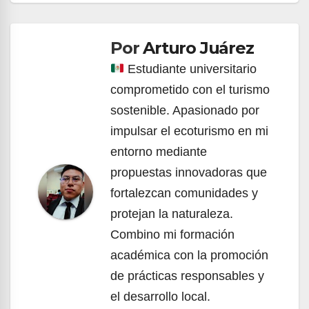
de
Por
Arturo Juárez
entradas
Estudiante universitario
comprometido con el turismo
sostenible. Apasionado por
impulsar el ecoturismo en mi
entorno mediante
propuestas innovadoras que
fortalezcan comunidades y
protejan la naturaleza.
Combino mi formación
académica con la promoción
de prácticas responsables y
el desarrollo local.