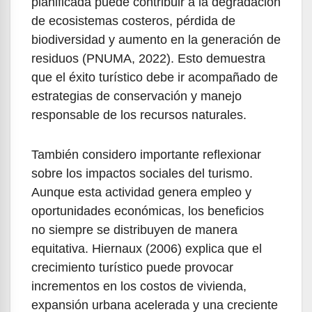
planificada puede contribuir a la degradación
de ecosistemas costeros, pérdida de
biodiversidad y aumento en la generación de
residuos (PNUMA, 2022). Esto demuestra
que el éxito turístico debe ir acompañado de
estrategias de conservación y manejo
responsable de los recursos naturales.
También considero importante reflexionar
sobre los impactos sociales del turismo.
Aunque esta actividad genera empleo y
oportunidades económicas, los beneficios
no siempre se distribuyen de manera
equitativa. Hiernaux (2006) explica que el
crecimiento turístico puede provocar
incrementos en los costos de vivienda,
expansión urbana acelerada y una creciente