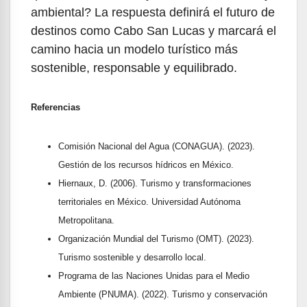
ambiental? La respuesta definirá el futuro de
destinos como Cabo San Lucas y marcará el
camino hacia un modelo turístico más
sostenible, responsable y equilibrado.
Referencias
Comisión Nacional del Agua (CONAGUA). (2023).
Gestión de los recursos hídricos en México.
Hiernaux, D. (2006). Turismo y transformaciones
territoriales en México. Universidad Autónoma
Metropolitana.
Organización Mundial del Turismo (OMT). (2023).
Turismo sostenible y desarrollo local.
Programa de las Naciones Unidas para el Medio
Ambiente (PNUMA). (2022). Turismo y conservación