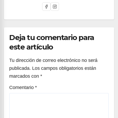
Deja tu comentario para
este artículo
Tu dirección de correo electrónico no será
publicada.
Los campos obligatorios están
marcados con
*
Comentario
*