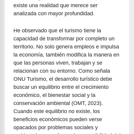
existe una realidad que merece ser
analizada con mayor profundidad.
He observado que el turismo tiene la
capacidad de transformar por completo un
territorio. No solo genera empleos e impulsa
la economía, también modifica la manera en
que las personas viven, trabajan y se
relacionan con su entorno. Como señala
ONU Turismo, el desarrollo turístico debe
buscar un equilibrio entre el crecimiento
económico, el bienestar social y la
conservación ambiental (OMT, 2023).
Cuando este equilibrio no existe, los
beneficios económicos pueden verse
opacados por problemas sociales y