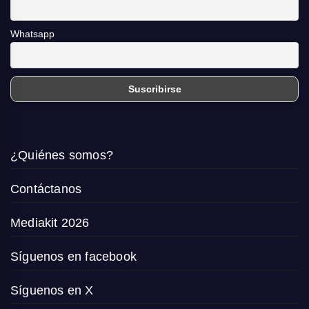
Whatsapp
¿Quiénes somos?
Contáctanos
Mediakit 2026
Síguenos en facebook
Síguenos en X