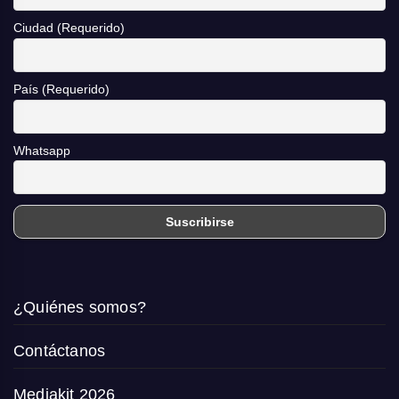
Ciudad (Requerido)
País (Requerido)
Whatsapp
¿Quiénes somos?
Contáctanos
Mediakit 2026