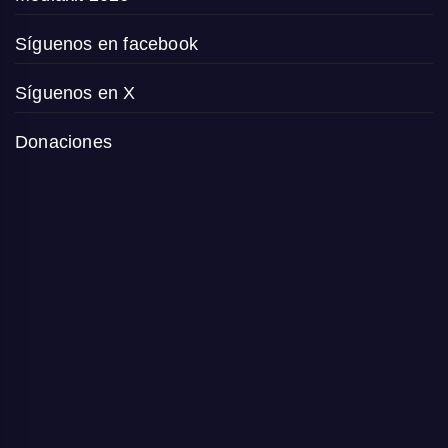
Síguenos en facebook
Síguenos en X
Donaciones