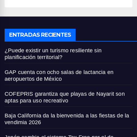
ENTRADAS RECIENTES
¿Puede existir un turismo resiliente sin
planificación territorial?
GAP cuenta con ocho salas de lactancia en
aeropuertos de México
COFEPRIS garantiza que playas de Nayarit son
aptas para uso recreativo
Baja California da la bienvenida a las fiestas de la
vendimia 2026