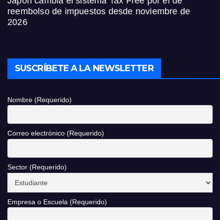
Japón cambia el sistema Tax Free por el de
reembolso de impuestos desde noviembre de
2026
SUSCRÍBETE A LA NEWSLETTER
Nombre (Requerido)
Correo electrónico (Requerido)
Sector (Requerido)
Empresa o Escuela (Requerido)