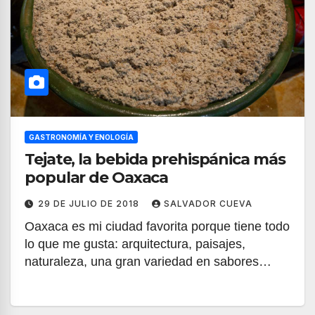
GASTRONOMÍA Y ENOLOGÍA
Tejate, la bebida prehispánica más
popular de Oaxaca
29 DE JULIO DE 2018
SALVADOR CUEVA
Oaxaca es mi ciudad favorita porque tiene todo
lo que me gusta: arquitectura, paisajes,
naturaleza, una gran variedad en sabores…