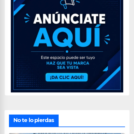
No te lo pierdas