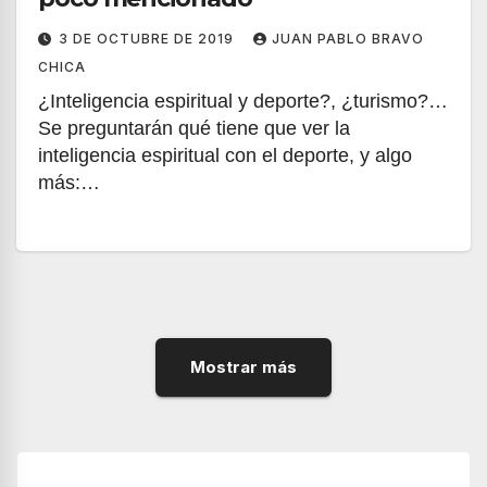
3 DE OCTUBRE DE 2019
JUAN PABLO BRAVO
CHICA
¿Inteligencia espiritual y deporte?, ¿turismo?…
Se preguntarán qué tiene que ver la
inteligencia espiritual con el deporte, y algo
más:…
Mostrar más