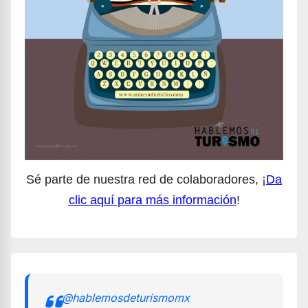
Sé parte de nuestra red de colaboradores, ¡
Da
clic aquí para más información
!
@hablemosdeturismomx