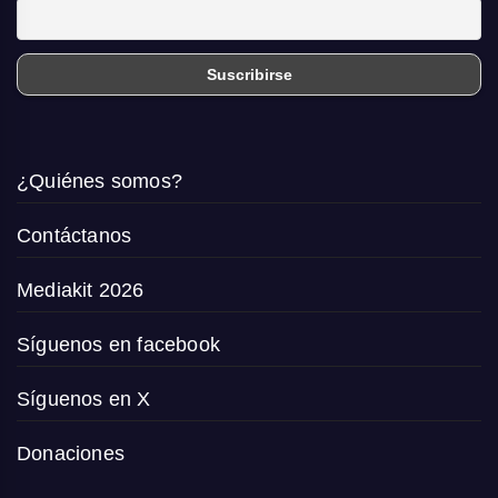
¿Quiénes somos?
Contáctanos
Mediakit 2026
Síguenos en facebook
Síguenos en X
Donaciones