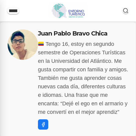
Saltar
Juan Pablo Bravo Chica
al
contenido
Tengo 16, estoy en segundo
semestre de Operaciones Turísticas
en la Universidad del Atlántico. Me
gusta compartir con familia y amigos.
También me gusta aprender cosas
nuevas cada día, diferentes culturas
e idiomas. Una frase que me
encanta: “Dejé el ego en el armario y
me convertí en el mejor aprendiz”