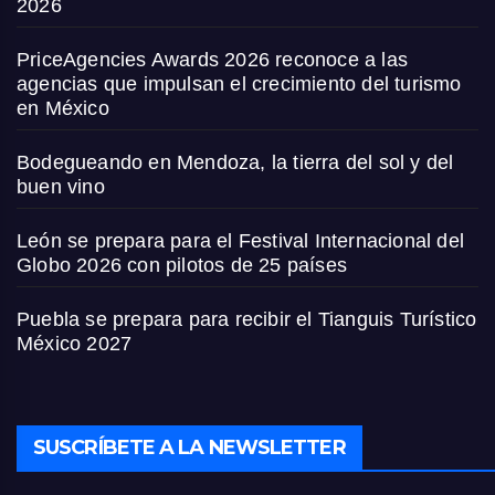
2026
PriceAgencies Awards 2026 reconoce a las
agencias que impulsan el crecimiento del turismo
en México
Bodegueando en Mendoza, la tierra del sol y del
buen vino
León se prepara para el Festival Internacional del
Globo 2026 con pilotos de 25 países
Puebla se prepara para recibir el Tianguis Turístico
México 2027
SUSCRÍBETE A LA NEWSLETTER