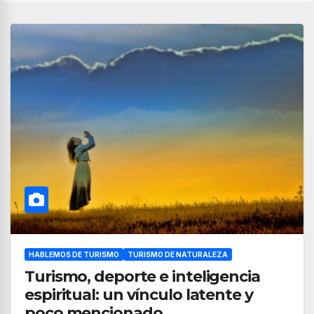
HABLEMOS DE TURISMO
TURISMO DE NATURALEZA
Turismo, deporte e inteligencia
espiritual: un vínculo latente y
poco mencionado