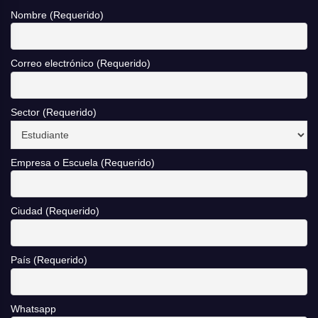
Nombre (Requerido)
Correo electrónico (Requerido)
Sector (Requerido)
Empresa o Escuela (Requerido)
Ciudad (Requerido)
País (Requerido)
Whatsapp