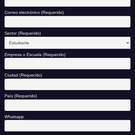
Correo electrónico (Requerido)
Sector (Requerido)
Empresa o Escuela (Requerido)
Ciudad (Requerido)
País (Requerido)
Whatsapp