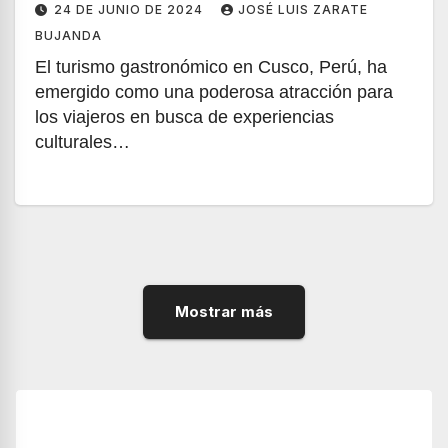
24 DE JUNIO DE 2024
JOSÉ LUIS ZARATE
BUJANDA
El turismo gastronómico en Cusco, Perú, ha
emergido como una poderosa atracción para
los viajeros en busca de experiencias
culturales…
Mostrar más