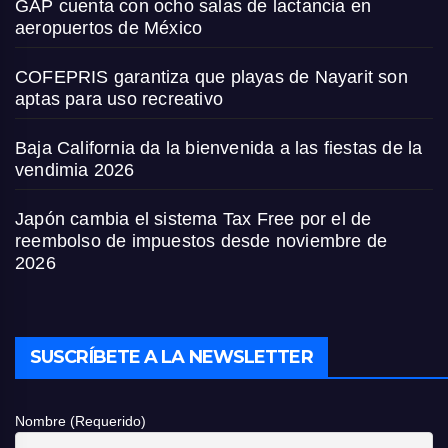
GAP cuenta con ocho salas de lactancia en
aeropuertos de México
COFEPRIS garantiza que playas de Nayarit son
aptas para uso recreativo
Baja California da la bienvenida a las fiestas de la
vendimia 2026
Japón cambia el sistema Tax Free por el de
reembolso de impuestos desde noviembre de
2026
SUSCRÍBETE A LA NEWSLETTER
Nombre (Requerido)