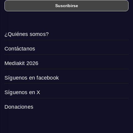
¿Quiénes somos?
Contáctanos
Mediakit 2026
Síguenos en facebook
Síguenos en X
Donaciones