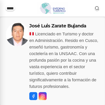
Saltar
José Luis Zarate Bujanda
al
contenido
Licenciado en Turismo y doctor
en Administración. Resido en Cusco,
enseñó turismo, gastronomía y
coctelería en la UNSAAC. Con una
profunda pasión por la cocina y una
vasta experiencia en el sector
turístico, quiero contribuir
significativamente a la formación de
futuros profesionales.