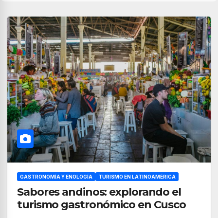
GASTRONOMÍA Y ENOLOGÍA
TURISMO EN LATINOAMÉRICA
Sabores andinos: explorando el
turismo gastronómico en Cusco