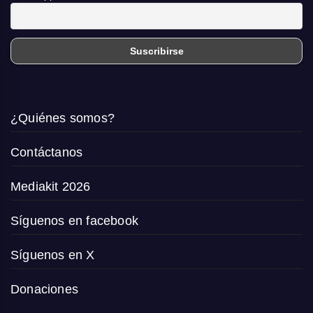
¿Quiénes somos?
Contáctanos
Mediakit 2026
Síguenos en facebook
Síguenos en X
Donaciones