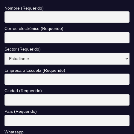
Nombre (Requerido)
Correo electrónico (Requerido)
Sector (Requerido)
Empresa o Escuela (Requerido)
Ciudad (Requerido)
País (Requerido)
Whatsapp