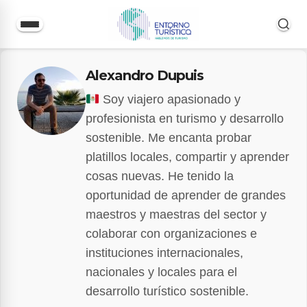
Saltar
Alexandro Dupuis
al
contenido
Soy viajero apasionado y
profesionista en turismo y desarrollo
sostenible. Me encanta probar
platillos locales, compartir y aprender
cosas nuevas. He tenido la
oportunidad de aprender de grandes
maestros y maestras del sector y
colaborar con organizaciones e
instituciones internacionales,
nacionales y locales para el
desarrollo turístico sostenible.