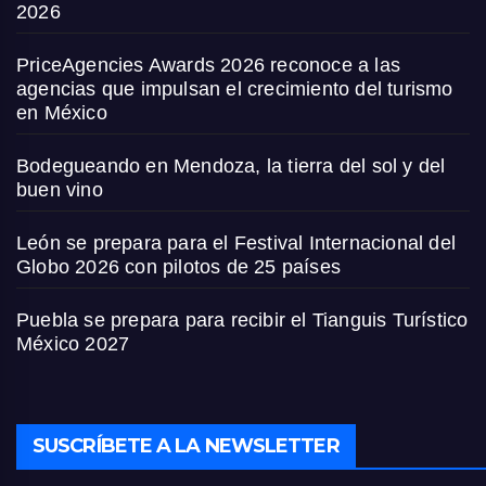
2026
PriceAgencies Awards 2026 reconoce a las
agencias que impulsan el crecimiento del turismo
en México
Bodegueando en Mendoza, la tierra del sol y del
buen vino
León se prepara para el Festival Internacional del
Globo 2026 con pilotos de 25 países
Puebla se prepara para recibir el Tianguis Turístico
México 2027
SUSCRÍBETE A LA NEWSLETTER