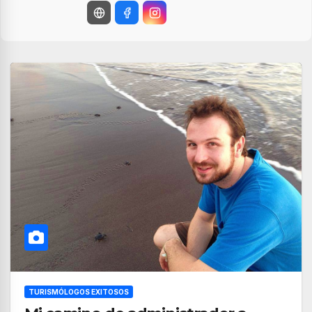
TURISMÓLOGOS EXITOSOS