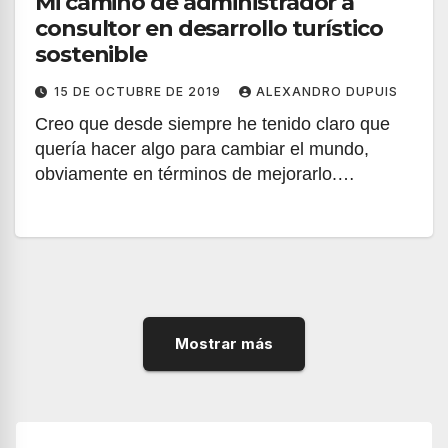
Mi camino de administrador a
consultor en desarrollo turístico
sostenible
15 DE OCTUBRE DE 2019
ALEXANDRO DUPUIS
Creo que desde siempre he tenido claro que
quería hacer algo para cambiar el mundo,
obviamente en términos de mejorarlo.…
Mostrar más